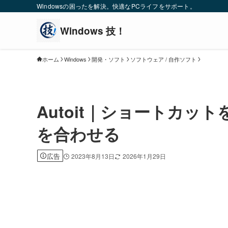
Windowsの困ったを解決。快適なPCライフをサポート。
ホーム
Windows
開発・ソフト
ソフトウェア / 自作ソフト
Autoit｜ショートカ
を合わせる
広告
2023年8月13日
2026年1月29日