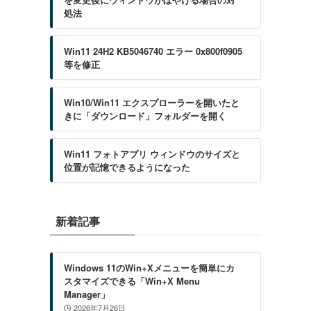
処法
Win11 24H2 KB5046740 エラー 0x800f0905
等を修正
Win10/Win11 エクスプローラーを開いたと
きに「ダウンロード」フォルダーを開く
Win11 フォトアプリ ウィンドウのサイズと
位置が記憶できるようになった
新着記事
Windows 11のWin+Xメニューを簡単にカ
スタマイズできる「Win+X Menu
Manager」
2026年7月26日