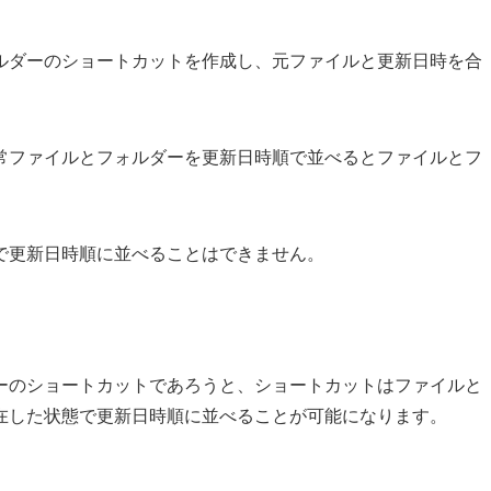
ルダーのショートカットを作成し、元ファイルと更新日時を合
常ファイルとフォルダーを更新日時順で並べるとファイルとフ
で更新日時順に並べることはできません。
ーのショートカットであろうと、ショートカットはファイルと
在した状態で更新日時順に並べることが可能になります。