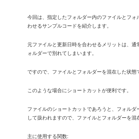
今回は、指定したフォルダー内のファイルとフォ
わせるサンプルコードを紹介します。
元ファイルと更新日時を合わせるメリットは、通
ォルダーで別れてしまいます。
ですので、ファイルとフォルダーを混在した状態
このような場合にショートカットが便利です。
ファイルのショートカットであろうと、フォルダ
して扱われますので、ファイルとフォルダーを混
主に使用する関数: