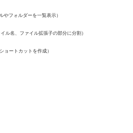
ルやフォルダーを一覧表示）
ァイル名、ファイル拡張子の部分に分割）
ショートカットを作成）