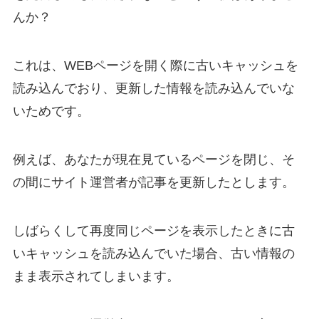
んか？
これは、WEBページを開く際に古いキャッシュを
読み込んでおり、更新した情報を読み込んでいな
いためです。
例えば、あなたが現在見ているページを閉じ、そ
の間にサイト運営者が記事を更新したとします。
しばらくして再度同じページを表示したときに古
いキャッシュを読み込んでいた場合、古い情報の
まま表示されてしまいます。