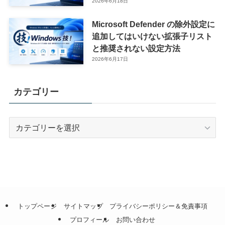
2026年6月18日
Microsoft Defender の除外設定に
追加してはいけない拡張子リスト
と推奨されない設定方法
2026年6月17日
カテゴリー
カ
テ
ゴ
リ
ー
トップページ
サイトマップ
プライバシーポリシー＆免責事項
プロフィール
お問い合わせ