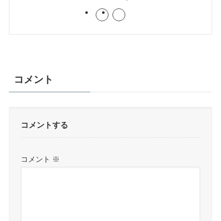
コメント
コメントする
コメント
※