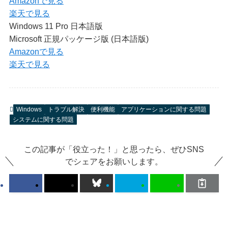
Amazonで見る
楽天で見る
Windows 11 Pro 日本語版
Microsoft 正規パッケージ版 (日本語版)
Amazonで見る
楽天で見る
Windows
トラブル解決
便利機能
アプリケーションに関する問題
システムに関する問題
この記事が「役立った！」と思ったら、ぜひSNS
でシェアをお願いします。