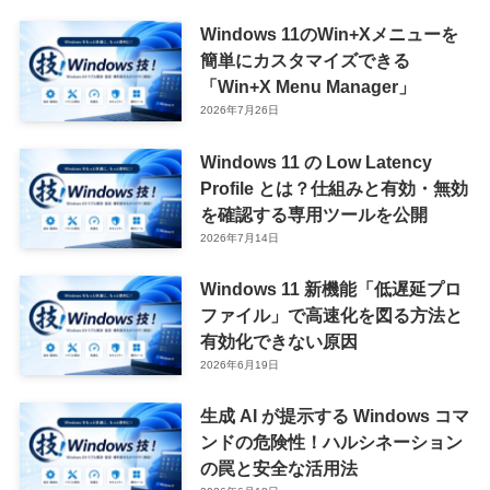
Windows 11のWin+Xメニューを
簡単にカスタマイズできる
「Win+X Menu Manager」
2026年7月26日
Windows 11 の Low Latency
Profile とは？仕組みと有効・無効
を確認する専用ツールを公開
2026年7月14日
Windows 11 新機能「低遅延プロ
ファイル」で高速化を図る方法と
有効化できない原因
2026年6月19日
生成 AI が提示する Windows コマ
ンドの危険性！ハルシネーション
の罠と安全な活用法