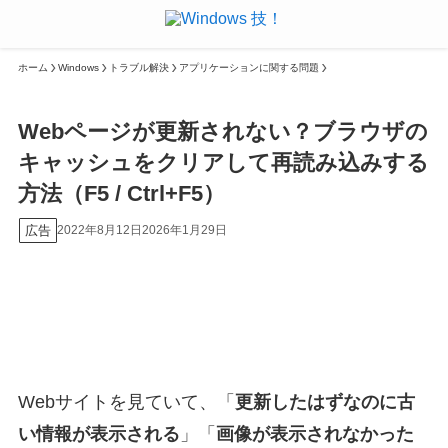
ホーム
Windows
トラブル解決
アプリケーションに関する問題
Webページが更新されない？ブラウザの
キャッシュをクリアして再読み込みする
方法（F5 / Ctrl+F5）
広告
2022年8月12日
2026年1月29日
Webサイトを見ていて、「
更新したはずなのに古
い情報が表示される
」「
画像が表示されなかった