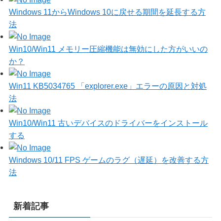
Windows 11からWindows 10に戻せる期間を延長する方
法
Win10/Win11 メモリー圧縮機能は無効にした方がいいの
か？
Win11 KB5034765 「explorer.exe」エラーの原因と対処
法
Win10/Win11 古いデバイスのドライバーをインストール
する
Windows 10/11 FPS ゲームのラグ（遅延）を改善する方
法
新着記事