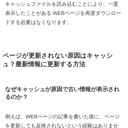
キャッシュファイルを読み込むことにより、一度
表示したことがある WEBページを再度ダウンロー
ドする必要はなくなります。
ページが更新されない原因はキャッシ
ュ？最新情報に更新する方法
なぜキャッシュが原因で古い情報が表示され
るのか？
例えば、WEBページの記事を書いた後に、ページ
を更新しても反映されないという経験はありませ