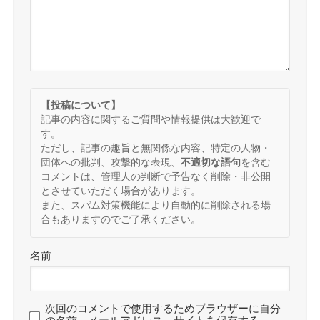
【投稿について】
記事の内容に関するご質問や情報提供は大歓迎で
す。
ただし、記事の趣旨と無関係な内容、特定の人物・
団体への批判、攻撃的な表現、
不適切な語句
を含む
コメントは、管理人の判断で予告なく削除・非公開
とさせていただく場合があります。
また、スパム対策機能により自動的に削除される場
合もありますのでご了承ください。
名前
次回のコメントで使用するためブラウザーに自分