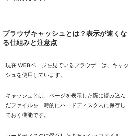
ブラウザキャッシュとは？表示が速くな
る仕組みと注意点
現在 WEBページを見ているブラウザーは、キャッ
シュを使用しています。
キャッシュとは、ページを表示した際に読み込ん
だファイルを一時的にハードディスク内に保存し
ておく機能です。
ハードディスクに保存したキャッシュファイル