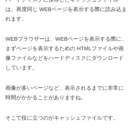
は、再度同じ WEBページを表示する際に読み込ま
れます。
WEBブラウザーは、WEBページを表示する際に、
まずページを表示するための HTMLファイルや画
像ファイルなどをハードディスクにダウンロード
しています。
画像が多いページなど、表示されるまでに非常に
時間がかかることがありますね。
そこで役に立つのがキャッシュファイルです。