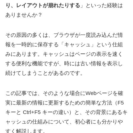
り、レイアウトが崩れたりする
」といった経験は
ありませんか？
その原因の多くは、ブラウザが一度読み込んだ情
報を一時的に保存する「キャッシュ」という仕組
みにあります。キャッシュはページの表示を速く
する便利な機能ですが、時には古い情報を表示し
続けてしまうことがあるのです。
この記事では、そのような場合にWebページを確
実に最新の情報に更新するための簡単な方法（F5
キーと Ctrl+F5 キーの違い）と、その背景にあるキ
ャッシュの仕組みについて、初心者にも分かりや
すく解説します。