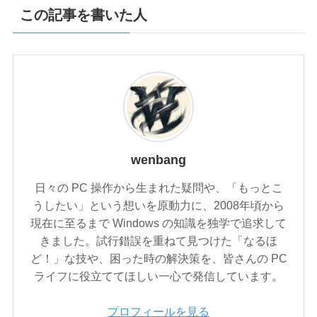
この記事を書いた人
wenbang
日々の PC 操作から生まれた疑問や、「もっとこ
うしたい」という想いを原動力に、2008年頃から
現在に至るまで Windows の知識を独学で追求して
きました。試行錯誤を重ねて見つけた「なるほ
ど！」な技や、困った時の解決策を、皆さんの PC
ライフに役立ててほしい一心で発信しています。
プロフィールを見る