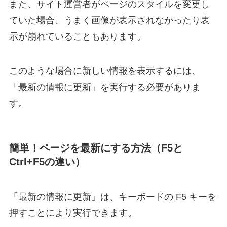
また、サイト運営者がページのスタイルを変更し
ていた場合、うまく画像が表示されなかったり表
示が崩れていることもあります。
このような場合に新しい情報を表示するには、
「最新の情報に更新」を実行する必要がありま
す。
簡単！ページを最新にする方法（F5と
Ctrl+F5の違い）
「最新の情報に更新」は、キーボードの F5 キーを
押すことにより実行できます。