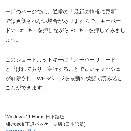
一部のページでは、通常の「最新の情報に更新」
では更新されない場合がありますので、キーボー
ドの Ctrl キーを押しながら F5 キーを押してみまし
ょう。
このショートカットキーは「スーパーリロード」
と呼ばれており、実行することで古いキャッシュ
が削除され、WEBページを最新の状態で読み込む
ことができます。
Windows 11 Home 日本語版
Microsoft 正規パッケージ版 (日本語版)