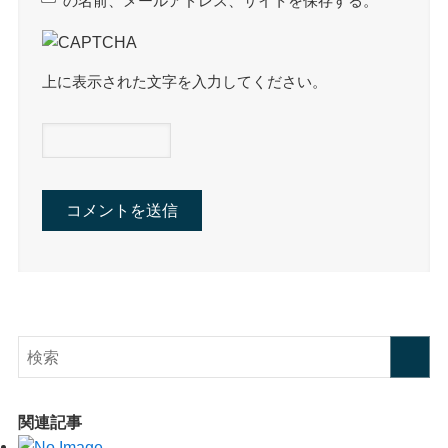
の名前、メールアドレス、サイトを保存する。
上に表示された文字を入力してください。
関連記事