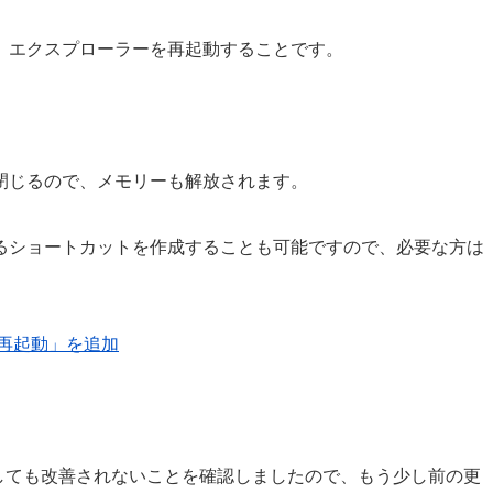
、エクスプローラーを再起動することです。
閉じるので、メモリーも解放されます。
るショートカットを作成することも可能ですので、必要な方は
ーの再起動」を追加
トールしても改善されないことを確認しましたので、もう少し前の更