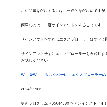
この問題を解決するには、一時的な解決法ですが
簡単なのは、一度サインアウトをすることです。
サインアウトをすればエクスプローラーはすべて
サインアウトせずにエクスプローラーを再起動す
お試しください。
Win10/Win11 タスクバーに「エクスプローラ
2024/11/09:
更新プログラム KB5044380 をアンインス