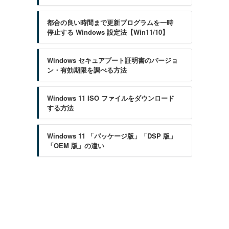
都合の良い時間まで更新プログラムを一時
停止する Windows 設定法【Win11/10】
ク
Windows セキュアブート証明書のバージョ
ン・有効期限を調べる方法
Windows 11 ISO ファイルをダウンロード
する方法
Windows 11 「パッケージ版」「DSP 版」
「OEM 版」の違い