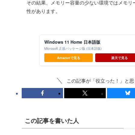
その結果、メモリー容量の少ない環境ではメモリ
性があります。
Windows 11 Home 日本語版
Microsoft 正規パッケージ版 (日本語版)
Amazonで見る
楽天で見る
この記事が「役立った！」と思
この記事を書いた人