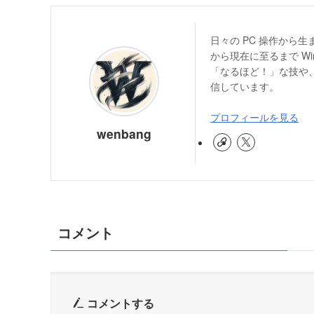
日々の PC 操作から
から現在に至るまで W
「なるほど！」な技や、
信しています。
プロフィールを見る
wenbang
コメント
コメントする