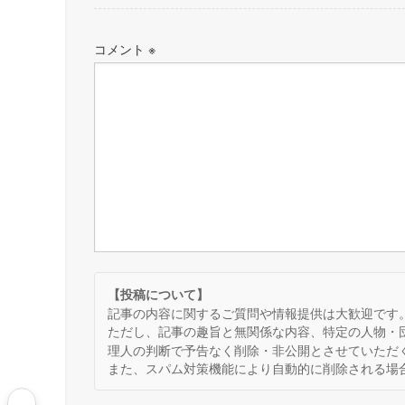
コメント
※
【投稿について】
記事の内容に関するご質問や情報提供は大歓迎です
ただし、記事の趣旨と無関係な内容、特定の人物・
理人の判断で予告なく削除・非公開とさせていただ
また、スパム対策機能により自動的に削除される場