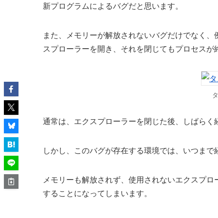
新プログラムによるバグだと思います。
また、メモリーが解放されないバグだけでなく、例え
スプローラーを開き、それを閉じてもプロセスが
通常は、エクスプローラーを閉じた後、しばらく
しかし、このバグが存在する環境では、いつまで
メモリーも解放されず、使用されないエクスプロ
することになってしまいます。