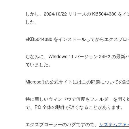
しかし、2024/10/22 リリースの KB5044
した。
※KB5044380 をインストールしてからエクス
ちなみに、Windows 11 バージョン 24H2
ていました。
Microsoft の公式サイトにはこの問題につい
特に新しいウィンドウで何度もフォルダーを開く
で、PC 全体の動作が遅くなることがあります。
エクスプローラーのバグですので、
システムファ