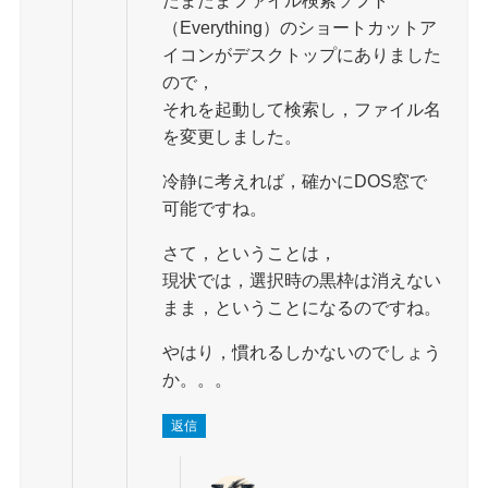
（Everything）のショートカットア
イコンがデスクトップにありました
ので，
それを起動して検索し，ファイル名
を変更しました。
冷静に考えれば，確かにDOS窓で
可能ですね。
さて，ということは，
現状では，選択時の黒枠は消えない
まま，ということになるのですね。
やはり，慣れるしかないのでしょう
か。。。
返信