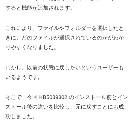
すると機能が追加されます。
これにより、ファイルやフォルダーを選択したと
きに、どのファイルが選択されているのかがわか
りやすくなりました。
しかし、以前の状態に戻したいというユーザーも
いるようです。
そこで、今回 KB5039302 のインストール前とイン
ストール後の違いを比較し、元に戻すことにも成
功しました。