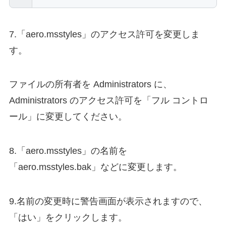
7.「aero.msstyles」のアクセス許可を変更しま
す。
ファイルの所有者を Administrators に、
Administrators のアクセス許可を「フル コントロ
ール」に変更してください。
8.「aero.msstyles」の名前を
「aero.msstyles.bak」などに変更します。
9.名前の変更時に警告画面が表示されますので、
「はい」をクリックします。