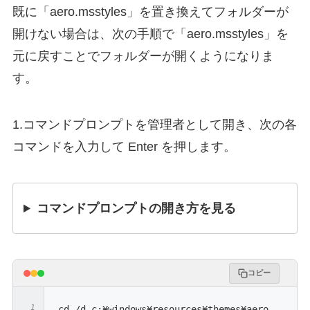
既に「aero.msstyles」を置き換えてフォルダーが
開けない場合は、次の手順で「aero.msstyles」を
元に戻すことでフォルダーが開くようになりま
す。
1.コマンドプロンプトを管理者として開き、次の各
コマンドを入力して Enter を押します。
コマンドプロンプトの開き方を見る
コピー
cd /d c:¥windows¥resources¥themes¥aero