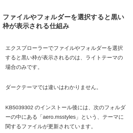
ファイルやフォルダーを選択すると黒い
枠が表示される仕組み
エクスプローラーでファイルやフォルダーを選択
すると黒い枠が表示されるのは、ライトテーマの
場合のみです。
ダークテーマでは違いはわかりません。
KB5039302 のインストール後には、次のフォルダ
ーの中にある「aero.msstyles」という、テーマに
関するファイルが更新されています。