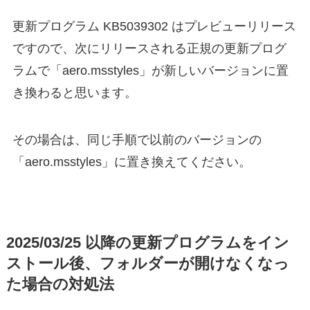
更新プログラム KB5039302 はプレビューリリース
ですので、次にリリースされる正規の更新プログ
ラムで「aero.msstyles」が新しいバージョンに置
き換わると思います。
その場合は、同じ手順で以前のバージョンの
「aero.msstyles」に置き換えてください。
2025/03/25 以降の更新プログラムをイン
ストール後、フォルダーが開けなくなっ
た場合の対処法