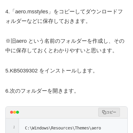
4.「aero.msstyles」をコピーしてダウンロードフ
ォルダーなどに保存しておきます。
※旧aero という名前のフォルダーを作成し、その
中に保存しておくとわかりやすいと思います。
5.KB5039302 をインストールします。
6.次のフォルダーを開きます。
コピー
C:\Windows\Resources\Themes\aero