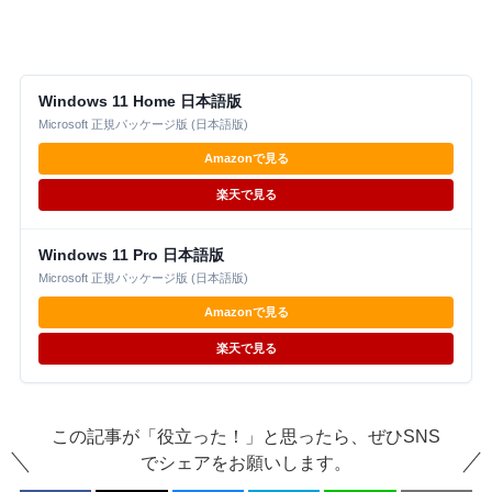
Windows 11 Home 日本語版
Microsoft 正規パッケージ版 (日本語版)
Amazonで見る
楽天で見る
Windows 11 Pro 日本語版
Microsoft 正規パッケージ版 (日本語版)
Amazonで見る
楽天で見る
この記事が「役立った！」と思ったら、ぜひSNS
でシェアをお願いします。