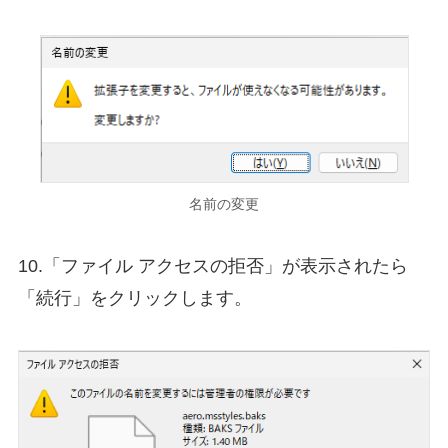
名前の変更
10.「ファイル アクセスの拒否」が表示されたら
「続行」をクリックします。