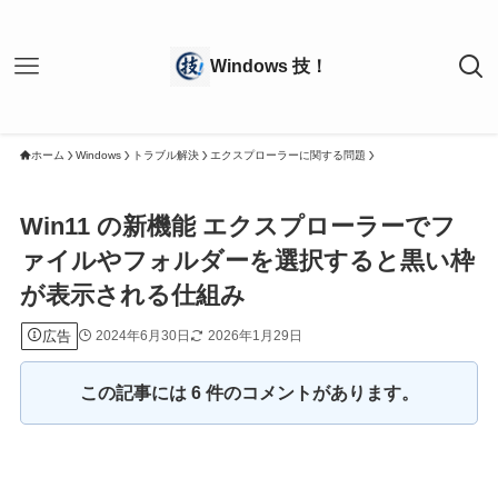
ホーム
Windows
トラブル解決
エクスプローラーに関する問題
Win11 の新機能 エクスプローラーでフ
ァイルやフォルダーを選択すると黒い枠
が表示される仕組み
広告
2024年6月30日
2026年1月29日
この記事には 6 件のコメントがあります。