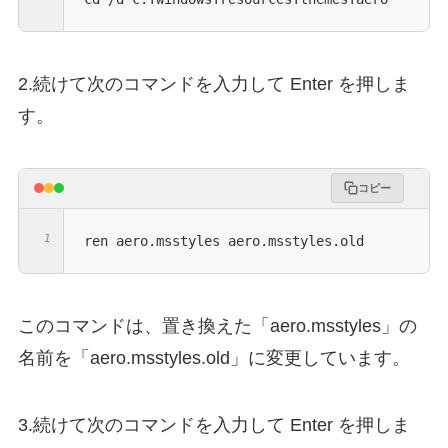
2.続けて次のコマンドを入力して Enter を押しま
す。
コピー
ren aero.msstyles aero.msstyles.old
このコマンドは、置き換えた「aero.msstyles」の
名前を「aero.msstyles.old」に変更しています。
3.続けて次のコマンドを入力して Enter を押しま