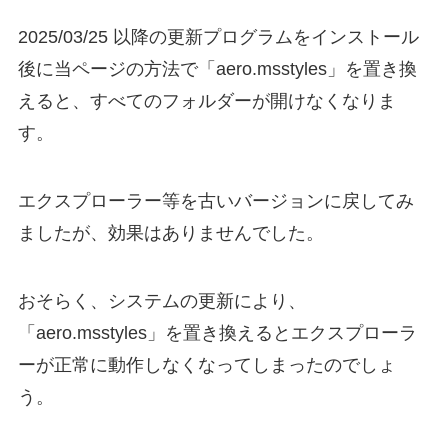
2025/03/25 以降の更新プログラムをインストール
後に当ページの方法で「aero.msstyles」を置き換
えると、すべてのフォルダーが開けなくなりま
す。
エクスプローラー等を古いバージョンに戻してみ
ましたが、効果はありませんでした。
おそらく、システムの更新により、
「aero.msstyles」を置き換えるとエクスプローラ
ーが正常に動作しなくなってしまったのでしょ
う。