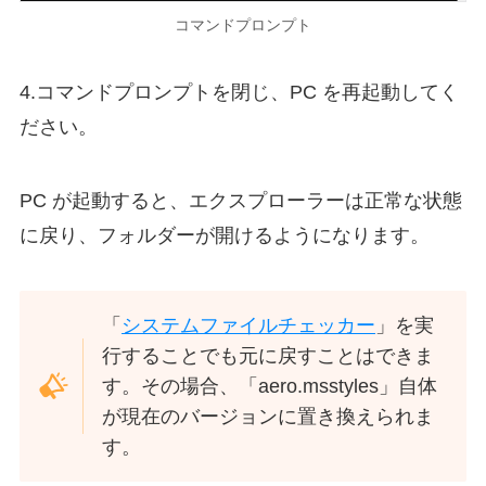
コマンドプロンプト
4.コマンドプロンプトを閉じ、PC を再起動してく
ださい。
PC が起動すると、エクスプローラーは正常な状態
に戻り、フォルダーが開けるようになります。
「
システムファイルチェッカー
」を実
行することでも元に戻すことはできま
す。その場合、「aero.msstyles」自体
が現在のバージョンに置き換えられま
す。