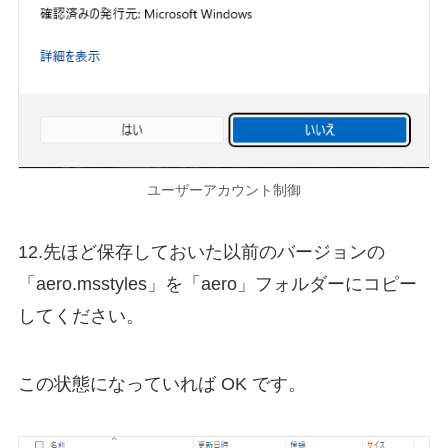
ユーザーアカウント制御
12.先ほど保存しておいた以前のバージョンの
「aero.msstyles」を「aero」フォルダーにコピー
してください。
この状態になっていれば OK です。