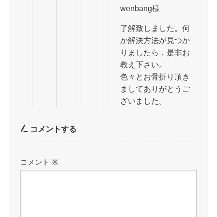
wenbang様
了解致しました。何
か解決方法が見つか
りましたら，是非お
教え下さい。
色々とお骨折り頂き
ましてありがとうご
ざいました。
コメントする
コメント
※