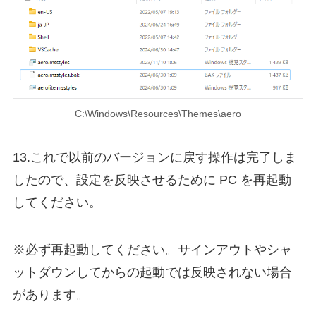
C:\Windows\Resources\Themes\aero
13.これで以前のバージョンに戻す操作は完了しま
したので、設定を反映させるために PC を再起動
してください。
※必ず再起動してください。サインアウトやシャ
ットダウンしてからの起動では反映されない場合
があります。