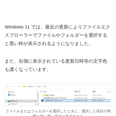
Windows 11 では、最近の更新によりファイルエク
スプローラーでファイルやフォルダーを選択する
と黒い枠が表示されるようになりました。
また、右側に表示されている更新日時等の文字色
も濃くなっています。
ファイルまたはフォルダーを選択したときに、選択した項目の周