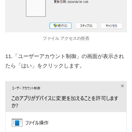
ファイル アクセスの拒否
11.「ユーザーアカウント制御」の画面が表示され
たら「はい」をクリックします。