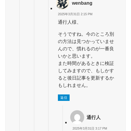
wenbang
2025年3月31日 2:15 PM
通行人様、
そうですね。今のところ別
の方法は見つかっていませ
んので、慣れるのが一番良
いかと思います。
また時間があるときに検証
してみますので、もしかす
ると後日記事を更新するか
もしれません。
返信
通行人
2025年3月31日 3:17 PM