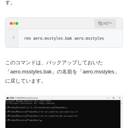
す。
コピー
ren aero.msstyles.bak aero.msstyles
このコマンドは、バックアップしておいた
「aero.msstyles.bak」の名前を「aero.msstyles」
に戻しています。