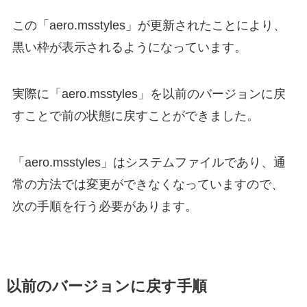
この「aero.msstyles」が更新されたことにより、
黒い枠が表示されるようになっています。
実際に「aero.msstyles」を以前のバージョンに戻
すことで前の状態に戻すことができました。
「aero.msstyles」はシステムファイルであり、通
常の方法では変更ができなくなっていますので、
次の手順を行う必要があります。
以前のバージョンに戻す手順