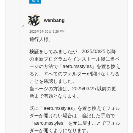
返信
wenbang
2025年3月30日 6:26 PM
通行人様、
検証をしてみましたが、2025/03/25 以降
の更新プログラムをインストール後に当ペ
ージの方法で「aero.msstyles」を置き換え
ると、すべてのフォルダーが開けなくなる
ことを確認しました。
当ページの方法は、2025/03/25 以前の更
新まで有効となります。
既に「aero.msstyles」を置き換えてフォル
ダーが開けない場合は、追記した手順で
「aero.msstyles」を元に戻すことでフォル
ダーが開くようになります。