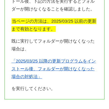
トール後、下記の方法を実行するとフォル
ダーが開けなくなることを確認しました。
当ページの方法は、2025/03/25 以前の更新
まで有効となります。
既に実行してフォルダーが開けなくなった
場合は、
「2025/03/25 以降の更新プログラムをイン
ストール後、フォルダーが開けなくなった
場合の対処法」
を実行してください。