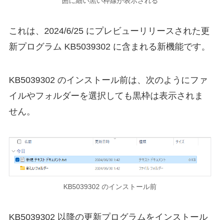
囲に細い黒い枠線が表示される
これは、2024/6/25 にプレビューリリースされた更
新プログラム KB5039302 に含まれる新機能です。
KB5039302 のインストール前は、次のようにファ
イルやフォルダーを選択しても黒枠は表示されま
せん。
KB5039302 のインストール前
KB5039302 以降の更新プログラムをインストール