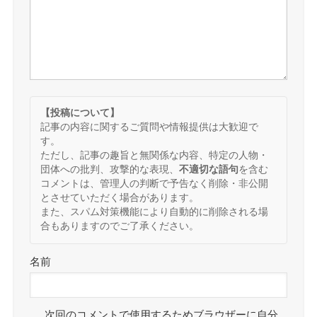
【投稿について】
記事の内容に関するご質問や情報提供は大歓迎で
す。
ただし、記事の趣旨と無関係な内容、特定の人物・
団体への批判、攻撃的な表現、
不適切な語句
を含む
コメントは、管理人の判断で予告なく削除・非公開
とさせていただく場合があります。
また、スパム対策機能により自動的に削除される場
合もありますのでご了承ください。
名前
次回のコメントで使用するためブラウザーに自分