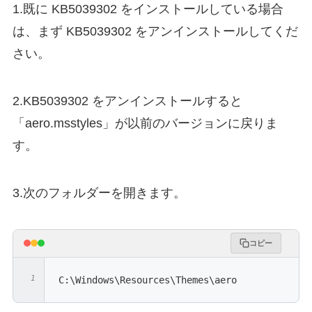
1.既に KB5039302 をインストールしている場合
は、まず KB5039302 をアンインストールしてくだ
さい。
2.KB5039302 をアンインストールすると
「aero.msstyles」が以前のバージョンに戻りま
す。
3.次のフォルダーを開きます。
コピー
C:\Windows\Resources\Themes\aero