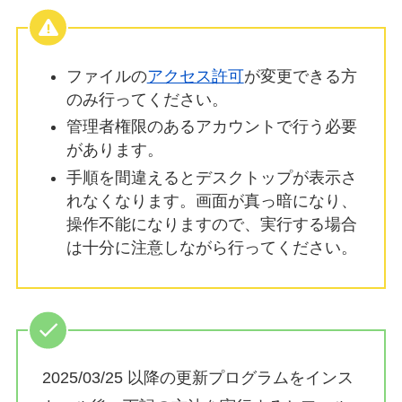
ファイルの
アクセス許可
が変更できる方
のみ行ってください。
管理者権限のあるアカウントで行う必要
があります。
手順を間違えるとデスクトップが表示さ
れなくなります。画面が真っ暗になり、
操作不能になりますので、実行する場合
は十分に注意しながら行ってください。
2025/03/25 以降の更新プログラムをインス