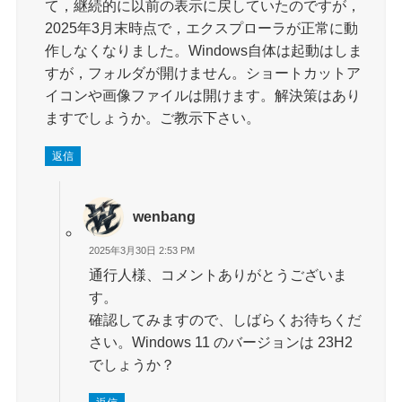
て，継続的に以前の表示に戻していたのですが，
2025年3月末時点で，エクスプローラが正常に動
作しなくなりました。Windows自体は起動はしま
すが，フォルダが開けません。ショートカットア
イコンや画像ファイルは開けます。解決策はあり
ますでしょうか。ご教示下さい。
返信
wenbang
2025年3月30日 2:53 PM
通行人様、コメントありがとうございま
す。
確認してみますので、しばらくお待ちくだ
さい。Windows 11 のバージョンは 23H2
でしょうか？