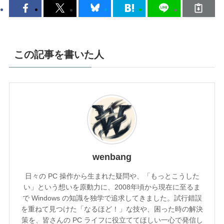
この記事を書いた人
wenbang
日々の PC 操作から生まれた疑問や、「もっとこうした
い」という想いを原動力に、2008年頃から現在に至るま
で Windows の知識を独学で追求してきました。試行錯誤
を重ねて見つけた「なるほど！」な技や、困った時の解決
策を、皆さんの PC ライフに役立ててほしい一心で発信し