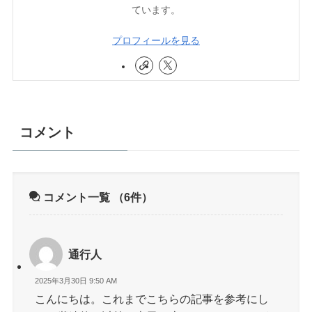
ています。
プロフィールを見る
コメント
コメント一覧
（6件）
通行人
2025年3月30日 9:50 AM
こんにちは。これまでこちらの記事を参考にし