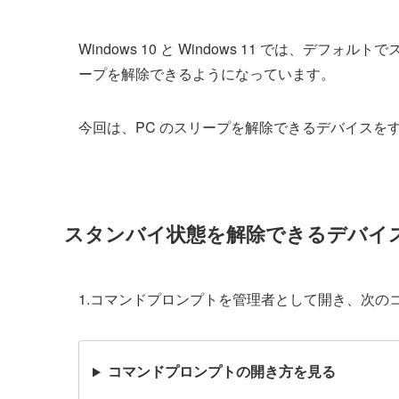
Windows 10 と Windows 11 では、
ープを解除できるようになっています。
今回は、PC のスリープを解除できるデバイスを
スタンバイ状態を解除できるデバイ
1.コマンドプロンプトを管理者として開き、次のコー
コマンドプロンプトの開き方を見る