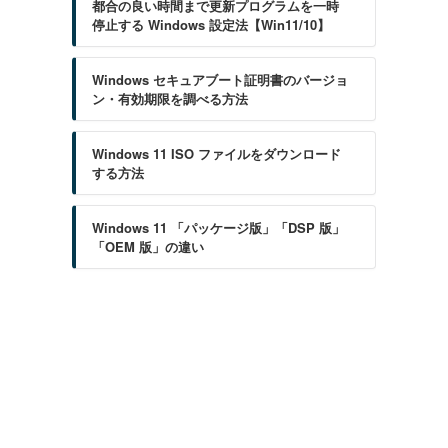
都合の良い時間まで更新プログラムを一時
停止する Windows 設定法【Win11/10】
Windows セキュアブート証明書のバージョ
ン・有効期限を調べる方法
Windows 11 ISO ファイルをダウンロード
する方法
Windows 11 「パッケージ版」「DSP 版」
「OEM 版」の違い