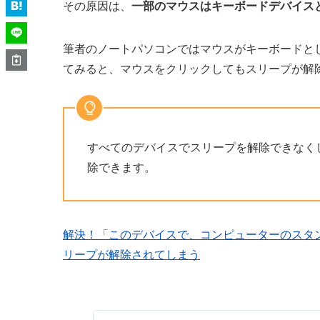
その原因は、
一部のマウスはキーボードデバイス
筆者のノートパソコンではマウスがキーボードと
てみると、マウスをクリックしてもスリープが解
すべてのデバイスでスリープを解除できなく
除できます。
解決！「このデバイスで、コンピューターのスタ
リープが解除されてしまう