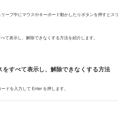
デフォルトでスリープ中にマウスやキーボード動かしたりボタンを押すとス
すべて表示し、解除できなくする方法を紹介します。
スをすべて表示し、解除できなくする方法
ドを入力して Enter を押します。