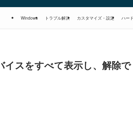
Windows
トラブル解決
カスタマイズ・設定
ハー
バイスをすべて表示し、解除で