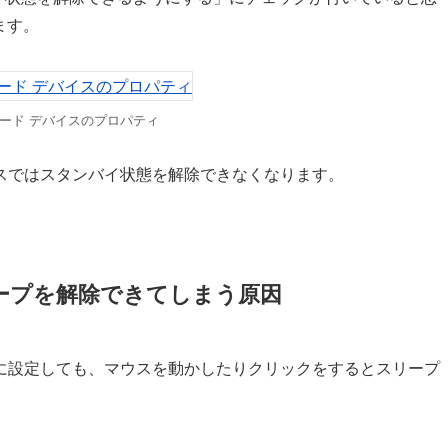
ます。
ーボード デバイスのプロパティ
スではスタンバイ状態を解除できなくなります。
ープを解除できてしまう原因
に設定しても、マウスを動かしたりクリックをするとスリープ