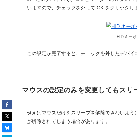
いますので、チェックを外して OK をクリックし
HID キ
この設定が完了すると、チェックを外したデバイ
マウスの設定のみを変更してもスリ
例えばマウスだけをスリープを解除できないよう
が解除されてしまう場合があります。