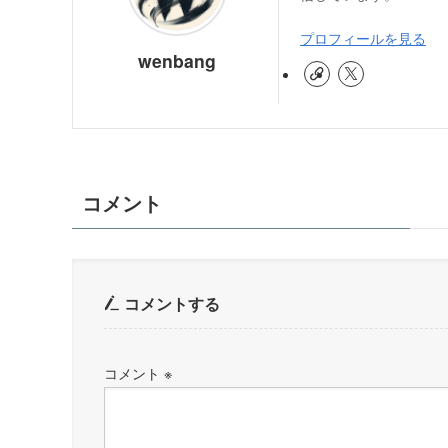
プロフィールを見る
wenbang
コメント
コメントする
コメント
※