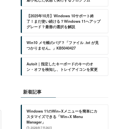
リ
【2025年10月】Windows 10サポート終
了！まだ使い続ける？Windows 11へアップ
グレード？最善の選択を解説
Win10 メモ帳のバグ？「ファイル .txt が見
つかりません。」KB5040427
Autoit｜指定したキーボードのキーのオ
ン・オフを検知し、トレイアイコンを変更
新着記事
Windows 11のWin+Xメニューを簡単にカ
スタマイズできる「Win+X Menu
Manager」
2026年7月26日