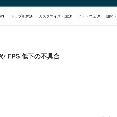
ows
トラブル解決
カスタマイズ・設定
ハードウェア
開発
シュや FPS 低下の不具合