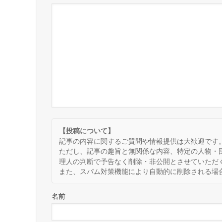
【投稿について】
記事の内容に関するご質問や情報提供は大歓迎です
ただし、記事の趣旨と無関係な内容、特定の人物・
理人の判断で予告なく削除・非公開とさせていただ
また、スパム対策機能により自動的に削除される場
名前