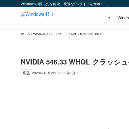
Windowsの困ったを解決。快適なPCライフをサポート。
Wind
ホーム
Windows
ハードウェア
AMD / Intel / NVIDIA
NVIDIA 546.33 WHQL クラッ
広告
2023年12月22日
2026年1月29日