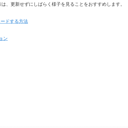
いない方は、更新せずにしばらく様子を見ることをおすすめします。
ロードする方法
ジョン