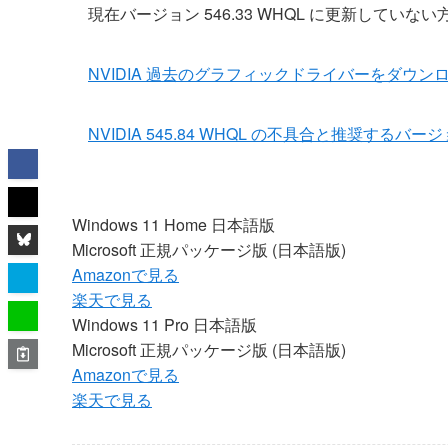
現在バージョン 546.33 WHQL に更新して
NVIDIA 過去のグラフィックドライバーをダウン
NVIDIA 545.84 WHQL の不具合と推奨するバー
Windows 11 Home 日本語版
Microsoft 正規パッケージ版 (日本語版)
Amazonで見る
楽天で見る
Windows 11 Pro 日本語版
Microsoft 正規パッケージ版 (日本語版)
Amazonで見る
楽天で見る