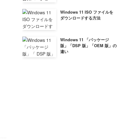
Windows 11 ISO ファイルを
ダウンロードする方法
Windows 11 「パッケージ
版」「DSP 版」「OEM 版」の
違い