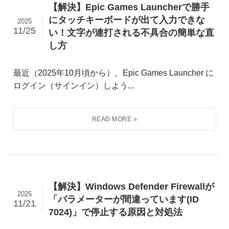
【解決】Epic Games Launcherで勝手
にタッチキーボードが出て入力できな
2025
11/25
い！文字が連打される不具合の簡単な直
し方
最近（2025年10月頃から）、Epic Games Launcher に
ログイン（サインイン）しよう...
【解決】Windows Defender Firewallが
2025
「パラメーターが間違っています(ID
11/21
7024)」で停止する原因と対処法