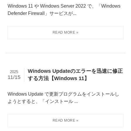
Windows 11 や Windows Server 2022 で、「Windows
Defender Firewall」サービスが...
Windows Updateのエラーを迅速に修正
2025
11/15
する方法【Windows 11】
Windows Update で更新プログラムをインストールし
ようとすると、「インストール ...