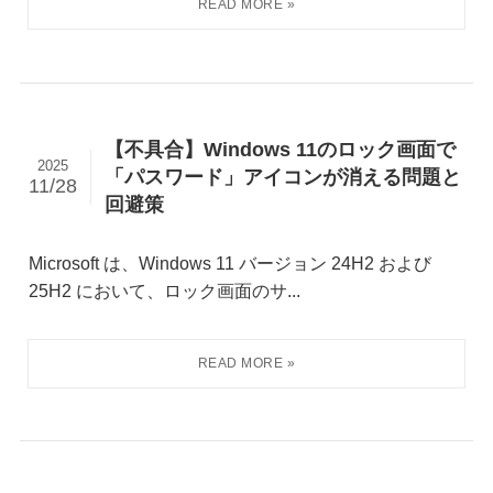
【不具合】Windows 11のロック画面で
2025
「パスワード」アイコンが消える問題と
11/28
回避策
Microsoft は、Windows 11 バージョン 24H2 および
25H2 において、ロック画面のサ...