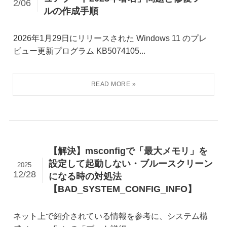
2/06
ルの作成手順
2026年1月29日にリリースされた Windows 11 のプレ
ビュー更新プログラム KB5074105...
【解決】msconfigで「最大メモリ」を
設定して起動しない・ブルースクリーン
2025
12/28
になる時の対処法
【BAD_SYSTEM_CONFIG_INFO】
ネット上で紹介されている情報を参考に、システム構