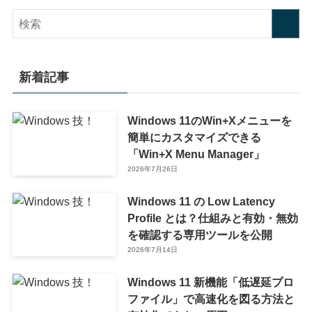
新着記事
Windows 11のWin+Xメニューを
簡単にカスタマイズできる
「Win+X Menu Manager」
2026年7月26日
Windows 11 の Low Latency
Profile とは？仕組みと有効・無効
を確認する専用ツールを公開
2026年7月14日
Windows 11 新機能「低遅延プロ
ファイル」で高速化を図る方法と