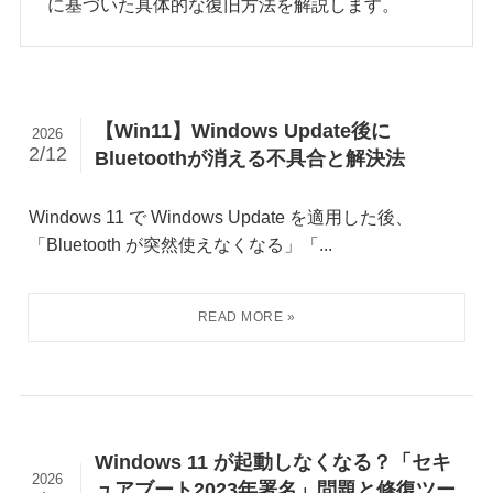
に基づいた具体的な復旧方法を解説します。
【Win11】Windows Update後に
2026
2/12
Bluetoothが消える不具合と解決法
Windows 11 で Windows Update を適用した後、
「Bluetooth が突然使えなくなる」「...
Windows 11 が起動しなくなる？「セキ
2026
ュアブート2023年署名」問題と修復ツー