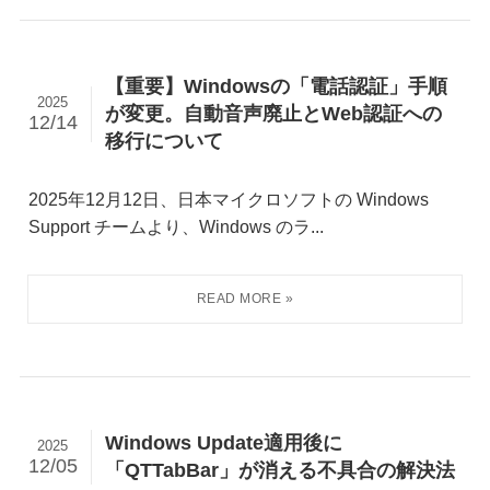
【重要】Windowsの「電話認証」手順
2025
が変更。自動音声廃止とWeb認証への
12/14
移行について
2025年12月12日、日本マイクロソフトの Windows
Support チームより、Windows のラ...
Windows Update適用後に
2025
12/05
「QTTabBar」が消える不具合の解決法