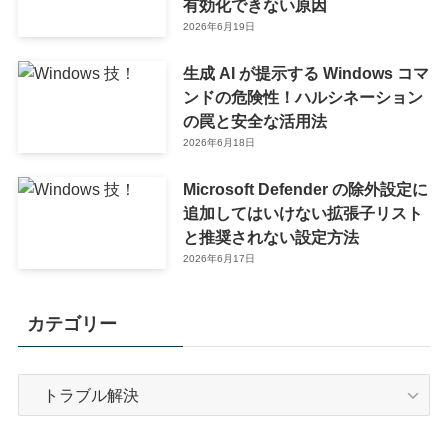
有効化できない原因
2026年6月19日
生成 AI が提示する Windows コマ
ンドの危険性！ハルシネーション
の罠と安全な活用法
2026年6月18日
Microsoft Defender の除外設定に
追加してはいけない拡張子リスト
と推奨されない設定方法
2026年6月17日
カテゴリー
カ
テ
ゴ