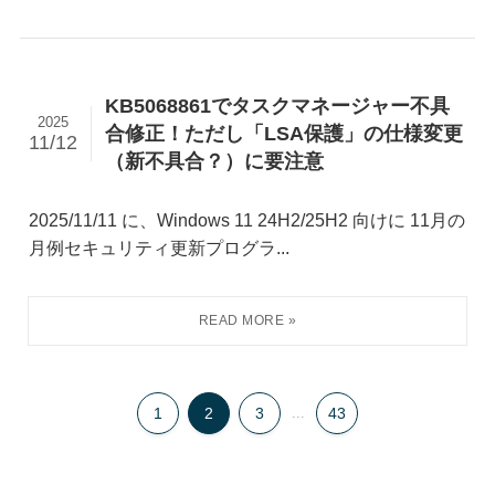
KB5068861でタスクマネージャー不具
2025
合修正！ただし「LSA保護」の仕様変更
11/12
（新不具合？）に要注意
2025/11/11 に、Windows 11 24H2/25H2 向けに 11月の
月例セキュリティ更新プログラ...
1
2
3
...
43