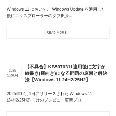
Windows 11 において、 Windows Update を適用した
後にエクスプローラーのタブ拡張...
【不具合】KB5070311適用後に文字が
2025
縦書き(横向き)になる問題の原因と解決
12/04
法【Windows 11 24H2/25H2】
2025年12月1日にリリースされた Windows 11
(24H2/25H2) 向けのプレビュー更新プロ...