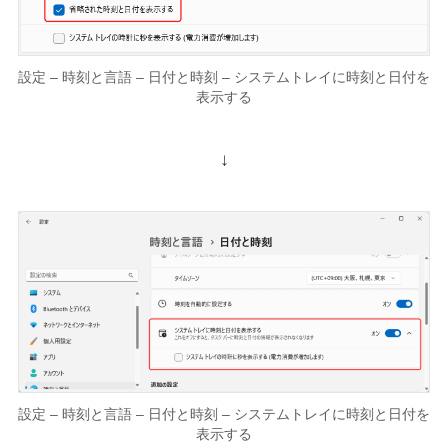
設定 – 時刻と言語 – 日付と時刻 – システムトレイに時刻と日付を
表示する
↓
設定 – 時刻と言語 – 日付と時刻 – システムトレイに時刻と日付を
表示する