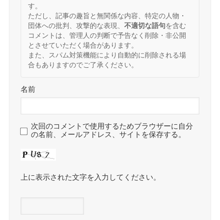
す。
ただし、記事の趣旨と無関係な内容、特定の人物・
団体への批判、攻撃的な表現、
不適切な語句
を含む
コメントは、管理人の判断で予告なく削除・非公開
とさせていただく場合があります。
また、スパム対策機能により自動的に削除される場
合もありますのでご了承ください。
名前
次回のコメントで使用するためブラウザーに自分
の名前、メールアドレス、サイトを保存する。
上に表示された文字を入力してください。