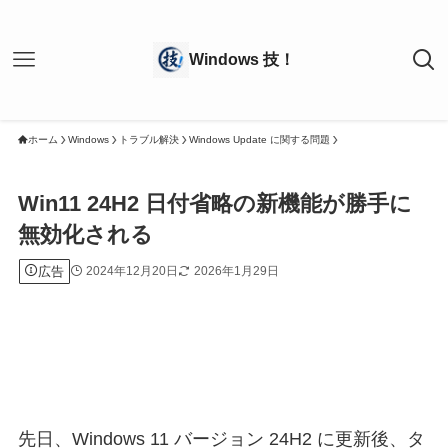
ホーム
Windows
トラブル解決
Windows Update に関する問題
Win11 24H2 日付省略の新機能が勝手に
無効化される
広告
2024年12月20日
2026年1月29日
先日、Windows 11 バージョン 24H2 に更新後、タ