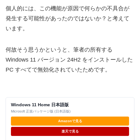
個人的には、この機能が原因で何らかの不具合が
発生する可能性があったのではないか？と考えて
います。
何故そう思うかというと、筆者の所有する
Windows 11 バージョン 24H2 をインストールした
PC すべてで無効化されていたためです。
Windows 11 Home 日本語版
Microsoft 正規パッケージ版 (日本語版)
Amazonで見る
楽天で見る