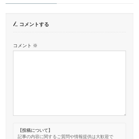
コメントする
コメント
※
【投稿について】
記事の内容に関するご質問や情報提供は大歓迎で