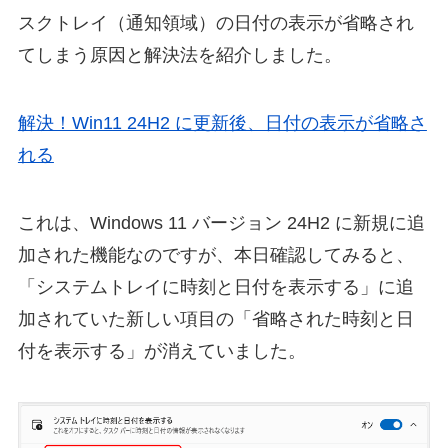
スクトレイ（通知領域）の日付の表示が省略され
てしまう原因と解決法を紹介しました。
解決！Win11 24H2 に更新後、日付の表示が省略さ
れる
これは、Windows 11 バージョン 24H2 に新規に追
加された機能なのですが、本日確認してみると、
「システムトレイに時刻と日付を表示する」に追
加されていた新しい項目の「省略された時刻と日
付を表示する」が消えていました。