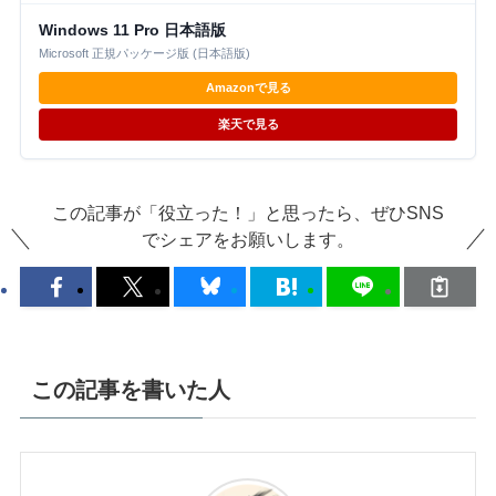
Windows 11 Pro 日本語版
Microsoft 正規パッケージ版 (日本語版)
Amazonで見る
楽天で見る
この記事が「役立った！」と思ったら、ぜひSNS
でシェアをお願いします。
この記事を書いた人