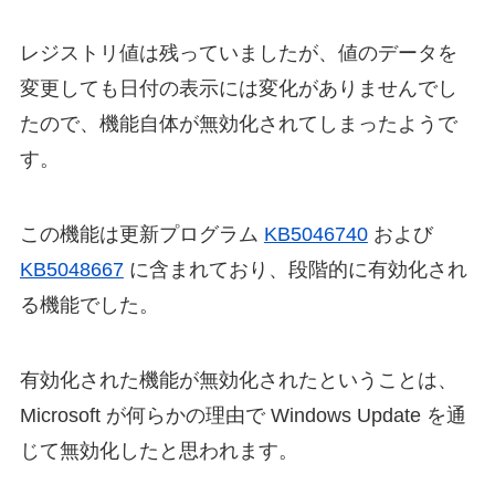
レジストリ値は残っていましたが、値のデータを
変更しても日付の表示には変化がありませんでし
たので、機能自体が無効化されてしまったようで
す。
この機能は更新プログラム
KB5046740
および
KB5048667
に含まれており、段階的に有効化され
る機能でした。
有効化された機能が無効化されたということは、
Microsoft が何らかの理由で Windows Update を通
じて無効化したと思われます。