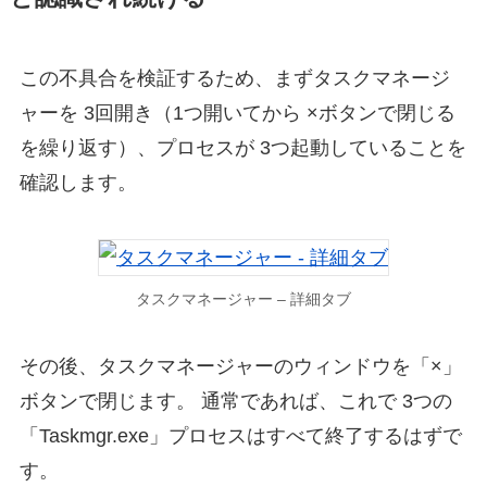
この不具合を検証するため、まずタスクマネージ
ャーを 3回開き（1つ開いてから ×ボタンで閉じる
を繰り返す）、プロセスが 3つ起動していることを
確認します。
タスクマネージャー – 詳細タブ
その後、タスクマネージャーのウィンドウを「×」
ボタンで閉じます。 通常であれば、これで 3つの
「Taskmgr.exe」プロセスはすべて終了するはずで
す。