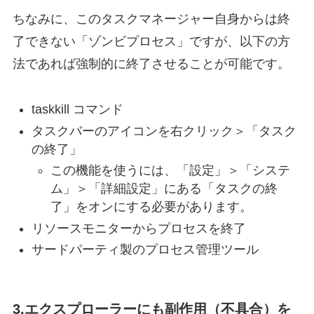
ちなみに、このタスクマネージャー自身からは終
了できない「ゾンビプロセス」ですが、以下の方
法であれば強制的に終了させることが可能です。
taskkill コマンド
タスクバーのアイコンを右クリック＞「タスク
の終了」
この機能を使うには、「設定」＞「システ
ム」＞「詳細設定」にある「タスクの終
了」をオンにする必要があります。
リソースモニターからプロセスを終了
サードパーティ製のプロセス管理ツール
3.エクスプローラーにも副作用（不具合）を