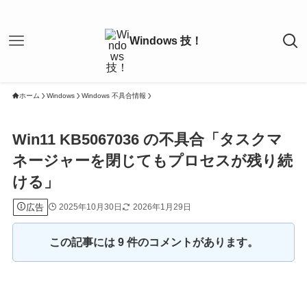
ホーム
Windows
Windows 不具合情報
Win11 KB5067036 の不具合「タスクマ
ネージャーを閉じてもプロセスが残り続
ける」
広告
2025年10月30日
2026年1月29日
この記事には 9 件のコメントがあります。