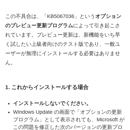
この不具合は、「KB5067036」という
オプション
のプレビュー更新プログラム
によって引き起こさ
れています。プレビュー更新は、新機能をいち早
く試したい上級者向けのテスト版であり、一般ユ
ーザーが無理にインストールする必要はありませ
ん。
1. これからインストールする場合
インストールしないでください。
Windows Update の画面で「オプションの更新
プログラム」として表示されても、Microsoft が
この問題を修正した次のバージョンの更新プロ