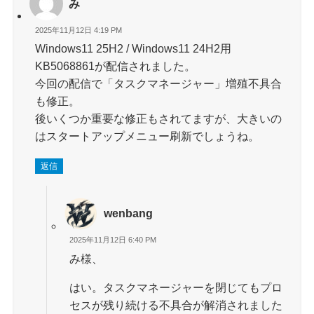
み
2025年11月12日 4:19 PM
Windows11 25H2 / Windows11 24H2用
KB5068861が配信されました。
今回の配信で「タスクマネージャー」増殖不具合
も修正。
後いくつか重要な修正もされてますが、大きいの
はスタートアップメニュー刷新でしょうね。
返信
wenbang
2025年11月12日 6:40 PM
み様、
はい。タスクマネージャーを閉じてもプロ
セスが残り続ける不具合が解消されました