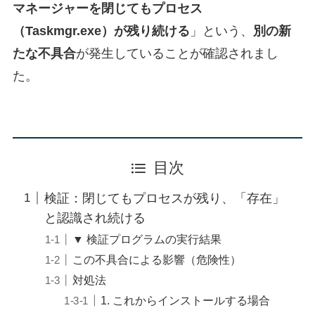
マネージャーを閉じてもプロセス
（Taskmgr.exe）が残り続ける
」という、
別の新
たな不具合
が発生していることが確認されまし
た。
目次
検証：閉じてもプロセスが残り、「存在」
と認識され続ける
▼ 検証プログラムの実行結果
この不具合による影響（危険性）
対処法
1. これからインストールする場合