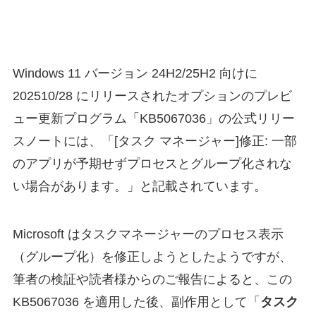
Windows 11 バージョン 24H2/25H2 向けに
202510/28 にリリースされたオプションのプレビ
ュー更新プログラム「KB5067036」の公式リリー
スノートには、「[タスク マネージャー]修正: 一部
のアプリが予期せずプロセスとグループ化されな
い場合があります。」と記載されています。
Microsoft はタスクマネージャーのプロセス表示
（グループ化）を修正しようとしたようですが、
筆者の検証や読者様からのご報告によると、この
KB5067036 を適用した後、副作用として「
タスク