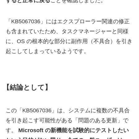
すると正常に戻る
ことを確認しました。
「KB5067036」にはエクスプローラー関連の修正
も含まれていたため、タスクマネージャーと同様
に、OS の根本的な部分に副作用（不具合）を引き
起こしてしまっているようです。
【結論として】
この「KB5067036」は、システムに複数の不具合
を引き起こす可能性がある「問題のある更新」で
す。
Microsoft の新機能を試験的にテストしたい