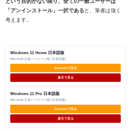
という目的がない限り、全ての一般ユーザーは
「アンインストール」一択である
と、筆者は強く
考えます。
Windows 11 Home 日本語版
Microsoft 正規パッケージ版 (日本語版)
Amazonで見る
楽天で見る
Windows 11 Pro 日本語版
Microsoft 正規パッケージ版 (日本語版)
Amazonで見る
楽天で見る