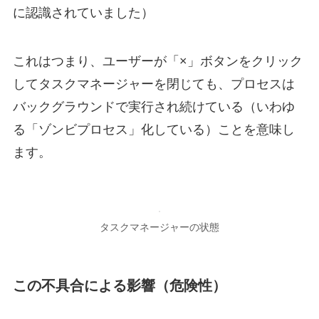
に認識されていました）
これはつまり、ユーザーが「×」ボタンをクリック
してタスクマネージャーを閉じても、プロセスは
バックグラウンドで実行され続けている（いわゆ
る「ゾンビプロセス」化している）ことを意味し
ます。
タスクマネージャーの状態
この不具合による影響（危険性）