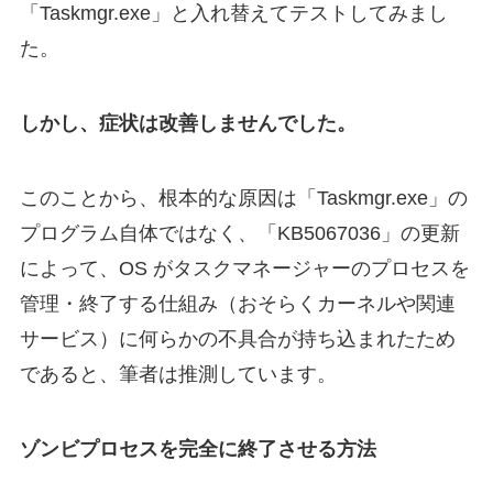
「Taskmgr.exe」と入れ替えてテストしてみまし
た。
しかし、症状は改善しませんでした。
このことから、根本的な原因は「Taskmgr.exe」の
プログラム自体ではなく、「KB5067036」の更新
によって、OS がタスクマネージャーのプロセスを
管理・終了する仕組み（おそらくカーネルや関連
サービス）に何らかの不具合が持ち込まれたため
であると、筆者は推測しています。
ゾンビプロセスを完全に終了させる方法