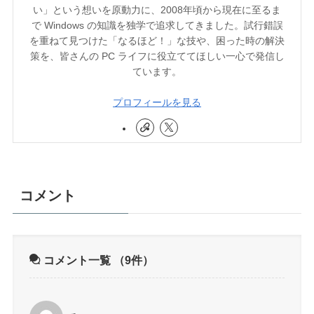
い」という想いを原動力に、2008年頃から現在に至るま
で Windows の知識を独学で追求してきました。試行錯誤
を重ねて見つけた「なるほど！」な技や、困った時の解決
策を、皆さんの PC ライフに役立ててほしい一心で発信し
ています。
プロフィールを見る
コメント
コメント一覧
（9件）