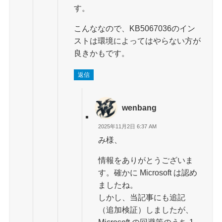
す。
こんななので、KB5067036のイン
ストは環境によってはやらない方が
良きかもです。
返信
wenbang
2025年11月2日 6:37 AM
み様、
情報をありがとうございま
す。確かに Microsoft は認め
ましたね。
しかし、当記事にも追記
（追加検証）しましたが、
Microsoft の回避策のうち 1