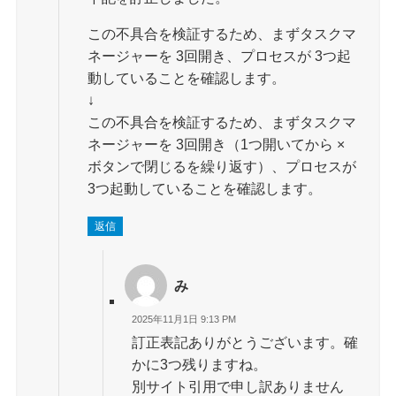
この不具合を検証するため、まずタスクマ
ネージャーを 3回開き、プロセスが 3つ起
動していることを確認します。
↓
この不具合を検証するため、まずタスクマ
ネージャーを 3回開き（1つ開いてから ×
ボタンで閉じるを繰り返す）、プロセスが
3つ起動していることを確認します。
返信
み
2025年11月1日 9:13 PM
訂正表記ありがとうございます。確
かに3つ残りますね。
別サイト引用で申し訳ありません