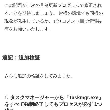
この問題が、次の月例更新プログラムで修正され
ることを期待しましょう。 皆様の環境でも同様の
現象が発生しているか、ぜひコメント欄で情報共
有をお願いいたします。
追記：追加検証
さらに追加の検証をしてみました。
1. タスクマネージャーから「Taskmgr.exe」
をすべて強制終了
しても
プロセスが必ず 1つ