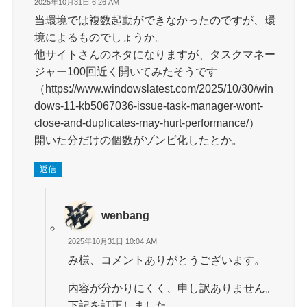
2025年10月31日 6:26 AM
当環境では複数起動ができなかったのですが、環
境によるものでしょうか。
他サイトさんのネタになりますが、タスクマネー
ジャー100回近く開いてみたそうです
（https://www.windowslatest.com/2025/10/30/win
dows-11-kb5067036-issue-task-manager-wont-
close-and-duplicates-may-hurt-performance/）
開いた分だけの個数がゾンビ化したとか。
返信
wenbang
2025年10月31日 10:04 AM
み様、コメントありがとうございます。
内容が分かりにくく、申し訳ありません。
下記を訂正しました。