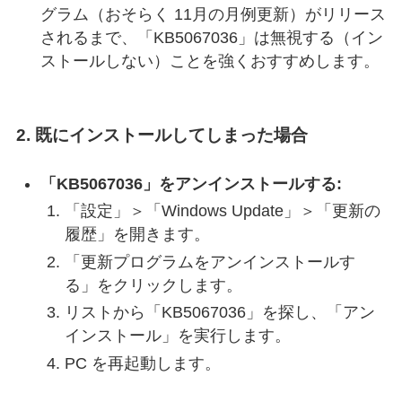
グラム（おそらく 11月の月例更新）がリリース
されるまで、「KB5067036」は無視する（イン
ストールしない）ことを強くおすすめします。
2. 既にインストールしてしまった場合
「KB5067036」をアンインストールする:
「設定」＞「Windows Update」＞「更新の
履歴」を開きます。
「更新プログラムをアンインストールす
る」をクリックします。
リストから「KB5067036」を探し、「アン
インストール」を実行します。
PC を再起動します。