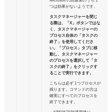
つは効果がないようです。
タスクマネージャーを閉じ
る際は、「X」ボタンではな
く、タスクマネージャーの
プロセス自体の「タスクの
終了」を使用してくださ
い。「プロセス」タブに移
動し、タスクマネージャー
のプロセスを選択して「タ
スクの終了」をクリックす
ることで実行できます。
こちらは必ず 1つプロセスが
残ります。コマンドの方は
確実にすべてのプロセスを
終了できます。