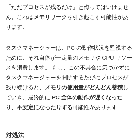
「ただプロセスが残るだけ」と侮ってはいけませ
ん。これは
メモリリーク
を引き起こす可能性があ
ります。
タスクマネージャーは、PC の動作状況を監視する
ために、それ自体が一定量のメモリや CPU リソー
スを消費します。 もし、この不具合に気づかずに
タスクマネージャーを開閉するたびにプロセスが
残り続けると、
メモリの使用量がどんどん蓄積
し
ていき、最終的に
PC 全体の動作が遅くなった
り、不安定になったりする
可能性があります。
対処法