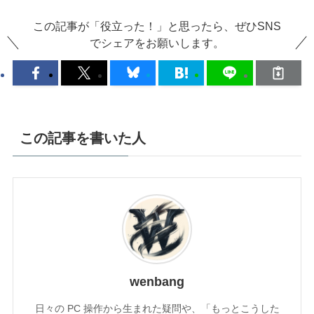
この記事が「役立った！」と思ったら、ぜひSNS
でシェアをお願いします。
この記事を書いた人
wenbang
日々の PC 操作から生まれた疑問や、「もっとこうした