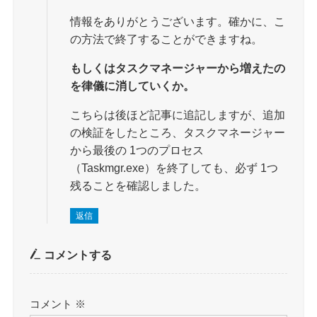
情報をありがとうございます。確かに、こ
の方法で終了することができますね。
もしくはタスクマネージャーから増えたの
を律儀に消していくか。
こちらは後ほど記事に追記しますが、追加
の検証をしたところ、タスクマネージャー
から最後の 1つのプロセス
（Taskmgr.exe）を終了しても、必ず 1つ
残ることを確認しました。
返信
コメントする
コメント
※