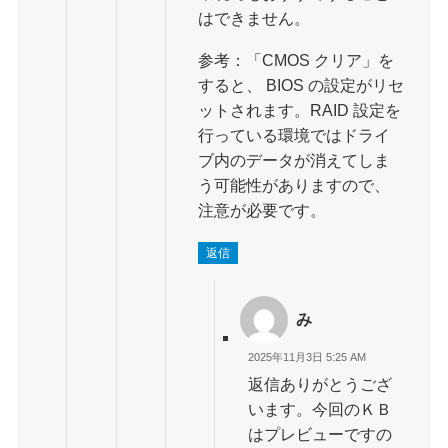
はできません。
参考：「CMOS クリア」を
すると、 BIOS の設定がリセ
ットされます。RAID 設定を
行っている環境ではドライ
ブ内のデータが消えてしま
う可能性がありますので、
注意が必要です。
返信
み
2025年11月3日 5:25 AM
返信ありがとうござ
います。今回のＫＢ
はプレビューですの