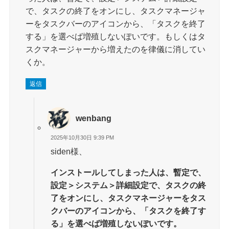
で、タスクの終了をオンにし、タスクマネージャ
ーをタスクバーのアイコンから、「タスクを終了
する」を選べば増殖しないぽいです。もしくはタ
スクマネージャーから増えたのを律儀に消してい
くか。
返信
wenbang
2025年10月30日 9:39 PM
siden様、
インストールしてしまった人は、暫定で、
設定＞システム＞詳細設定で、タスクの終
了をオンにし、タスクマネージャーをタス
クバーのアイコンから、「タスクを終了す
る」を選べば増殖しないぽいです。