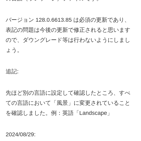
バージョン 128.0.6613.85 は必須の更新であり、
表記の問題は今後の更新で修正されると思います
ので、ダウングレード等は行わないようにしまし
ょう。
追記:
先ほど別の言語に設定して確認したところ、すべ
ての言語において「風景」に変更されていること
を確認しました。例：英語「Landscape」
2024/08/29: