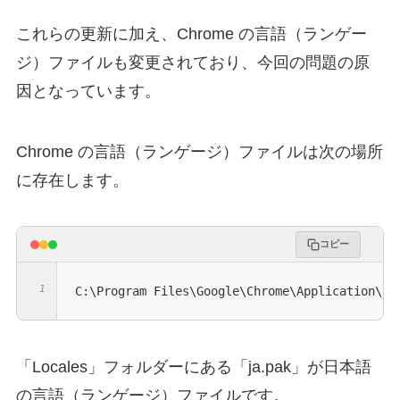
これらの更新に加え、Chrome の言語（ランゲー
ジ）ファイルも変更されており、今回の問題の原
因となっています。
Chrome の言語（ランゲージ）ファイルは次の場所
に存在します。
コピー
C:\Program Files\Google\Chrome\Application\12
「Locales」フォルダーにある「ja.pak」が日本語
の言語（ランゲージ）ファイルです。