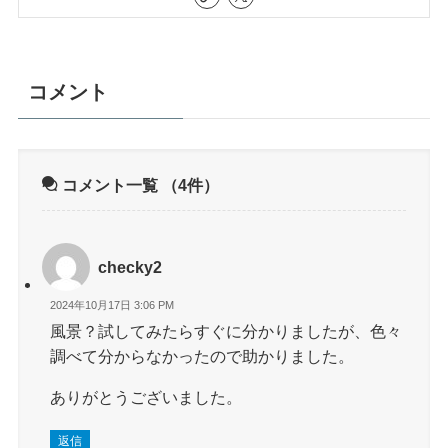
コメント
コメント一覧
（4件）
checky2
2024年10月17日 3:06 PM
風景？試してみたらすぐに分かりましたが、色々
調べて分からなかったので助かりました。
ありがとうございました。
返信