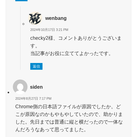
wenbang
2024年10月17日 3:21 PM
checky2様、コメントありがとうございま
す。
当記事がお役に立ててよかったです。
返信
siden
2024年8月27日 7:17 PM
Chrome側の日本語ファイルが原因でしたか。ど
こが原因なのかもやもやしていたので、助かりま
した。先日までは普通に縦と横だったので一体な
んだろうなあって思ってました。