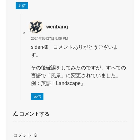
返信
wenbang
2024年8月27日 8:09 PM
siden様、コメントありがとうございま
す。
その後確認をしてみたのですが、すべての
言語で「風景」に変更されていました。
例：英語「Landscape」
返信
コメントする
コメント
※