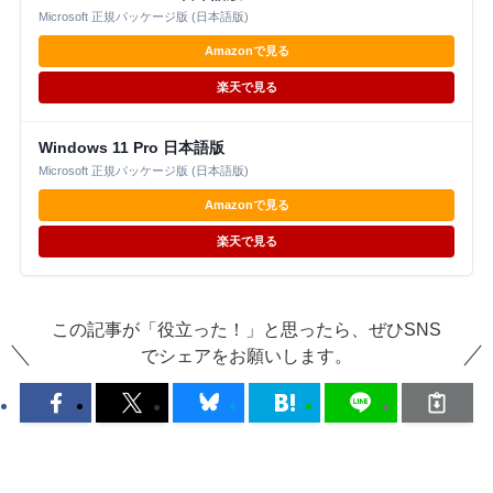
Microsoft 正規パッケージ版 (日本語版)
Amazonで見る
楽天で見る
Windows 11 Pro 日本語版
Microsoft 正規パッケージ版 (日本語版)
Amazonで見る
楽天で見る
この記事が「役立った！」と思ったら、ぜひSNS
でシェアをお願いします。