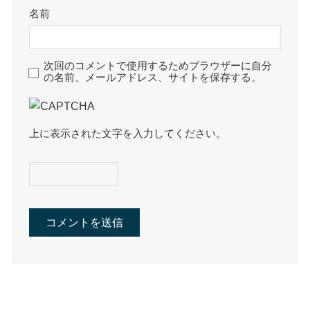
名前
次回のコメントで使用するためブラウザーに自分
の名前、メールアドレス、サイトを保存する。
上に表示された文字を入力してください。