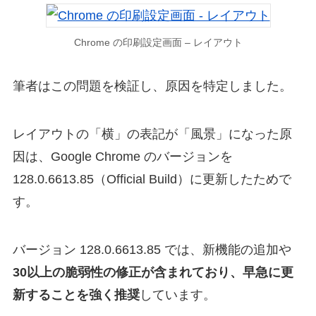
Chrome の印刷設定画面 – レイアウト
筆者はこの問題を検証し、原因を特定しました。
レイアウトの「横」の表記が「風景」になった原
因は、Google Chrome のバージョンを
128.0.6613.85（Official Build）に更新したためで
す。
バージョン 128.0.6613.85 では、新機能の追加や
30以上の脆弱性の修正が含まれており、早急に更
新することを強く推奨
しています。