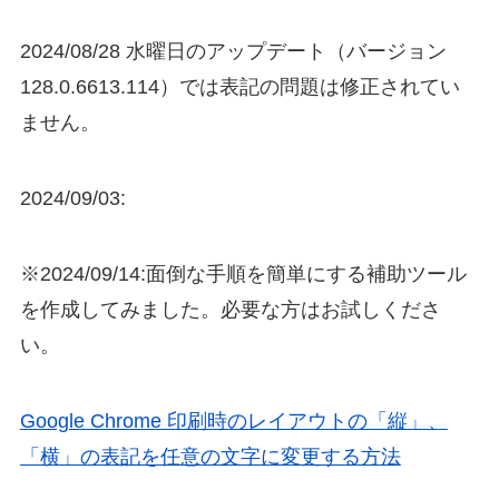
2024/08/28 水曜日のアップデート（バージョン
128.0.6613.114）では表記の問題は修正されてい
ません。
2024/09/03:
※2024/09/14:面倒な手順を簡単にする補助ツール
を作成してみました。必要な方はお試しくださ
い。
Google Chrome 印刷時のレイアウトの「縦」、
「横」の表記を任意の文字に変更する方法