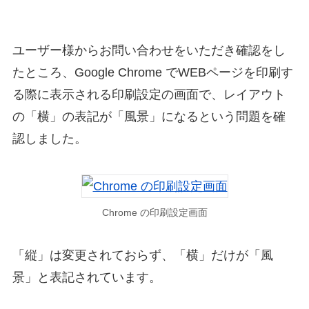
ユーザー様からお問い合わせをいただき確認をし
たところ、Google Chrome でWEBページを印刷す
る際に表示される印刷設定の画面で、レイアウト
の「横」の表記が「風景」になるという問題を確
認しました。
Chrome の印刷設定画面
「縦」は変更されておらず、「横」だけが「風
景」と表記されています。