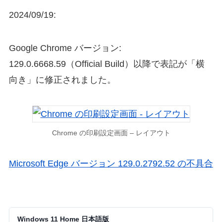
2024/09/19:
Google Chrome バージョン:
129.0.6668.59（Official Build）以降で表記が「横
向き」に修正されました。
Chrome の印刷設定画面 – レイアウト
Microsoft Edge バージョン 129.0.2792.52 の不具合
Windows 11 Home 日本語版