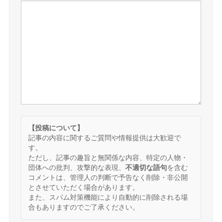
【投稿について】
記事の内容に関するご質問や情報提供は大歓迎で
す。
ただし、記事の趣旨と無関係な内容、特定の人物・
団体への批判、攻撃的な表現、
不適切な語句
を含む
コメントは、管理人の判断で予告なく削除・非公開
とさせていただく場合があります。
また、スパム対策機能により自動的に削除される場
合もありますのでご了承ください。