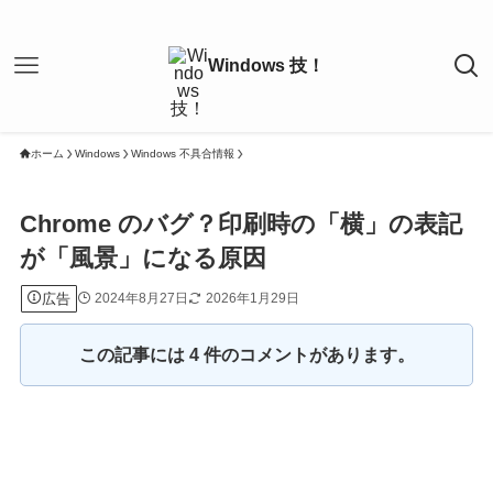
ホーム
Windows
Windows 不具合情報
Chrome のバグ？印刷時の「横」の表記
が「風景」になる原因
広告
2024年8月27日
2026年1月29日
この記事には 4 件のコメントがあります。