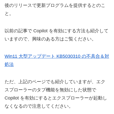
後のリリースで更新プログラムを提供するとのこ
と。
以前の記事で Copilot を有効にする方法も紹介して
いますので、興味のある方はご覧ください。
Win11 大型アップデート KB5030310 の不具合＆対
処法
ただ、上記のページでも紹介していますが、エク
スプローラーのタブ機能を無効にした状態で
Copilot を有効にするとエクスプローラーが起動し
なくなるので注意してください。