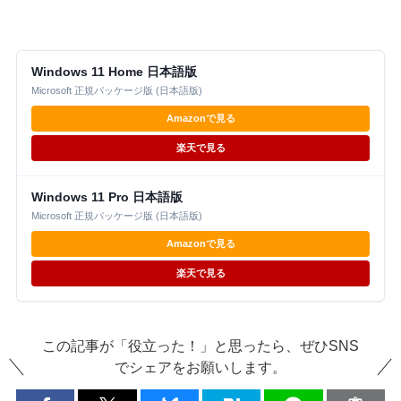
Windows 11 Home 日本語版
Microsoft 正規パッケージ版 (日本語版)
Amazonで見る
楽天で見る
Windows 11 Pro 日本語版
Microsoft 正規パッケージ版 (日本語版)
Amazonで見る
楽天で見る
この記事が「役立った！」と思ったら、ぜひSNS
でシェアをお願いします。