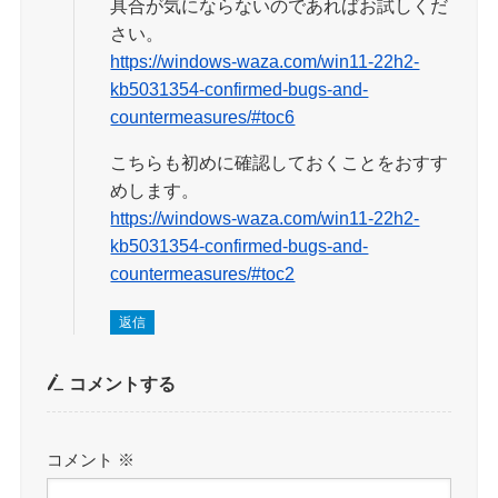
具合が気にならないのであればお試しくだ
さい。
https://windows-waza.com/win11-22h2-
kb5031354-confirmed-bugs-and-
countermeasures/#toc6
こちらも初めに確認しておくことをおすす
めします。
https://windows-waza.com/win11-22h2-
kb5031354-confirmed-bugs-and-
countermeasures/#toc2
返信
コメントする
コメント
※