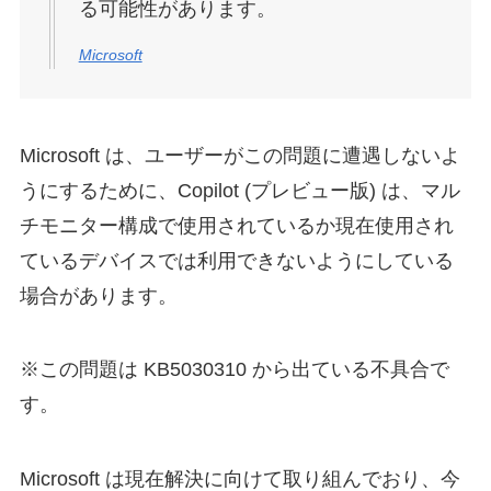
る可能性があります。
Microsoft
Microsoft は、ユーザーがこの問題に遭遇しないよ
うにするために、Copilot (プレビュー版) は、マル
チモニター構成で使用されているか現在使用され
ているデバイスでは利用できないようにしている
場合があります。
※この問題は KB5030310 から出ている不具合で
す。
Microsoft は現在解決に向けて取り組んでおり、今