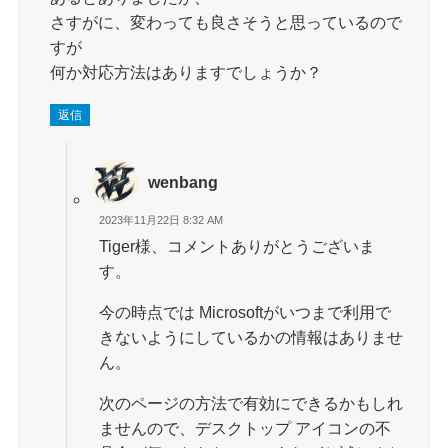
さすがに、変わっても良さそうと思っているので
すが
何か対応方法はありますでしょうか？
返信
wenbang
2023年11月22日 8:32 AM
Tiger様、コメントありがとうございま
す。
今の時点では Microsoftがいつまで利用で
きないようにしているかの情報はありませ
ん。
次のページの方法で有効にできるかもしれ
ませんので、デスクトップ アイコンの不