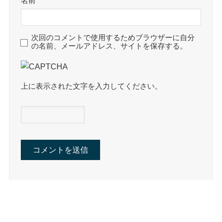
名前
次回のコメントで使用するためブラウザーに自分
の名前、メールアドレス、サイトを保存する。
上に表示された文字を入力してください。