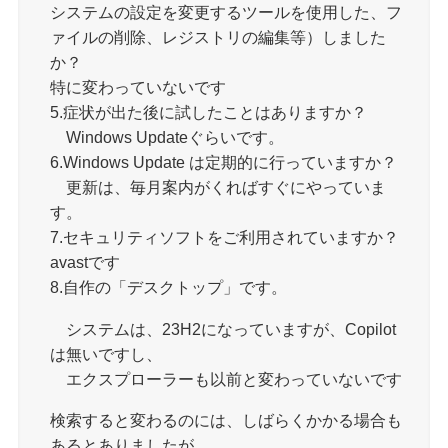
システムの設定を変更するツールを使用した、フ
ァイルの削除、レジストリの編集等）しました
か？
特に変わっていないです
5.症状が出た後に試したことはありますか？
Windows Updateぐらいです。
6.Windows Update は定期的に行っていますか？
更新は、毎月案内がくればすぐにやっていま
す。
7.セキュリティソフトをご利用されていますか？
avastです
8.自作の「デスクトップ」です。
システムは、23H2になっていますが、Copilot
は無いですし、
エクスプローラーも以前と変わっていないです
検索すると変わるのには、しばらくかかる場合も
あるとありましたが、