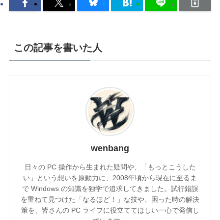
この記事を書いた人
wenbang
日々の PC 操作から生まれた疑問や、「もっとこうした
い」という想いを原動力に、2008年頃から現在に至るま
で Windows の知識を独学で追求してきました。試行錯誤
を重ねて見つけた「なるほど！」な技や、困った時の解決
策を、皆さんの PC ライフに役立ててほしい一心で発信し