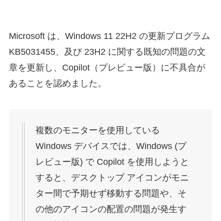
Microsoft は、Windows 11 22H2 の更新プログラム
KB5031455、及び 23H2 に関する既知の問題の文
章を更新し、Copilot（プレビュー版）に不具合が
あることを認めました。
複数のモニターを使用している
Windows デバイスでは、Windows (プ
レビュー版) で Copilot を使用しようと
すると、デスクトップ アイコンがモニ
ター間で予期せず移動する問題や、そ
の他のアイコンの配置の問題が発生す