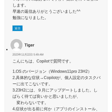
します。
早速の返信ありがとうございました^^
勉強になりました。
返信
Tiger
2023年11月22日 5:49 AM
こんにちは、Copilotで質問です。
1.OS のバージョン（Windows11pro 23H2）
2.具体的な症状→Copilotが、個人設定のタスクバ
ーに出てこないです。
3.23H2には、９月にアップデートしました。し
ばらく待てば良いかと思いましたが、
変わらないです。
4.症状が出る前に何か（アプリのインストール、