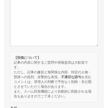
【投稿について】
記事の内容に関するご質問や情報提供は大歓迎で
す。
ただし、記事の趣旨と無関係な内容、特定の人物・
団体への批判、攻撃的な表現、
不適切な語句
を含む
コメントは、管理人の判断で予告なく削除・非公開
とさせていただく場合があります。
また、スパム対策機能により自動的に削除される場
合もありますのでご了承ください。