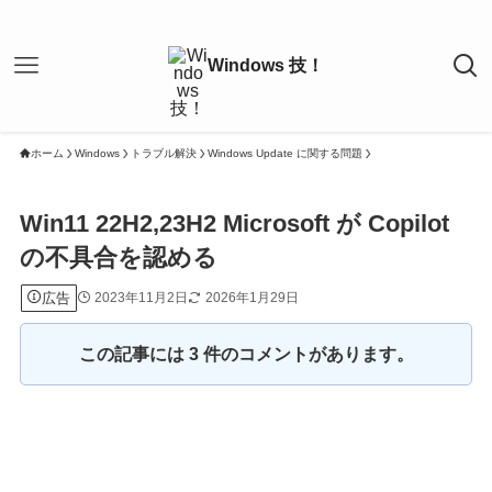
ホーム
Windows
トラブル解決
Windows Update に関する問題
Win11 22H2,23H2 Microsoft が Copilot
の不具合を認める
広告
2023年11月2日
2026年1月29日
この記事には 3 件のコメントがあります。