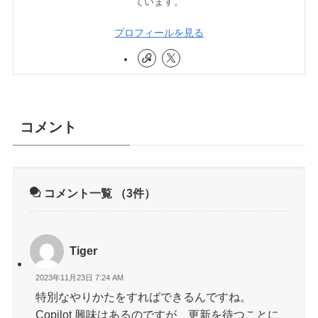
ています。
プロフィールを見る
コメント
コメント一覧
（3件）
Tiger
2023年11月23日 7:24 AM
特別なやりかたをすればできるんですね。
Copilot 興味はあるのですが、更新を待つことに