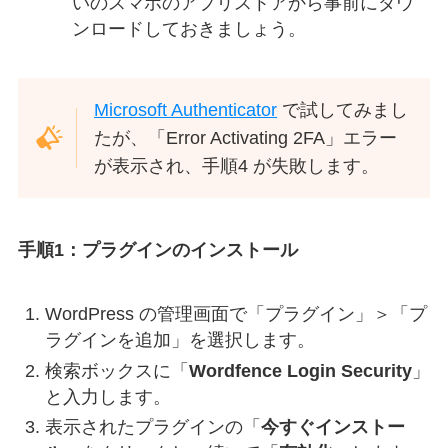
いのスマホのアプリストアから事前にダウ
ンロードしておきましょう。
Microsoft Authenticator
で試してみまし
たが、「Error Activating 2FA」エラー
が表示され、手順4 が失敗します。
手順1：プラグインのインストール
WordPress の管理画面で「プラグイン」＞「プ
ラグインを追加」を選択します。
検索ボックスに「
Wordfence Login Security
」
と入力します。
表示されたプラグインの「
今すぐインストー