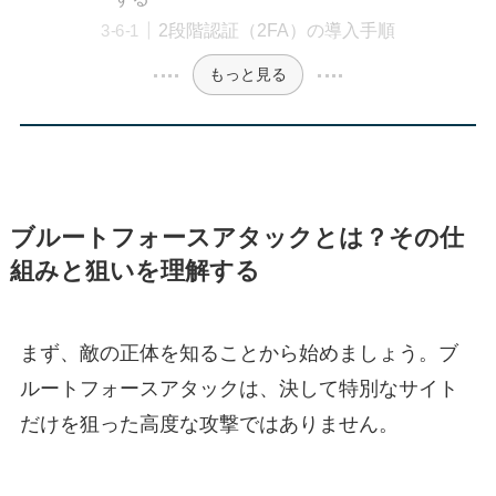
2段階認証（2FA）の導入手順
もっと見る
ブルートフォースアタックとは？その仕
組みと狙いを理解する
まず、敵の正体を知ることから始めましょう。ブ
ルートフォースアタックは、決して特別なサイト
だけを狙った高度な攻撃ではありません。