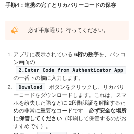
手順4：連携の完了とリカバリーコードの保存
必ず手順通りに行ってください。
アプリに表示されている
6桁の数字
を、パソコ
ン画面の
2.Enter Code from Authenticator App
の一番下の欄に入力します。
ボタンをクリックし、リカバリ
Download
ーコードをダウンロードします。これは、スマ
ホを紛失した際などに 2段階認証を解除するた
めの非常に重要なコードです。
必ず安全な場所
に保管してください
（印刷して保管するのがお
すすめです）。