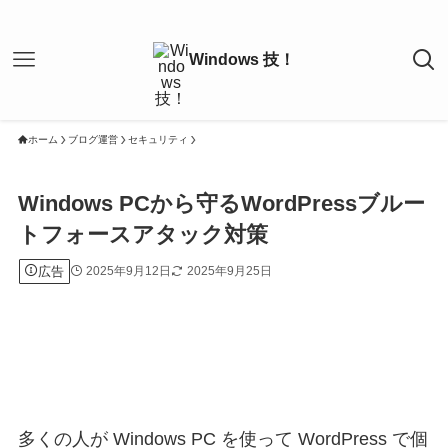
ホーム
ブログ運営
セキュリティ
Windows PCから守るWordPressブルー
トフォースアタック対策
広告
2025年9月12日
2025年9月25日
多くの人が Windows PC を使って WordPress で個