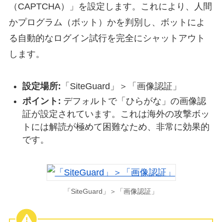
（CAPTCHA）」を設定します。これにより、人間
かプログラム（ボット）かを判別し、ボットによ
る自動的なログイン試行を完全にシャットアウト
します。
設定場所:
「SiteGuard」＞「画像認証」
ポイント:
デフォルトで「ひらがな」の画像認
証が設定されています。これは海外の攻撃ボッ
トには解読が極めて困難なため、非常に効果的
です。
「SiteGuard」＞「画像認証」