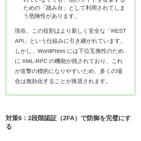
ための「踏み台」として利用されてしま
う危険性があります。
現在、この役割はより新しく安全な「REST
API」という仕組みに引き継がれています。
しかし、WordPress には下位互換性のため
に XML-RPC の機能が残されており、これ
が攻撃の標的になりやすいため、多くの場
合は無効化することが推奨されます。
対策6：2段階認証（2FA）で防御を完璧にす
る