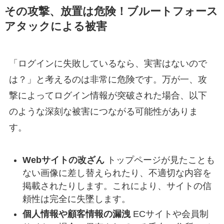
その攻撃、放置は危険！ブルートフォース
アタックによる被害
「ログインに失敗しているなら、実害はないので
は？」と考えるのは非常に危険です。万が一、攻
撃によってログイン情報が突破された場合、以下
のような深刻な被害につながる可能性がありま
す。
Webサイトの改ざん
トップページが見たことも
ない画像に差し替えられたり、不適切な内容を
掲載されたりします。これにより、サイトの信
頼性は完全に失墜します。
個人情報や顧客情報の漏洩
ECサイトや会員制