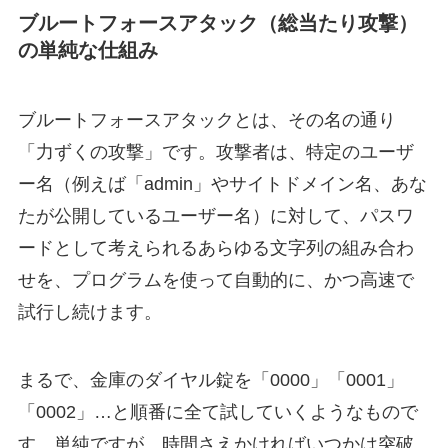
ブルートフォースアタック（総当たり攻撃）
の単純な仕組み
ブルートフォースアタックとは、その名の通り
「力ずくの攻撃」です。攻撃者は、特定のユーザ
ー名（例えば「admin」やサイトドメイン名、あな
たが公開しているユーザー名）に対して、パスワ
ードとして考えられるあらゆる文字列の組み合わ
せを、プログラムを使って自動的に、かつ高速で
試行し続けます。
まるで、金庫のダイヤル錠を「0000」「0001」
「0002」…と順番に全て試していくようなもので
す。単純ですが、時間さえかければいつかは突破