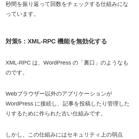
秒間を振り返って回数をチェックする仕組みにな
っています。
対策5：XML-RPC 機能を無効化する
XML-RPC は、WordPress の「裏口」のようなも
のです。
Webブラウザー以外のアプリケーションが
WordPress に接続し、記事を投稿したり管理した
りするために作られた古い仕組みです。
しかし、この仕組みにはセキュリティ上の弱点