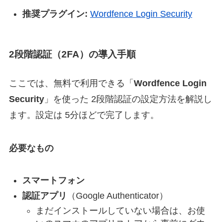
推奨プラグイン:
Wordfence Login Security
2段階認証（2FA）の導入手順
ここでは、無料で利用できる「
Wordfence Login
Security
」を使った 2段階認証の設定方法を解説し
ます。設定は 5分ほどで完了します。
必要なもの
スマートフォン
認証アプリ
（Google Authenticator）
まだインストールしていない場合は、お使