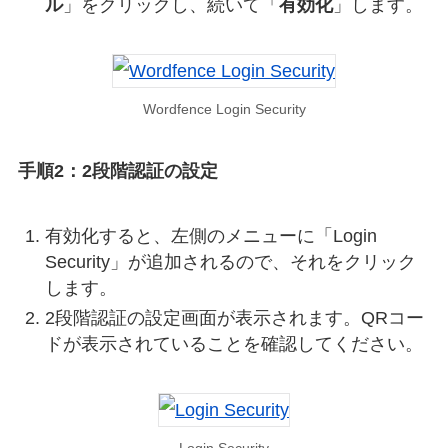
ル
」をクリックし、続いて「
有効化
」します。
Wordfence Login Security
手順2：2段階認証の設定
有効化すると、左側のメニューに「Login
Security」が追加されるので、それをクリック
します。
2段階認証の設定画面が表示されます。QRコー
ドが表示されていることを確認してください。
Login Security