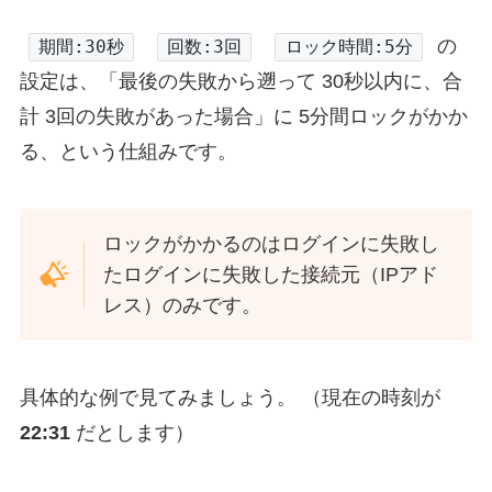
の
期間:30秒
回数:3回
ロック時間:5分
設定は、「最後の失敗から遡って 30秒以内に、合
計 3回の失敗があった場合」に 5分間ロックがかか
る、という仕組みです。
ロックがかかるのはログインに失敗し
たログインに失敗した接続元（IPアド
レス）のみです。
具体的な例で見てみましょう。 （現在の時刻が
22:31
だとします）