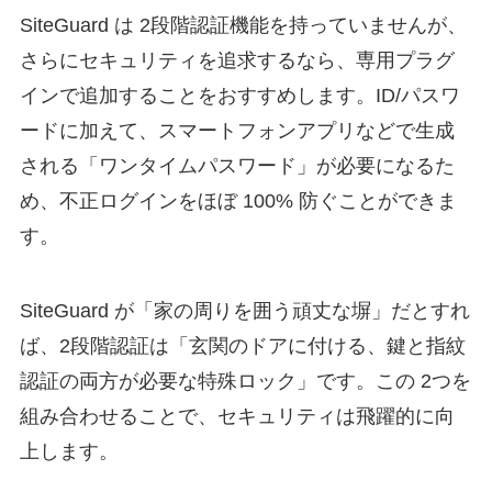
SiteGuard は 2段階認証機能を持っていませんが、
さらにセキュリティを追求するなら、専用プラグ
インで追加することをおすすめします。ID/パスワ
ードに加えて、スマートフォンアプリなどで生成
される「ワンタイムパスワード」が必要になるた
め、不正ログインをほぼ 100% 防ぐことができま
す。
SiteGuard が「家の周りを囲う頑丈な塀」だとすれ
ば、2段階認証は「玄関のドアに付ける、鍵と指紋
認証の両方が必要な特殊ロック」です。この 2つを
組み合わせることで、セキュリティは飛躍的に向
上します。