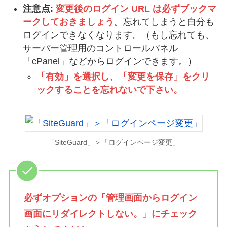
注意点:
変更後のログイン URL は必ずブックマ
ークしておきましょう
。忘れてしまうと自分も
ログインできなくなります。（もし忘れても、
サーバー管理用のコントロールパネル
「cPanel」などからログインできます。）
「有効」を選択し、「変更を保存」をクリ
ックすることを忘れないで下さい。
「SiteGuard」＞「ログインページ変更」
必ずオプションの「管理画面からログイン
画面にリダイレクトしない。」にチェック