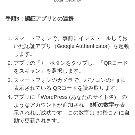
手順3：認証アプリとの連携
スマートフォンで、事前にインストールしてお
いた認証アプリ（Google Authenticator）を起動
します。
アプリの「
+
」ボタンをタップし、「QRコード
をスキャン」を選択します。
スマートフォンのカメラで、パソコンの画面に
表示されている QRコードを読み取ります。
アプリに「WordPress (あなたのサイト名)」の
ようなアカウントが追加され、
6桁の数字
が表
示されれば成功です。この数字は 30秒ごとに自
動で更新されます。