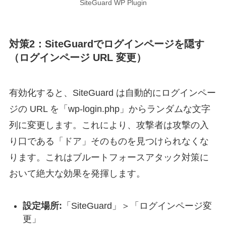
SiteGuard WP Plugin
対策2：SiteGuardでログインページを隠す
（ログインページ URL 変更）
有効化すると、SiteGuard は自動的にログインペー
ジの URL を「wp-login.php」からランダムな文字
列に変更します。これにより、攻撃者は攻撃の入
り口である「ドア」そのものを見つけられなくな
ります。これはブルートフォースアタック対策に
おいて絶大な効果を発揮します。
設定場所:
「SiteGuard」＞「ログインページ変
更」