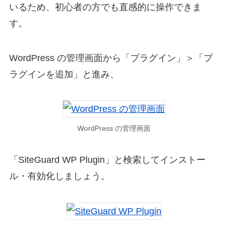
いるため、初心者の方でも直感的に操作できま
す。
WordPress の管理画面から「プラグイン」＞「プ
ラグインを追加」と進み、
WordPress の管理画面
「SiteGuard WP Plugin」と検索してインストー
ル・有効化しましょう。