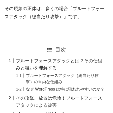
その現象の正体は、多くの場合「ブルートフォー
スアタック（総当たり攻撃）」です。
目次
ブルートフォースアタックとは？その仕組
みと狙いを理解する
ブルートフォースアタック（総当たり攻
撃）の単純な仕組み
なぜ WordPress は特に狙われやすいのか？
その攻撃、放置は危険！ブルートフォース
アタックによる被害