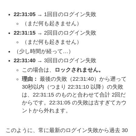
22:31:05
→ 1回目のログイン失敗
（まだ何も起きません）
22:31:15
→ 2回目のログイン失敗
（まだ何も起きません）
（少し時間が経って…）
22:31:40
→ 3回目のログイン失敗
この場合は、
ロックされません。
理由：
最後の失敗（22:31:40）から遡って
30秒以内（つまり 22:31:10 以降）の失敗
は、22:31:15 のものと合わせて合計 2回だ
からです。22:31:05 の失敗は古すぎてカウ
ントから外れます。
このように、常に最新のログイン失敗から過去 30