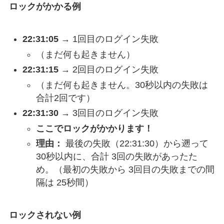
ロックがかかる例
22:31:05
→ 1回目のログイン失敗
（まだ何も起きません）
22:31:15
→ 2回目のログイン失敗
（まだ何も起きません。30秒以内の失敗は
合計2回です）
22:31:30
→ 3回目のログイン失敗
ここでロックがかかります！
理由：
最後の失敗（22:31:30）から遡って
30秒以内に、合計 3回の失敗があったた
め。（最初の失敗から 3回目の失敗までの間
隔は 25秒間）
ロックされない例