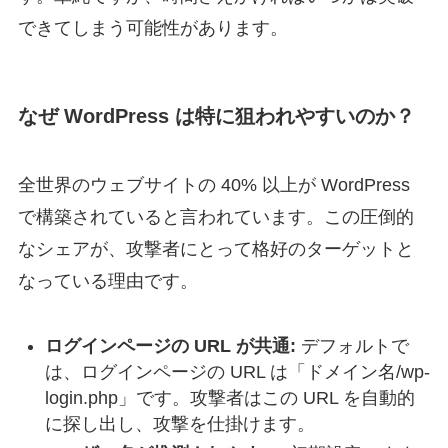
できてしまう可能性があります。
なぜ WordPress は特に狙われやすいのか？
全世界のウェブサイトの 40% 以上が WordPress
で構築されていると言われています。この圧倒的
なシェアが、攻撃者にとって格好のターゲットと
なっている理由です。
ログインページの URL が共通:
デフォルトで
は、ログインページの URL は「ドメイン名/wp-
login.php」です。攻撃者はこの URL を自動的
に探し出し、攻撃を仕掛けます。