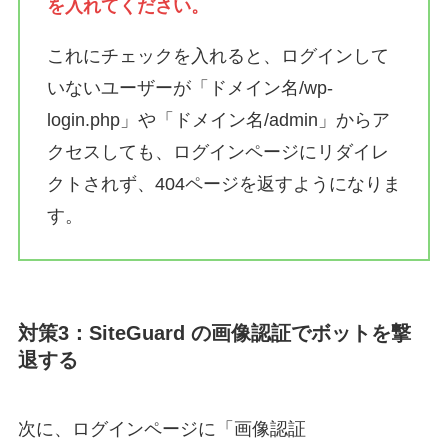
を入れてください。
これにチェックを入れると、ログインして
いないユーザーが「ドメイン名/wp-
login.php」や「ドメイン名/admin」からア
クセスしても、ログインページにリダイレ
クトされず、404ページを返すようになりま
す。
対策3：SiteGuard の画像認証でボットを撃
退する
次に、ログインページに「画像認証