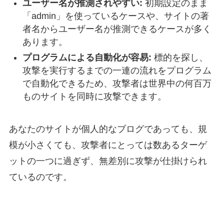
ユーザー名が推測されやすい:
初期設定のまま
「admin」を使っているケースや、サイトの著
者名からユーザー名が推測できるケースが多く
あります。
プログラムによる自動化が容易:
標的を探し、
攻撃を実行するまでの一連の流れをプログラム
で自動化できるため、攻撃者は世界中の何百万
ものサイトを同時に攻撃できます。
あなたのサイトが個人的なブログであっても、規
模が小さくても、攻撃者にとっては数あるターゲ
ットの一つに過ぎず、無差別に攻撃が仕掛けられ
ているのです。