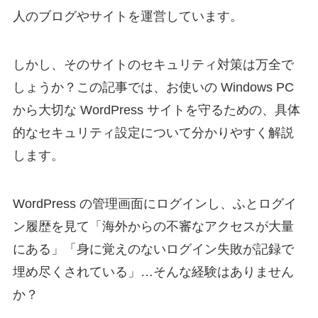
人のブログやサイトを運営しています。
しかし、そのサイトのセキュリティ対策は万全で
しょうか？この記事では、お使いの Windows PC
から大切な WordPress サイトを守るための、具体
的なセキュリティ設定について分かりやすく解説
します。
WordPress の管理画面にログインし、ふとログイ
ン履歴を見て「海外からの不審なアクセスが大量
にある」「身に覚えのないログイン失敗が記録で
埋め尽くされている」…そんな経験はありません
か？