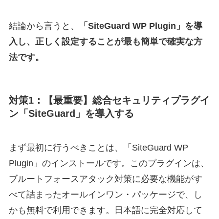
結論から言うと、
「SiteGuard WP Plugin」を導
入し、正しく設定することが最も簡単で確実な方
法です。
対策1：【最重要】総合セキュリティプラグイ
ン「SiteGuard」を導入する
まず最初に行うべきことは、「SiteGuard WP
Plugin」のインストールです。このプラグインは、
ブルートフォースアタック対策に必要な機能がす
べて詰まったオールインワン・パッケージで、し
かも無料で利用できます。日本語に完全対応して