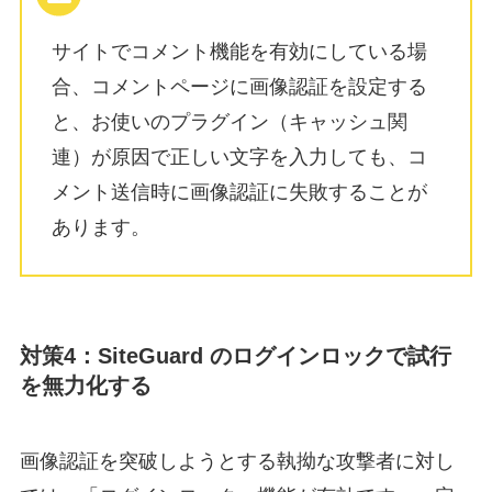
サイトでコメント機能を有効にしている場
合、コメントページに画像認証を設定する
と、お使いのプラグイン（キャッシュ関
連）が原因で正しい文字を入力しても、コ
メント送信時に画像認証に失敗することが
あります。
対策4：SiteGuard のログインロックで試行
を無力化する
画像認証を突破しようとする執拗な攻撃者に対し