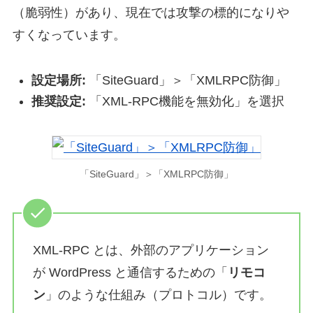
（脆弱性）があり、現在では攻撃の標的になりや
すくなっています。
設定場所:
「SiteGuard」＞「XMLRPC防御」
推奨設定:
「XML-RPC機能を無効化」を選択
「SiteGuard」＞「XMLRPC防御」
XML-RPC とは、外部のアプリケーション
が WordPress と通信するための「
リモコ
ン
」のような仕組み（プロトコル）です。