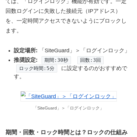
ては、「ログインロック」機能が有効です。一定
回数ログインに失敗した接続元（IPアドレス）
を、一定時間アクセスできないようにブロックし
ます。
設定場所:
「SiteGuard」＞「ログインロック」
推奨設定:
期間:30秒
回数:3回
に設定するのがおすすめで
ロック時間:5分
す。
「SiteGuard」＞「ログインロック」
期間・回数・ロック時間とは？ロックの仕組み