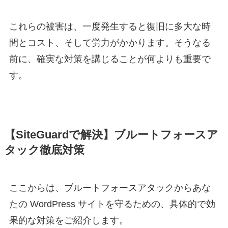
これらの被害は、一度発生すると復旧に多大な時
間とコスト、そして労力がかかります。そうなる
前に、確実な対策を講じることが何よりも重要で
す。
【SiteGuardで解決】ブルートフォースア
タック徹底対策
ここからは、ブルートフォースアタックからあな
たの WordPress サイトを守るための、具体的で効
果的な対策をご紹介します。