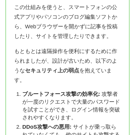
この仕組みを使うと、スマートフォンの公
式アプリやパソコンのブログ編集ソフトか
ら、Webブラウザーを開かずに記事を投稿
したり、サイトを管理したりできます。
もともとは遠隔操作を便利にするために作
られましたが、設計が古いため、以下のよ
うな
セキュリティ上の弱点
を抱えていま
す。
ブルートフォース攻撃の効率化:
攻撃者
が一度のリクエストで大量のパスワード
を試すことができ、ログイン情報を突破
されやすくなります。
DDoS攻撃への悪用:
サイトが乗っ取ら
れていなくても、他のサイトを攻撃する