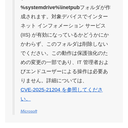
%systemdrive%\inetpub
フォルダが作
成されます。対象デバイスでインター
ネット インフォメーション サービス
(IIS) が有効になっているかどうかにか
かわらず、このフォルダは削除しない
でください。この動作は保護強化のた
めの変更の一部であり、IT 管理者およ
びエンドユーザーによる操作は必要あ
りません。詳細については、
CVE-2025-21204 を参照してくださ
い。
Microsoft