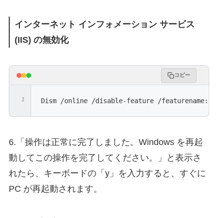
インターネット インフォメーション サービス
(IIS) の無効化
コピー
Dism /online /disable-feature /featurename:II
6.「操作は正常に完了しました。Windows を再起
動してこの操作を完了してください。」と表示さ
れたら、キーボードの「y」を入力すると、すぐに
PC が再起動されます。