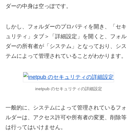
ダーの中身は空っぽです。
しかし、フォルダーのプロパティを開き、「セキ
ュリティ」タブ＞「詳細設定」を開くと、フォル
ダーの所有者が「システム」となっており、シス
テムによって管理されていることがわかります。
inetpub のセキュリティの詳細設定
一般的に、システムによって管理されているフォ
ルダーは、アクセス許可や所有者の変更、削除等
は行ってはいけません。