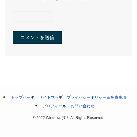
トップページ
サイトマップ
プライバシーポリシー＆免責事項
プロフィール
お問い合わせ
©
2022 Windows 技！ All Rights Reserved.