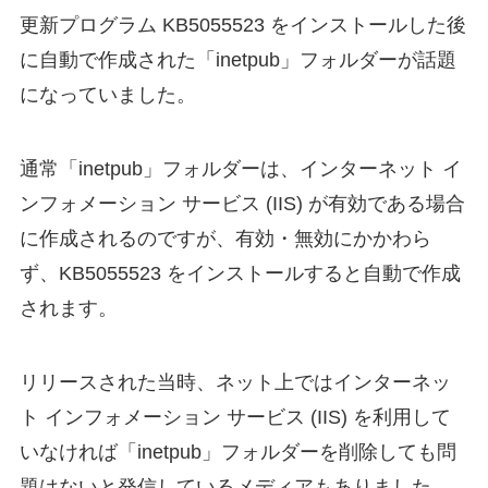
更新プログラム KB5055523 をインストールした後
に自動で作成された「inetpub」フォルダーが話題
になっていました。
通常「inetpub」フォルダーは、インターネット イ
ンフォメーション サービス (IIS) が有効である場合
に作成されるのですが、有効・無効にかかわら
ず、KB5055523 をインストールすると自動で作成
されます。
リリースされた当時、ネット上ではインターネッ
ト インフォメーション サービス (IIS) を利用して
いなければ「inetpub」フォルダーを削除しても問
題はないと発信しているメディアもありました。