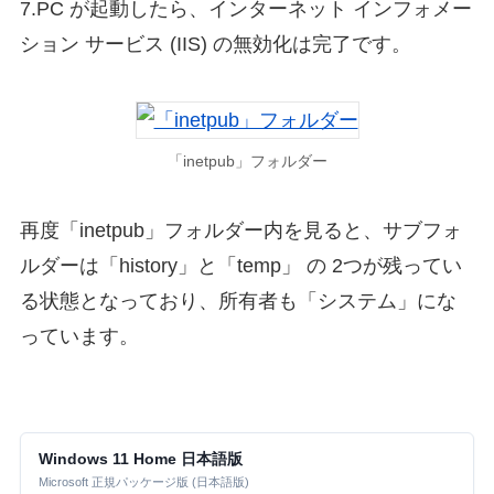
7.PC が起動したら、インターネット インフォメー
ション サービス (IIS) の無効化は完了です。
「inetpub」フォルダー
再度「inetpub」フォルダー内を見ると、サブフォ
ルダーは「history」と「temp」 の 2つが残ってい
る状態となっており、所有者も「システム」にな
っています。
Windows 11 Home 日本語版
Microsoft 正規パッケージ版 (日本語版)