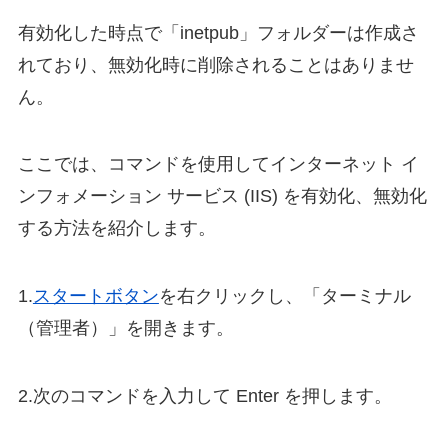
有効化した時点で「inetpub」フォルダーは作成さ
れており、無効化時に削除されることはありませ
ん。
ここでは、コマンドを使用してインターネット イ
ンフォメーション サービス (IIS) を有効化、無効化
する方法を紹介します。
1.
スタートボタン
を右クリックし、「ターミナル
（管理者）」を開きます。
2.次のコマンドを入力して Enter を押します。