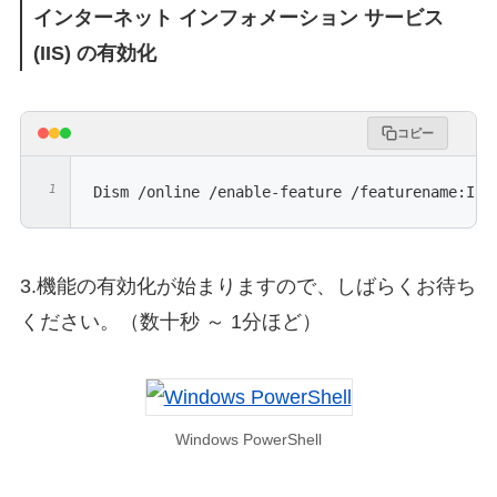
インターネット インフォメーション サービス
(IIS) の有効化
コピー
Dism /online /enable-feature /featurename:IIS
3.機能の有効化が始まりますので、しばらくお待ち
ください。（数十秒 ～ 1分ほど）
Windows PowerShell