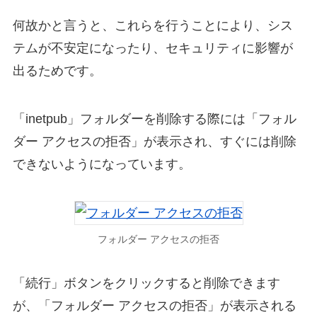
何故かと言うと、これらを行うことにより、シス
テムが不安定になったり、セキュリティに影響が
出るためです。
「inetpub」フォルダーを削除する際には「フォル
ダー アクセスの拒否」が表示され、すぐには削除
できないようになっています。
フォルダー アクセスの拒否
「続行」ボタンをクリックすると削除できます
が、「フォルダー アクセスの拒否」が表示される