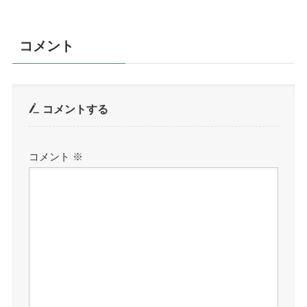
コメント
コメントする
コメント
※