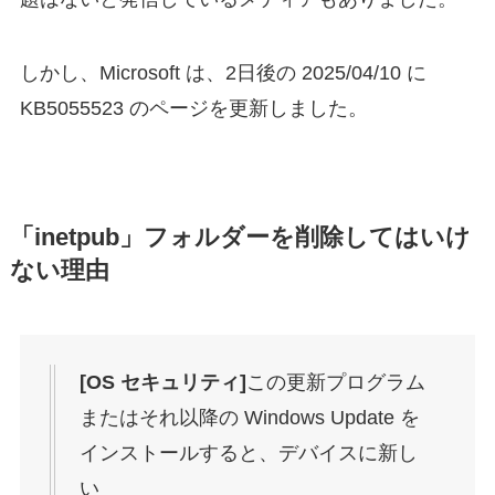
しかし、Microsoft は、2日後の 2025/04/10 に
KB5055523 のページを更新しました。
「inetpub」フォルダーを削除してはいけ
ない理由
[OS セキュリティ]
この更新プログラム
またはそれ以降の Windows Update を
インストールすると、デバイスに新し
い