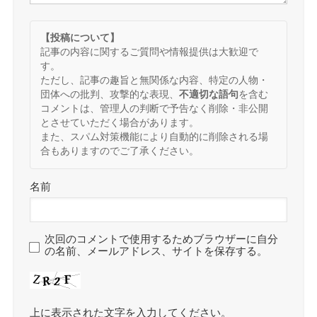
【投稿について】
記事の内容に関するご質問や情報提供は大歓迎で
す。
ただし、記事の趣旨と無関係な内容、特定の人物・
団体への批判、攻撃的な表現、
不適切な語句
を含む
コメントは、管理人の判断で予告なく削除・非公開
とさせていただく場合があります。
また、スパム対策機能により自動的に削除される場
合もありますのでご了承ください。
名前
次回のコメントで使用するためブラウザーに自分
の名前、メールアドレス、サイトを保存する。
上に表示された文字を入力してください。