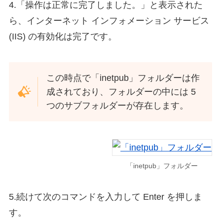
4.「操作は正常に完了しました。」と表示された
ら、インターネット インフォメーション サービス
(IIS) の有効化は完了です。
この時点で「inetpub」フォルダーは作
成されており、フォルダーの中には 5
つのサブフォルダーが存在します。
「inetpub」フォルダー
5.続けて次のコマンドを入力して Enter を押しま
す。