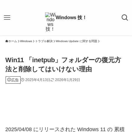
ホーム
Windows
トラブル解決
Windows Update に関する問題
Win11 「inetpub」フォルダーの復元方
法と削除してはいけない理由
広告
2025年4月13日
2026年1月29日
2025/04/08 にリリースされた Windows 11 の 累積