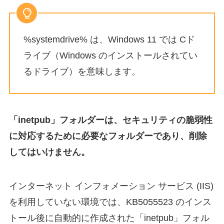
%systemdrive% は、Windows 11 では Cド
ライブ（Windows のインストールされてい
るドライブ）を意味します。
「inetpub」フォルダーは、セキュリティの脆弱性
に対応するために必要なフォルダーであり、削除
してはいけません。
インターネット インフォメーション サービス (IIS)
を利用していない環境では、KB5055523 のインス
トール後に自動的に作成された「inetpub」フォル