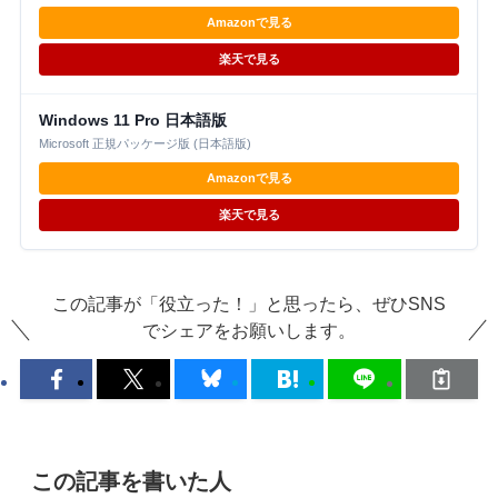
Amazonで見る
楽天で見る
Windows 11 Pro 日本語版
Microsoft 正規パッケージ版 (日本語版)
Amazonで見る
楽天で見る
この記事が「役立った！」と思ったら、ぜひSNS
でシェアをお願いします。
この記事を書いた人