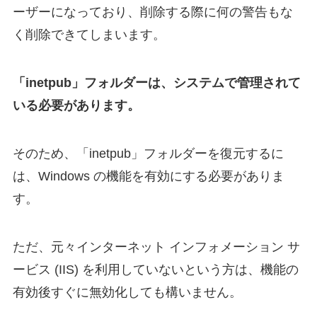
ーザーになっており、削除する際に何の警告もな
く削除できてしまいます。
「inetpub」フォルダーは、システムで管理されて
いる必要があります。
そのため、「inetpub」フォルダーを復元するに
は、Windows の機能を有効にする必要がありま
す。
ただ、元々インターネット インフォメーション サ
ービス (IIS) を利用していないという方は、機能の
有効後すぐに無効化しても構いません。