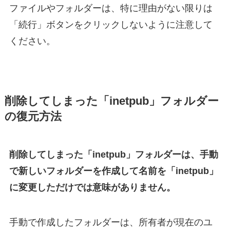
ファイルやフォルダーは、特に理由がない限りは
「続行」ボタンをクリックしないように注意して
ください。
削除してしまった「inetpub」フォルダー
の復元方法
削除してしまった「inetpub」フォルダーは、手動
で新しいフォルダーを作成して名前を「inetpub」
に変更しただけでは意味がありません。
手動で作成したフォルダーは、所有者が現在のユ