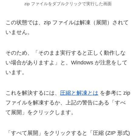
zip ファイルをダブルクリックで実行した画面
この状態では、zip ファイルは解凍（展開）されて
いません。
そのため、「そのまま実行すると正しく動作しな
い場合がありますよ」と、Windows が注意をして
います。
これを解決するには、
圧縮と解凍とは
を参考に zip
ファイルを解凍するか、上記の警告にある「すべ
て展開」をクリックします。
「すべて展開」をクリックすると「圧縮 (ZIP 形式)