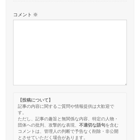
コメント
※
【投稿について】
記事の内容に関するご質問や情報提供は大歓迎で
す。
ただし、記事の趣旨と無関係な内容、特定の人物・
団体への批判、攻撃的な表現、
不適切な語句
を含む
コメントは、管理人の判断で予告なく削除・非公開
とさせていただく場合があります。