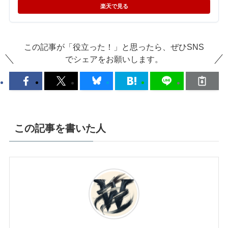
楽天で見る
この記事が「役立った！」と思ったら、ぜひSNS
でシェアをお願いします。
この記事を書いた人