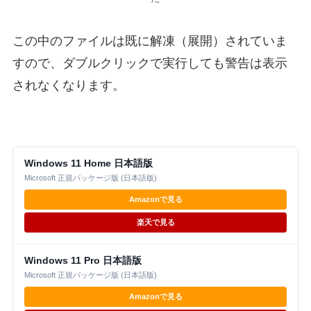
この中のファイルは既に解凍（展開）されていま
すので、ダブルクリックで実行しても警告は表示
されなくなります。
Windows 11 Home 日本語版
Microsoft 正規パッケージ版 (日本語版)
Amazonで見る
楽天で見る
Windows 11 Pro 日本語版
Microsoft 正規パッケージ版 (日本語版)
Amazonで見る