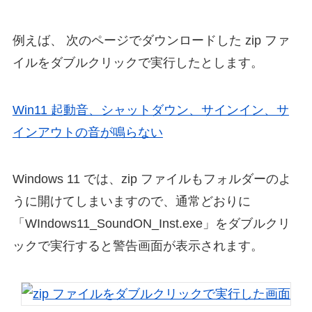
例えば、 次のページでダウンロードした zip ファ
イルをダブルクリックで実行したとします。
Win11 起動音、シャットダウン、サインイン、サ
インアウトの音が鳴らない
Windows 11 では、zip ファイルもフォルダーのよ
うに開けてしまいますので、通常どおりに
「WIndows11_SoundON_Inst.exe」をダブルクリ
ックで実行すると警告画面が表示されます。