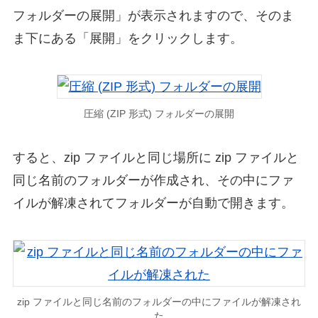
フォルダーの展開」が表示されますので、そのま
ま下にある「展開」をクリックします。
圧縮 (ZIP 形式) フォルダーの展開
すると、zip ファイルと同じ場所に zip ファイルと
同じ名前のフォルダーが作成され、その中にファ
イルが解凍されてフォルダーが自動で開きます。
zip ファイルと同じ名前のフォルダーの中にファイルが解凍され
た