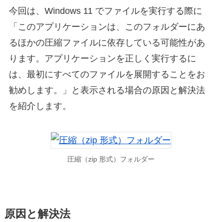
今回は、Windows 11 でファイルを実行する際に
「このアプリケーションは、このフォルダーにあ
るほかの圧縮ファイルに依存している可能性があ
ります。アプリケーションを正しく実行するに
は、最初にすべてのファイルを展開することをお
勧めします。」と表示される場合の原因と解決法
を紹介します。
圧縮（zip 形式）フォルダー
原因と解決法