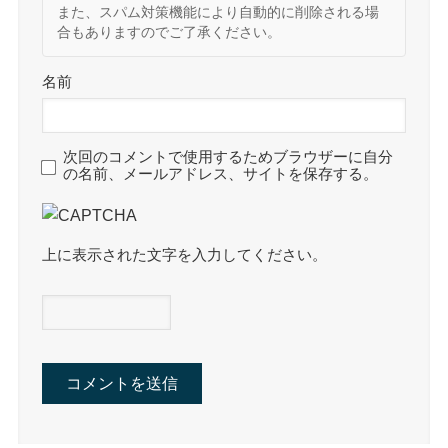
また、スパム対策機能により自動的に削除される場
合もありますのでご了承ください。
名前
次回のコメントで使用するためブラウザーに自分
の名前、メールアドレス、サイトを保存する。
上に表示された文字を入力してください。