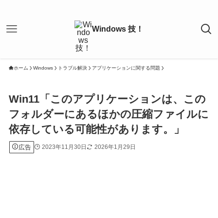
ホーム
Windows
トラブル解決
アプリケーションに関する問題
Win11「このアプリケーションは、この
フォルダーにあるほかの圧縮ファイルに
依存している可能性があります。」
広告
2023年11月30日
2026年1月29日