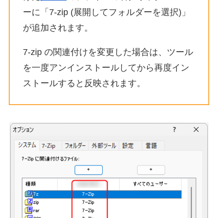
ーに「7-zip (展開してフォルダーを選択)」
が追加されます。
7-zip の関連付けを変更した場合は、ツール
を一度アンインストールしてから再度イン
ストールすると反映されます。