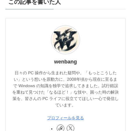
この記事を書いた人
wenbang
日々の PC 操作から生まれた疑問や、「もっとこうした
い」という想いを原動力に、2008年頃から現在に至るま
で Windows の知識を独学で追求してきました。試行錯誤
を重ねて見つけた「なるほど！」な技や、困った時の解決
策を、皆さんの PC ライフに役立ててほしい一心で発信し
ています。
プロフィールを見る