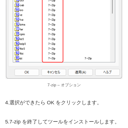
7-zip – オプション
4.選択ができたら OK をクリックします。
5.7-zip を終了してツールをインストールします。