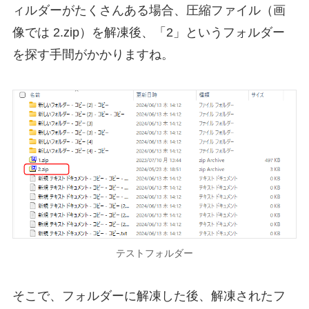
ィルダーがたくさんある場合、圧縮ファイル（画
像では 2.zip）を解凍後、「2」というフォルダー
を探す手間がかかりますね。
テストフォルダー
そこで、フォルダーに解凍した後、解凍されたフ