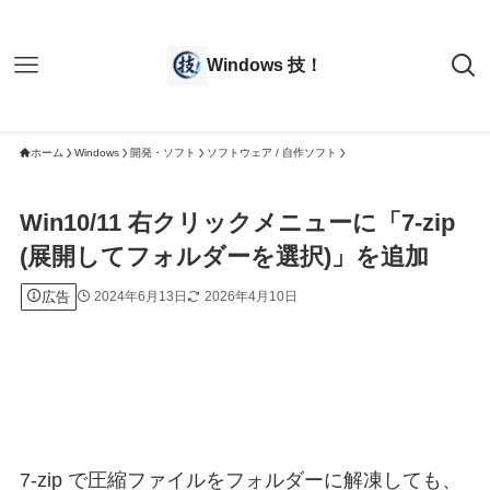
ホーム
Windows
開発・ソフト
ソフトウェア / 自作ソフト
Win10/11 右クリックメニューに「7-zip
(展開してフォルダーを選択)」を追加
広告
2024年6月13日
2026年4月10日
7-zip で圧縮ファイルをフォルダーに解凍しても、