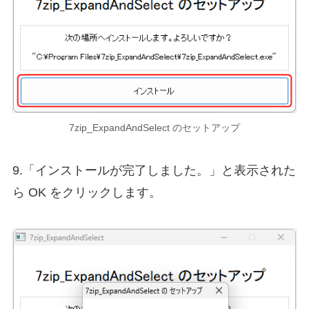
7zip_ExpandAndSelect のセットアップ
9.「インストールが完了しました。」と表示された
ら OK をクリックします。