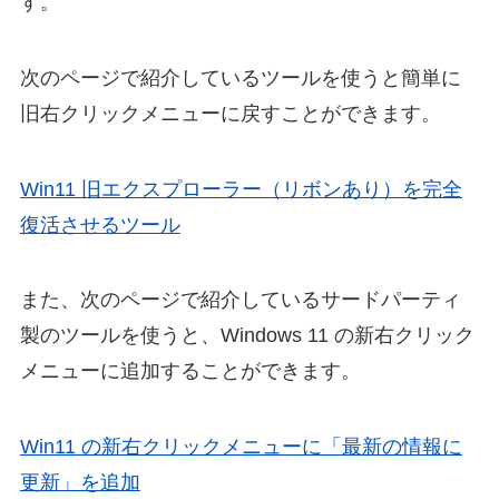
す。
次のページで紹介しているツールを使うと簡単に
旧右クリックメニューに戻すことができます。
Win11 旧エクスプローラー（リボンあり）を完全
復活させるツール
また、次のページで紹介しているサードパーティ
製のツールを使うと、Windows 11 の新右クリック
メニューに追加することができます。
Win11 の新右クリックメニューに「最新の情報に
更新」を追加