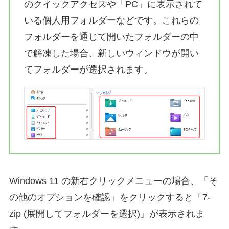
のクイックアクセスや「PC」に表示されて
いる個人用フォルダーなどです。これらの
フォルダーを通じて開いたフォルダーの中
で解凍した場合、新しいウィンドウが開い
てフォルダーが選択されます。
Windows 11 の新右クリックメニューの場合、「そ
の他のオプションを確認」をクリックすると「7-
zip (展開してフォルダーを選択)」が表示されま