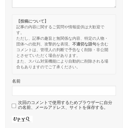
【投稿について】
記事の内容に関するご質問や情報提供は大歓迎で
す。
ただし、記事の趣旨と無関係な内容、特定の人物・
団体への批判、攻撃的な表現、
不適切な語句
を含む
コメントは、管理人の判断で予告なく削除・非公開
とさせていただく場合があります。
また、スパム対策機能により自動的に削除される場
合もありますのでご了承ください。
名前
次回のコメントで使用するためブラウザーに自分
の名前、メールアドレス、サイトを保存する。