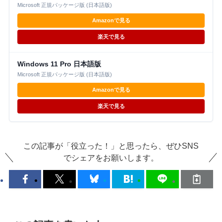
Microsoft 正規パッケージ版 (日本語版)
Amazonで見る
楽天で見る
Windows 11 Pro 日本語版
Microsoft 正規パッケージ版 (日本語版)
Amazonで見る
楽天で見る
この記事が「役立った！」と思ったら、ぜひSNS
でシェアをお願いします。