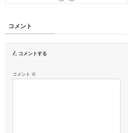
コメント
コメントする
コメント
※