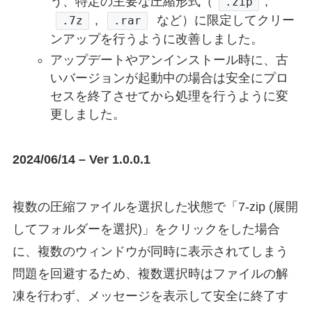
う、特定の主要な圧縮形式（
,
.zip
,
など）に限定してクリー
.7z
.rar
ンアップを行うように改善しました。
アップデートやアンインストール時に、古
いバージョンが起動中の場合は安全にプロ
セスを終了させてから処理を行うように変
更しました。
2024/06/14 – Ver 1.0.0.1
複数の圧縮ファイルを選択した状態で「7-zip (展開
してフォルダーを選択)」をクリックをした場合
に、複数のウィンドウが同時に表示されてしまう
問題を回避するため、複数選択時はファイルの解
凍を行わず、メッセージを表示して安全に終了す