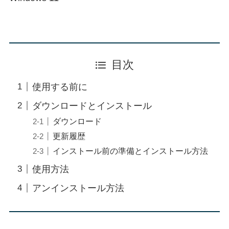
目次
使用する前に
ダウンロードとインストール
ダウンロード
更新履歴
インストール前の準備とインストール方法
使用方法
アンインストール方法