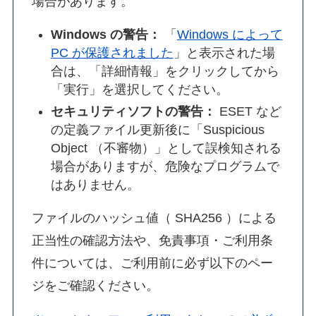
場合があります。
Windows の警告：
「
Windows によって
PC が保護されました
」と表示された場
合は、「詳細情報」をクリックしてから
「実行」を選択してください。
セキュリティソフトの警告：
ESET など
の定義ファイル更新後に「Suspicious
Object （不審物）」として誤検知される
場合がありますが、危険なプログラムで
はありません。
ファイルのハッシュ値（ SHA256 ）による
正当性の確認方法や、免責事項・ご利用条
件については、ご利用前に必ず以下のペー
ジをご確認ください。