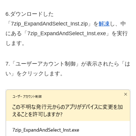
6.ダウンロードした
「7zip_ExpandAndSelect_Inst.zip」を
解凍
し、中
にある「7zip_ExpandAndSelect_Inst.exe」を実行
します。
7.「ユーザーアカウント制御」が表示されたら「は
い」をクリックします。