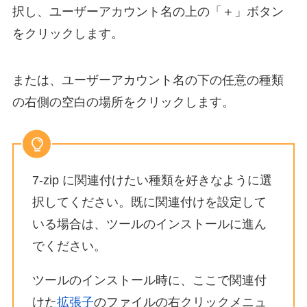
択し、ユーザーアカウント名の上の「＋」ボタン
をクリックします。
または、ユーザーアカウント名の下の任意の種類
の右側の空白の場所をクリックします。
7-zip に関連付けたい種類を好きなように選
択してください。既に関連付けを設定して
いる場合は、ツールのインストールに進ん
でください。
ツールのインストール時に、ここで関連付
けた
拡張子
のファイルの右クリックメニュ