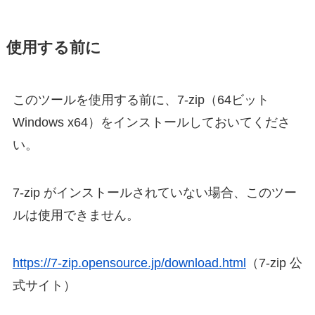
使用する前に
このツールを使用する前に、7-zip（64ビット
Windows x64）をインストールしておいてくださ
い。
7-zip がインストールされていない場合、このツー
ルは使用できません。
https://7-zip.opensource.jp/download.html
（7-zip 公
式サイト）