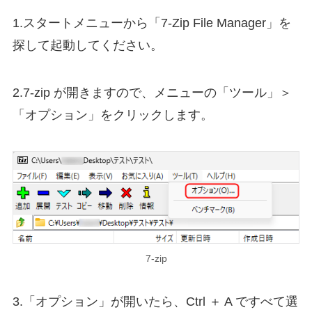
1.スタートメニューから「7-Zip File Manager」を
探して起動してください。
2.7-zip が開きますので、メニューの「ツール」＞
「オプション」をクリックします。
7-zip
3.「オプション」が開いたら、Ctrl ＋ A ですべて選