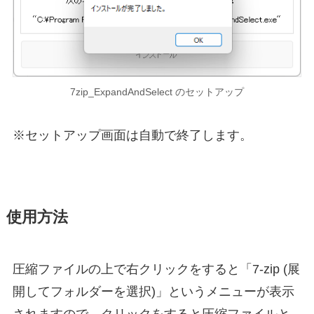
7zip_ExpandAndSelect のセットアップ
※セットアップ画面は自動で終了します。
使用方法
圧縮ファイルの上で右クリックをすると「7-zip (展
開してフォルダーを選択)」というメニューが表示