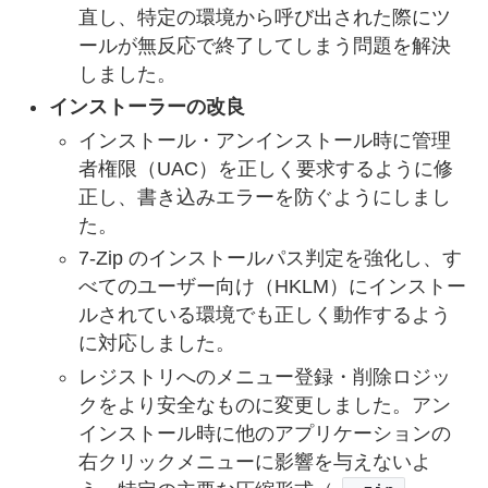
直し、特定の環境から呼び出された際にツ
ールが無反応で終了してしまう問題を解決
しました。
インストーラーの改良
インストール・アンインストール時に管理
者権限（UAC）を正しく要求するように修
正し、書き込みエラーを防ぐようにしまし
た。
7-Zip のインストールパス判定を強化し、す
べてのユーザー向け（HKLM）にインストー
ルされている環境でも正しく動作するよう
に対応しました。
レジストリへのメニュー登録・削除ロジッ
クをより安全なものに変更しました。アン
インストール時に他のアプリケーションの
右クリックメニューに影響を与えないよ