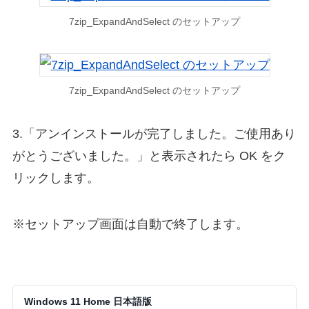
7zip_ExpandAndSelect のセットアップ
7zip_ExpandAndSelect のセットアップ
3.「アンインストールが完了しました。ご使用あり
がとうございました。」と表示されたら OK をク
リックします。
※セットアップ画面は自動で終了します。
Windows 11 Home 日本語版