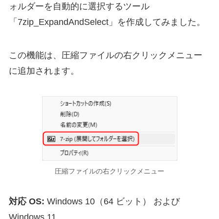
ォルダーを自動的に選択するツール
「7zip_ExpandAndSelect」を作成してみました。
この機能は、圧縮ファイルの右クリックメニュー
に追加されます。
圧縮ファイルの右クリックメニュー
対応 OS:
Windows 10（64 ビット） および
Windows 11