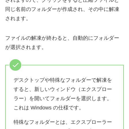
されますので、クリックをすると圧縮ファイルと
同じ名前のフォルダーが作成され、その中に解凍
されます。
ファイルの解凍が終わると、自動的にフォルダー
が選択されます。
デスクトップや特殊なフォルダーで解凍を
すると、新しいウィンドウ（エクスプロー
ラー）を開いてフォルダーを選択します。
これは Windows の仕様です。
特殊なフォルダーとは、エクスプローラー