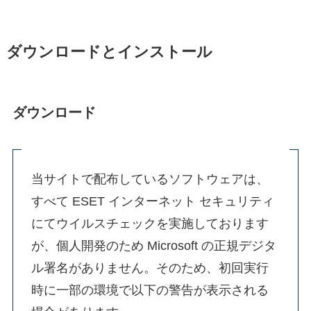
ダウンロードとインストール
ダウンロード
当サイトで配布しているソフトウェアは、
すべて ESET インターネット セキュリティ
にてウイルスチェックを実施しております
が、個人開発のため Microsoft の正規デジタ
ル署名がありません。そのため、初回実行
時に一部の環境で以下の警告が表示される