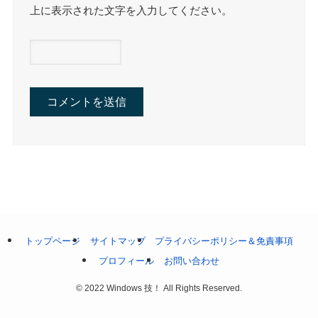
上に表示された文字を入力してください。
トップページ
サイトマップ
プライバシーポリシー＆免責事項
プロフィール
お問い合わせ
©
2022 Windows 技！ All Rights Reserved.