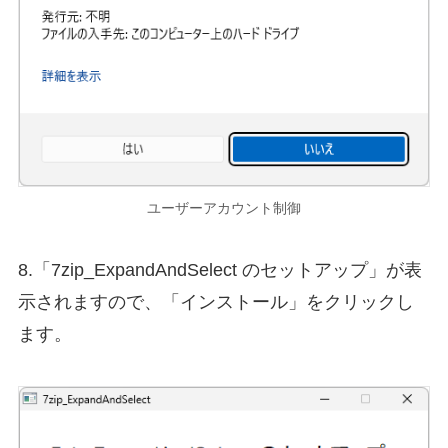
ユーザーアカウント制御
8.「7zip_ExpandAndSelect のセットアップ」が表
示されますので、「インストール」をクリックし
ます。