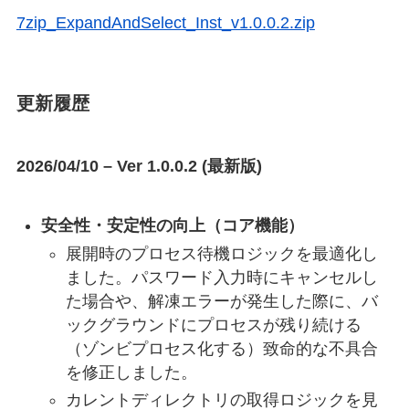
7zip_ExpandAndSelect_Inst_v1.0.0.2.zip
更新履歴
2026/04/10 – Ver 1.0.0.2 (最新版)
安全性・安定性の向上（コア機能）
展開時のプロセス待機ロジックを最適化し
ました。パスワード入力時にキャンセルし
た場合や、解凍エラーが発生した際に、バ
ックグラウンドにプロセスが残り続ける
（ゾンビプロセス化する）致命的な不具合
を修正しました。
カレントディレクトリの取得ロジックを見