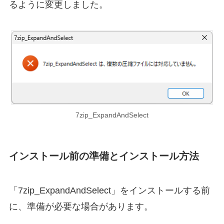
るように変更しました。
7zip_ExpandAndSelect
インストール前の準備とインストール方法
「7zip_ExpandAndSelect」をインストールする前
に、準備が必要な場合があります。