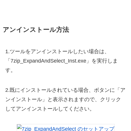
アンインストール方法
1.ツールをアンインストールしたい場合は、
「7zip_ExpandAndSelect_Inst.exe」を実行しま
す。
2.既にインストールされている場合、ボタンに「ア
ンインストール」と表示されますので、クリック
してアンインストールしてください。