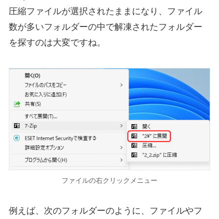
圧縮ファイルが選択されたままになり、ファイル
数が多いフォルダーの中で解凍されたフォルダー
を探すのは大変ですね。
ファイルの右クリックメニュー
例えば、次のフォルダーのように、ファイルやフ