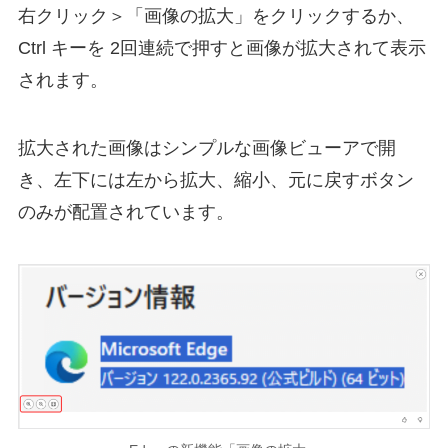
右クリック＞「画像の拡大」をクリックするか、
Ctrl キーを 2回連続で押すと画像が拡大されて表示
されます。
拡大された画像はシンプルな画像ビューアで開
き、左下には左から拡大、縮小、元に戻すボタン
のみが配置されています。