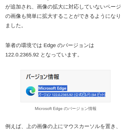
が追加され、画像の拡大に対応していないページ
の画像も簡単に拡大することができるようになり
ました。
筆者の環境では Edge のバージョンは
122.0.2365.92 となっています。
Microsoft Edge のバージョン情報
例えば、上の画像の上にマウスカーソルを置き、