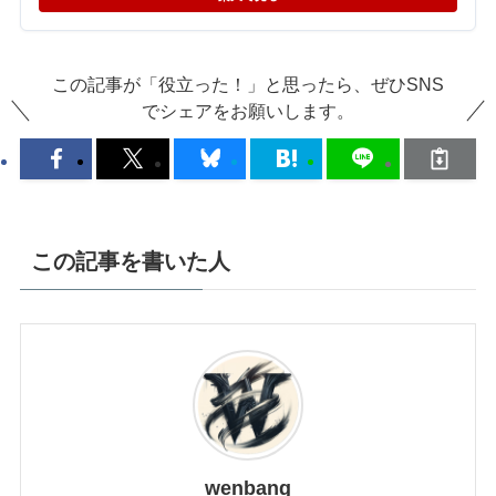
この記事が「役立った！」と思ったら、ぜひSNS
でシェアをお願いします。
この記事を書いた人
wenbang