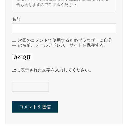
合もありますのでご了承ください。
名前
次回のコメントで使用するためブラウザーに自分
の名前、メールアドレス、サイトを保存する。
上に表示された文字を入力してください。