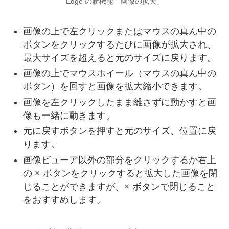
Edge の新機能「画像の拡大」
画像の上で左クリックまたはマウスの真ん中の
ボタンをクリックするたびに画像が拡大され、
最大サイズを超えると元のサイズに戻ります。
画像の上でマウスホイール（マウスの真ん中の
ボタン）を回すと画像を拡大縮小できます。
画像を左クリックしたまま離さずに動かすと画
像も一緒に動きます。
元に戻すボタンを押すと元のサイズ、位置に戻
ります。
画像ビューア以外の部分をクリックするか右上
の × ボタンをクリックすると拡大した画像を閉
じることができますが、× ボタンで閉じること
をおすすめします。