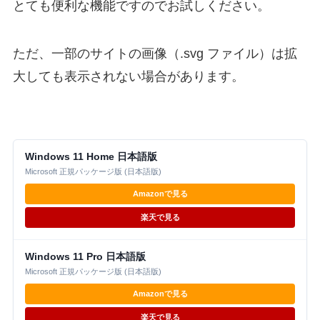
とても便利な機能ですのでお試しください。
ただ、一部のサイトの画像（.svg ファイル）は拡
大しても表示されない場合があります。
Windows 11 Home 日本語版
Microsoft 正規パッケージ版 (日本語版)
Amazonで見る
楽天で見る
Windows 11 Pro 日本語版
Microsoft 正規パッケージ版 (日本語版)
Amazonで見る
楽天で見る