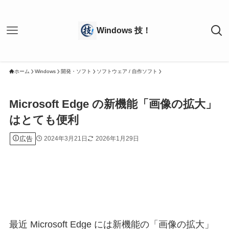
ホーム
Windows
開発・ソフト
ソフトウェア / 自作ソフト
Microsoft Edge の新機能「画像の拡大」
はとても便利
広告
2024年3月21日
2026年1月29日
最近 Microsoft Edge には新機能の「画像の拡大」