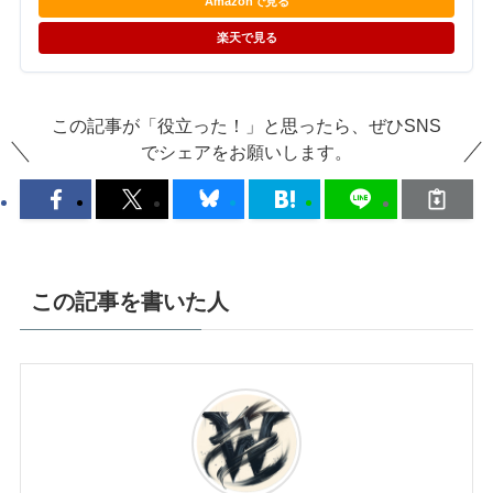
Amazonで見る
楽天で見る
この記事が「役立った！」と思ったら、ぜひSNS
でシェアをお願いします。
この記事を書いた人