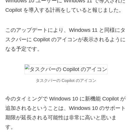
Windows 10 ユーザーに Windows 11 で導入された
Copilot を導入する計画をしていると報じました。
このアップデートにより、Windows 11 と同様にタ
スクバーに Copilot のアイコンが表示されるように
なる予定です。
タスクバーの Copilot のアイコン
今のタイミングで Windows 10 に新機能 Copilot が
追加されるということは、Windows 10 のサポート
期限が延長される可能性は非常に高いと思いま
す。