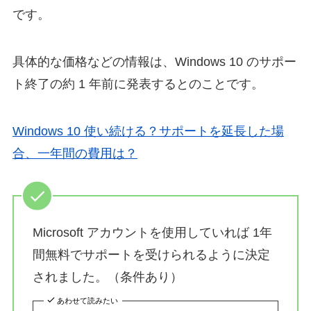
です。
具体的な価格などの情報は、Windows 10 のサポー
ト終了の約 1 年前に発表するとのことです。
Windows 10 使い続ける？サポートを延長した場
合、一年間の費用は？
Microsoft アカウントを使用していれば 1年
間無料でサポートを受けられるように決定
されました。（条件あり）
あわせて読みたい