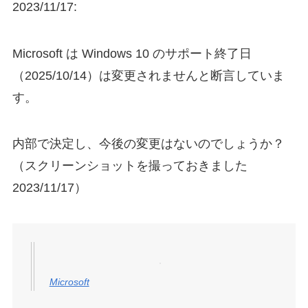
2023/11/17:
Microsoft は Windows 10 のサポート終了日
（2025/10/14）は変更されませんと断言していま
す。
内部で決定し、今後の変更はないのでしょうか？
（スクリーンショットを撮っておきました
2023/11/17）
Microsoft