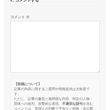
コメント
※
【投稿について】
記事の内容に関するご質問や情報提供は大歓迎で
す。
ただし、記事の趣旨と無関係な内容、特定の人物・
団体への批判、攻撃的な表現、
不適切な語句
を含む
コメントは、管理人の判断で予告なく削除・非公開