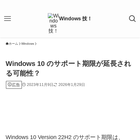
ホーム
Windows
Windows 10 のサポート期限が延長され
る可能性？
広告
2023年11月9日
2026年1月29日
Windows 10 Version 22H2 のサポート期限は、