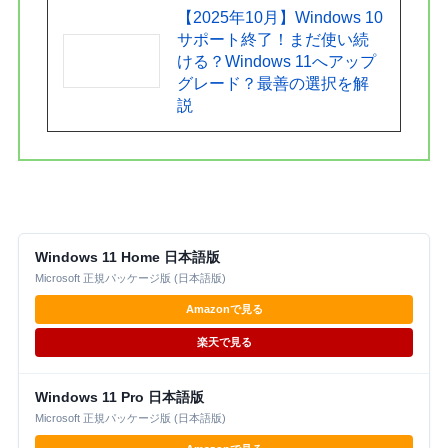
【2025年10月】Windows 10
サポート終了！まだ使い続
ける？Windows 11へアップ
グレード？最善の選択を解
説
Windows 11 Home 日本語版
Microsoft 正規パッケージ版 (日本語版)
Amazonで見る
楽天で見る
Windows 11 Pro 日本語版
Microsoft 正規パッケージ版 (日本語版)