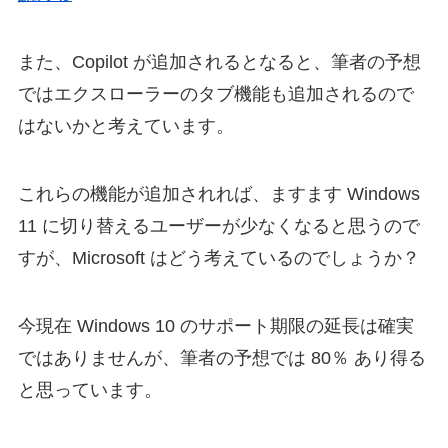
また、Copilot が追加されるとなると、筆者の予想
ではエクスローラーのタブ機能も追加されるので
はないかと考えています。
これらの機能が追加されれば、ますます Windows
11 に切り替えるユーザーが少なくなると思うので
すが、Microsoft はどう考えているのでしょうか？
今現在 Windows 10 のサポート期限の延長は確実
ではありませんが、筆者の予想では 80％ あり得る
と思っています。