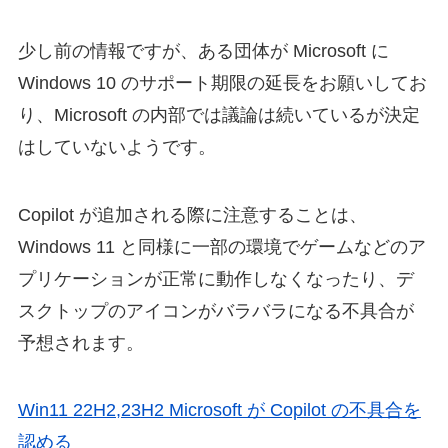
少し前の情報ですが、ある団体が Microsoft に
Windows 10 のサポート期限の延長をお願いしてお
り、Microsoft の内部では議論は続いているが決定
はしていないようです。
Copilot が追加される際に注意することは、
Windows 11 と同様に一部の環境でゲームなどのア
プリケーションが正常に動作しなくなったり、デ
スクトップのアイコンがバラバラになる不具合が
予想されます。
Win11 22H2,23H2 Microsoft が Copilot の不具合を
認める