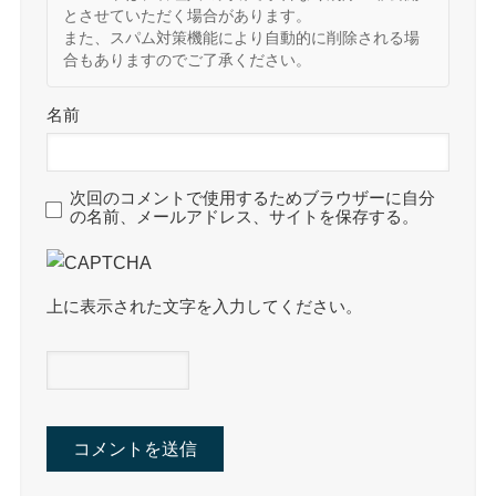
とさせていただく場合があります。
また、スパム対策機能により自動的に削除される場
合もありますのでご了承ください。
名前
次回のコメントで使用するためブラウザーに自分
の名前、メールアドレス、サイトを保存する。
上に表示された文字を入力してください。