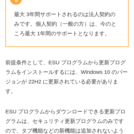
最大 3年間サポートされるのは法人契約の
みです。個人契約（一般の方）は、今のと
ころ最大 1年間のサポートとなります。
前提条件として、ESU プログラムから更新プログ
ラムをインストールするには、Windows 10 のバー
ジョンが 22H2 に更新されている必要がありま
す。
ESU プログラムからダウンロードできる更新プロ
グラムは、セキュリティ更新プログラムのみです
ので、タブ機能などの新機能は追加されないよう