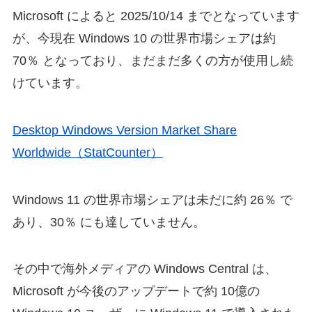
Microsoft によると 2025/10/14 までとなっています
が、今現在 Windows 10 の世界市場シェアは約
70％ となっており、まだまだ多くの方が使用し続
けています。
Desktop Windows Version Market Share
Worldwide（StatCounter）
Windows 11 の世界市場シェアは未だに約 26％ で
あり、30％ にも達していません。
その中で海外メディアの Windows Central は、
Microsoft が今後のアップデートで約 10億の