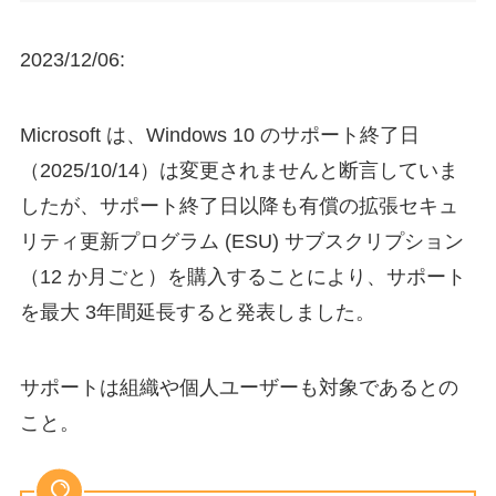
2023/12/06:
Microsoft は、Windows 10 のサポート終了日
（2025/10/14）は変更されませんと断言していま
したが、サポート終了日以降も有償の拡張セキュ
リティ更新プログラム (ESU) サブスクリプション
（12 か月ごと）を購入することにより、サポート
を最大 3年間延長すると発表しました。
サポートは組織や個人ユーザーも対象であるとの
こと。