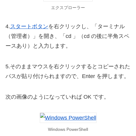
エクスプローラー
4.
スタートボタン
を右クリックし、「ターミナル
（管理者）」を開き、「cd 」（cd の後に半角スペ
ースあり）と入力します。
5.そのままマウスを右クリックするとコピーされた
パスが貼り付けられますので、Enter を押します。
次の画像のようになっていれば OK です。
Windows PowerShell