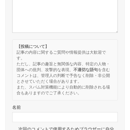
【投稿について】
記事の内容に関するご質問や情報提供は大歓迎で
す。
ただし、記事の趣旨と無関係な内容、特定の人物・
団体への批判、攻撃的な表現、
不適切な語句
を含む
コメントは、管理人の判断で予告なく削除・非公開
とさせていただく場合があります。
また、スパム対策機能により自動的に削除される場
合もありますのでご了承ください。
名前
次回のコメントで使用するためブラウザーに自分