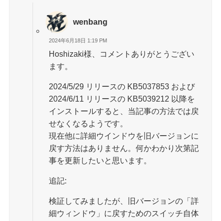
wenbang
2024年6月18日 1:19 PM
Hoshizaki様、コメントありがとうござい
ます。
2024/5/29 リリースの KB5037853 および
2024/6/11 リリースの KB5039212 以降を
インストールすると、当記事の方法では戻
せなくなるようです。
現在他に詳細ウインドウを旧バージョンに
戻す方法はありません。何かわかり次第記
事を更新したいと思います。
追記:
検証してみましたが、旧バージョンの「詳
細ウィンドウ」に戻すためのスイッチ自体