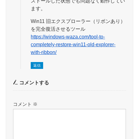
ストールした状態でも問題なく動作してい
ます。
Win11 旧エクスプローラー（リボンあり）
を完全復活させるツール
https://windows-waza.com/tool-to-
completely-restore-win11-old-explorer-
with-ribbon/
返信
コメントする
コメント
※