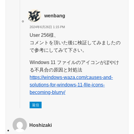
wenbang
2024年6月26日 1:15 PM
User 256様、
コメントを頂いた後に検証してみましたの
で参考にしてみて下さい。
Windows 11 ファイルのアイコンがぼやけ
る不具合の原因と対処法
https://windows-waza.com/causes-and-
solutions-for-windows-11-file-icons-
becoming-blurry/
返信
Hoshizaki