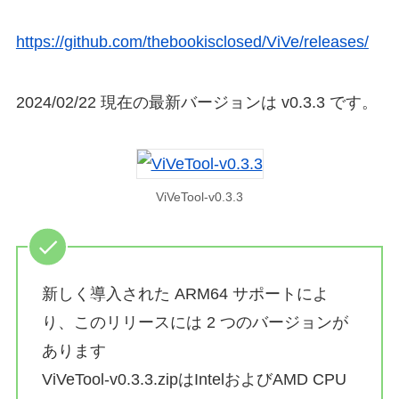
https://github.com/thebookisclosed/ViVe/releases/
2024/02/22 現在の最新バージョンは v0.3.3 です。
ViVeTool-v0.3.3
新しく導入された ARM64 サポートによ
り、このリリースには 2 つのバージョンが
あります
ViVeTool-v0.3.3.zipはIntelおよびAMD CPU