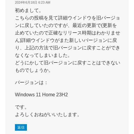
2024年6月18日 6:23 AM
初めまして。
こちらの投稿を見て詳細ウインドウを旧バージョ
ンに戻していたのですが、最近の更新で(更新を
止めていたので正確なリリース時期はわかりませ
ん)詳細ウインドウがまた新しいバージョンに戻
り、上記の方法で旧バージョンに戻すことができ
なくなってしまいました。
どうにかして旧バージョンに戻すことはできない
ものでしょうか。
バージョンは：
Windows 11 Home 23H2
です。
よろしくおねがいいたします。
返信