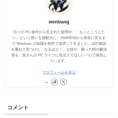
wenbang
日々の PC 操作から生まれた疑問や、「もっとこうした
い」という想いを原動力に、2008年頃から現在に至るま
で Windows の知識を独学で追求してきました。試行錯誤
を重ねて見つけた「なるほど！」な技や、困った時の解決
策を、皆さんの PC ライフに役立ててほしい一心で発信し
ています。
プロフィールを見る
コメント