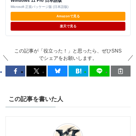
Windows 11 Pro 日本語版
Microsoft 正規パッケージ版 (日本語版)
Amazonで見る
楽天で見る
この記事が「役立った！」と思ったら、ぜひSNS
でシェアをお願いします。
この記事を書いた人