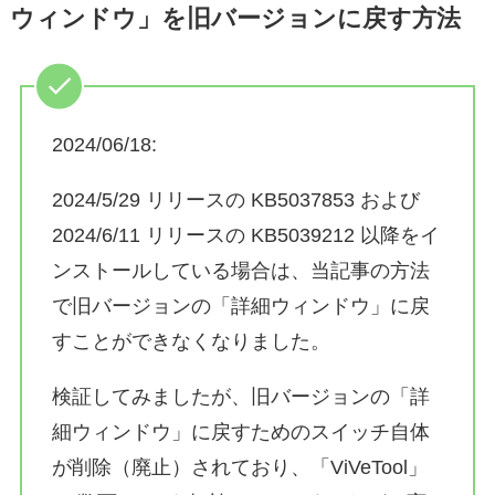
ウィンドウ」を旧バージョンに戻す方法
2024/06/18:
2024/5/29 リリースの KB5037853 および
2024/6/11 リリースの KB5039212 以降をイ
ンストールしている場合は、当記事の方法
で旧バージョンの「詳細ウィンドウ」に戻
すことができなくなりました。
検証してみましたが、旧バージョンの「詳
細ウィンドウ」に戻すためのスイッチ自体
が削除（廃止）されており、「ViVeTool」