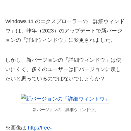
Windows 11 のエクスプローラーの「詳細ウィンド
ウ」は、昨年（2023）のアップデートで新バージ
ョンの「詳細ウィンドウ」に変更されました。
しかし、新バージョンの「詳細ウィンドウ」は使
いにくく、多くのユーザーは旧バージョンに戻し
たいと思っているのではないでしょうか？
新バージョンの「詳細ウィンドウ」
※画像は
http://free-