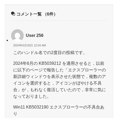
コメント一覧
（6件）
User 256
2024年6月26日 12:04 AM
このハンドル名での2度目の投稿です。
2024年6月の KB5039212 を適用させると，以前
に以下のページで報告した「エクスプローラーの
新詳細ウィンドウを表示させた状態で，複数のア
イコンを選択すると，アイコンがぼやける不具
合」が，もれなく復活していたので，非常に気に
なっておりました。
Win11 KB5032190 エクスプローラーの不具合あ
り