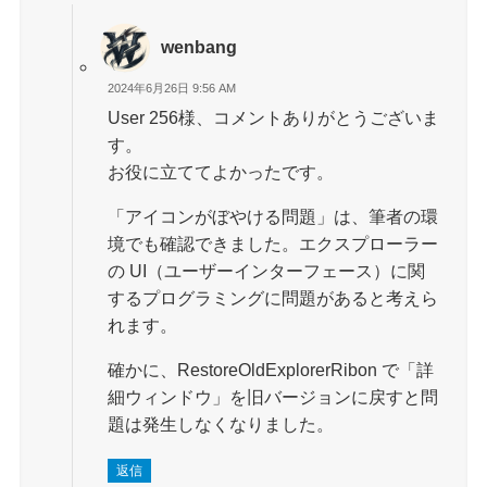
wenbang
2024年6月26日 9:56 AM
User 256様、コメントありがとうございま
す。
お役に立ててよかったです。
「アイコンがぼやける問題」は、筆者の環
境でも確認できました。エクスプローラー
の UI（ユーザーインターフェース）に関
するプログラミングに問題があると考えら
れます。
確かに、RestoreOldExplorerRibon で「詳
細ウィンドウ」を旧バージョンに戻すと問
題は発生しなくなりました。
返信