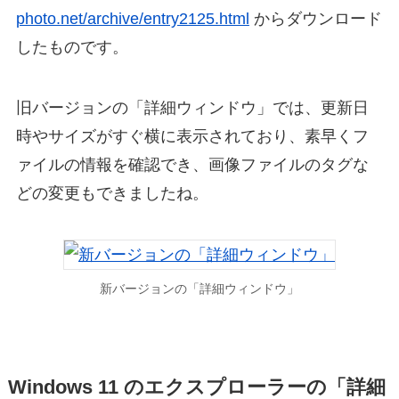
photo.net/archive/entry2125.html
からダウンロード
したものです。
旧バージョンの「詳細ウィンドウ」では、更新日
時やサイズがすぐ横に表示されており、素早くフ
ァイルの情報を確認でき、画像ファイルのタグな
どの変更もできましたね。
新バージョンの「詳細ウィンドウ」
Windows 11 のエクスプローラーの「詳細