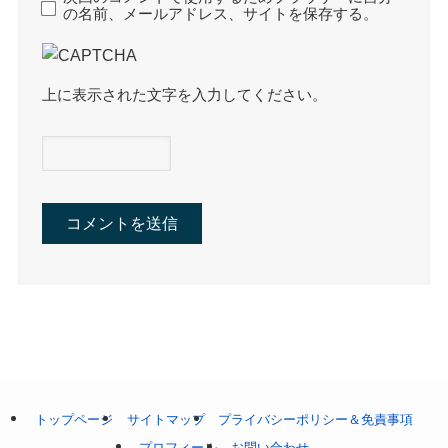
の名前、メールアドレス、サイトを保存する。
上に表示された文字を入力してください。
トップページ
サイトマップ
プライバシーポリシー＆免責事項
プロフィール
お問い合わせ