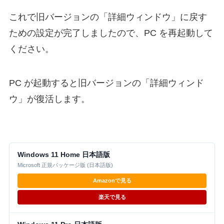
これで旧バージョンの「詳細ウィンドウ」に戻す
ための設定が完了しましたので、PC を再起動して
ください。
PC が起動すると旧バージョンの「詳細ウィンド
ウ」が復活します。
Windows 11 Home 日本語版
Microsoft 正規パッケージ版 (日本語版)
Amazonで見る
楽天で見る