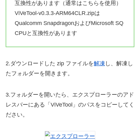
互換性があります（通常はこちらを使用）
ViVeTool-v0.3.3-ARM64CLR.zipは
Qualcomm SnapdragonおよびMicrosoft SQ
CPUと互換性があります
2.ダウンロードした zip ファイルを
解凍
し、解凍し
たフォルダーを開きます。
3.フォルダーを開いたら、エクスプローラーのアド
レスバーにある「ViVeTool」のパスをコピーしてく
ださい。