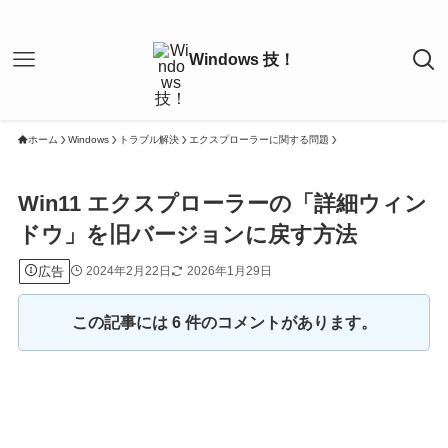
ホーム
Windows
トラブル解決
エクスプローラーに関する問題
Win11 エクスプローラーの「詳細ウィン
ドウ」を旧バージョンに戻す方法
広告
2024年2月22日
2026年1月29日
この記事には 6 件のコメントがあります。