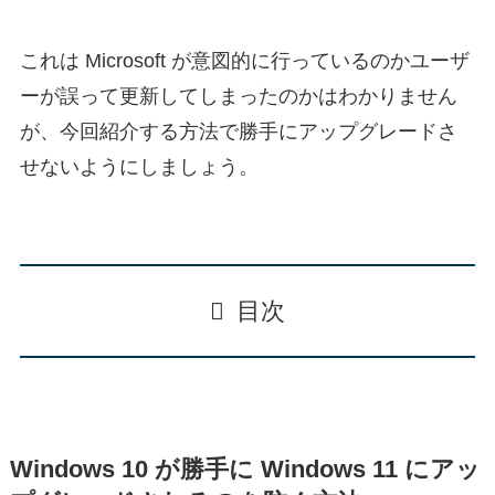
これは Microsoft が意図的に行っているのかユーザ
ーが誤って更新してしまったのかはわかりません
が、今回紹介する方法で勝手にアップグレードさ
せないようにしましょう。
目次
Windows 10 が勝手に Windows 11 にアッ