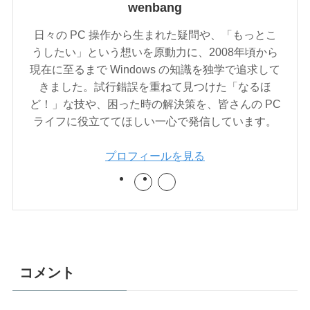
wenbang
日々の PC 操作から生まれた疑問や、「もっとこ
うしたい」という想いを原動力に、2008年頃から
現在に至るまで Windows の知識を独学で追求して
きました。試行錯誤を重ねて見つけた「なるほ
ど！」な技や、困った時の解決策を、皆さんの PC
ライフに役立ててほしい一心で発信しています。
プロフィールを見る
コメント