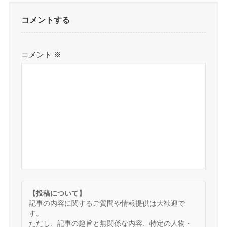
コメントする
コメント
※
【投稿について】
記事の内容に関するご質問や情報提供は大歓迎で
す。
ただし、記事の趣旨と無関係な内容、特定の人物・