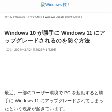
ホーム
Windows
トラブル解決
Windows Update に関する問題
Windows 10 が勝手に Windows 11 にア
ップグレードされるのを防ぐ方法
広告
2024年3月24日
2026年1月29日
最近、一部のユーザー環境で PC を起動すると勝
手に Windows 11 にアップグレードされてしまっ
たという現象が起きています。