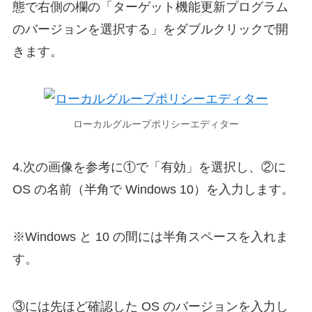
態で右側の欄の「ターゲット機能更新プログラム
のバージョンを選択する」をダブルクリックで開
きます。
ローカルグループポリシーエディター
4.次の画像を参考に①で「有効」を選択し、②に
OS の名前（半角で Windows 10）を入力します。
※Windows と 10 の間には半角スペースを入れま
す。
③には先ほど確認した OS のバージョンを入力し