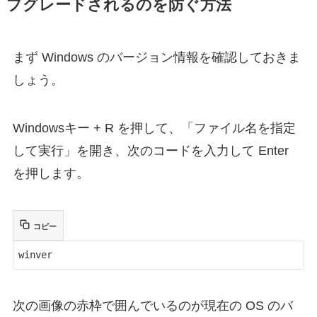
プグレードされるのを防ぐ方法
まず Windows のバージョン情報を確認しておきま
しょう。
Windowsキー + R を押して、「ファイル名を指定
して実行」を開き、次のコードを入力して Enter
を押します。
コピー
winver
次の画像の赤枠で囲んでいるのが現在の OS のバ