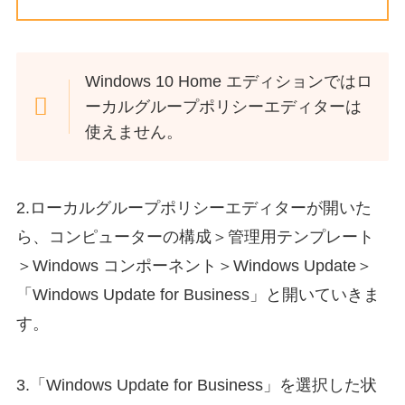
Windows 10 Home エディションではロ
ーカルグループポリシーエディターは
使えません。
2.ローカルグループポリシーエディターが開いた
ら、コンピューターの構成＞管理用テンプレート
＞Windows コンポーネント＞Windows Update＞
「Windows Update for Business」と開いていきま
す。
3.「Windows Update for Business」を選択した状