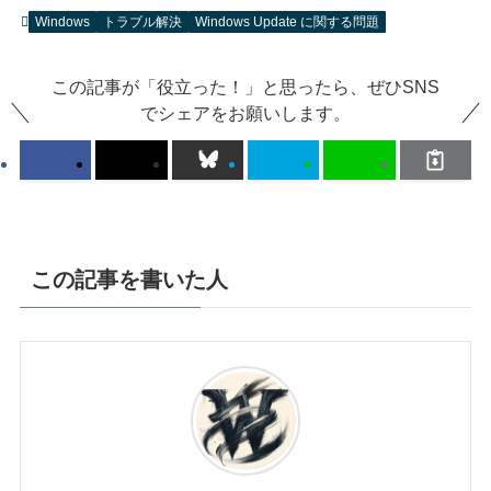
Windows
トラブル解決
Windows Update に関する問題
この記事が「役立った！」と思ったら、ぜひSNS
でシェアをお願いします。
この記事を書いた人