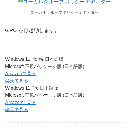
ローカルグループポリシーエディター
6.PC を再起動します。
Windows 11 Home 日本語版
Microsoft 正規パッケージ版 (日本語版)
Amazonで見る
楽天で見る
Windows 11 Pro 日本語版
Microsoft 正規パッケージ版 (日本語版)
Amazonで見る
楽天で見る