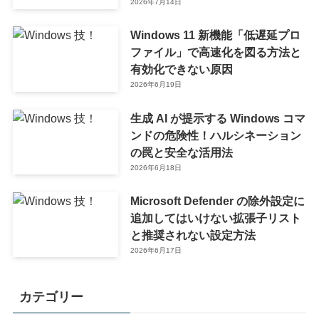
2026年7月14日
Windows 11 新機能「低遅延プロ
ファイル」で高速化を図る方法と
有効化できない原因
2026年6月19日
生成 AI が提示する Windows コマ
ンドの危険性！ハルシネーション
の罠と安全な活用法
2026年6月18日
Microsoft Defender の除外設定に
追加してはいけない拡張子リスト
と推奨されない設定方法
2026年6月17日
カテゴリー