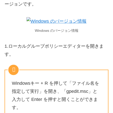
ージョンです。
Windows のバージョン情報
1.ローカルグループポリシーエディターを開きま
す。
Windowsキー + R を押して「ファイル名を
指定して実行」を開き、「gpedit.msc」と
入力して Enter を押すと開くことができま
す。