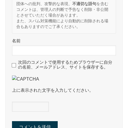
団体への批判、攻撃的な表現、
不適切な語句
を含む
コメントは、管理人の判断で予告なく削除・非公開
とさせていただく場合があります。
また、スパム対策機能により自動的に削除される場
合もありますのでご了承ください。
名前
次回のコメントで使用するためブラウザーに自分
の名前、メールアドレス、サイトを保存する。
上に表示された文字を入力してください。