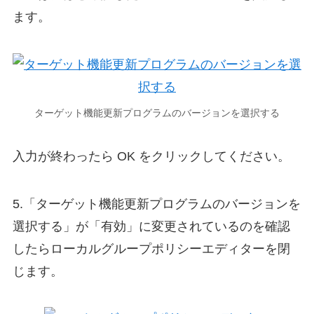
ます。
ターゲット機能更新プログラムのバージョンを選択する
入力が終わったら OK をクリックしてください。
5.「ターゲット機能更新プログラムのバージョンを
選択する」が「有効」に変更されているのを確認
したらローカルグループポリシーエディターを閉
じます。