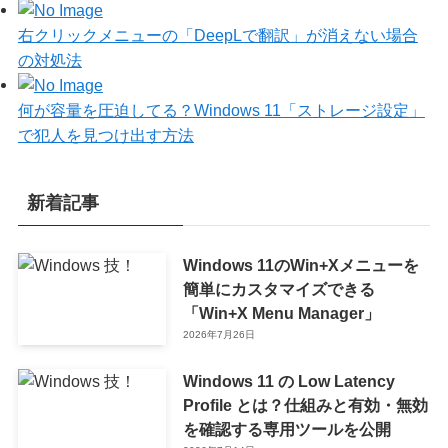
右クリックメニューの「DeepLで翻訳」が消えない場合
の対処法
何が容量を圧迫してる？Windows 11「ストレージ設定」
で犯人を見つけ出す方法
新着記事
Windows 11のWin+Xメニューを
簡単にカスタマイズできる
「Win+X Menu Manager」
2026年7月26日
Windows 11 の Low Latency
Profile とは？仕組みと有効・無効
を確認する専用ツールを公開