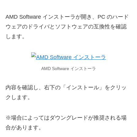
AMD Software インストーラが開き、PC のハード
ウェアのドライバとソフトウェアの互換性を確認
します。
AMD Software インストーラ
内容を確認し、右下の「インストール」をクリッ
クします。
※場合によってはダウングレードが推奨される場
合があります。