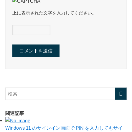
上に表示された文字を入力してください。
関連記事
Windows 11 のサインイン画面で PIN を入力してもサイ