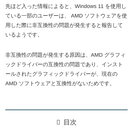
先ほど入った情報によると、Windows 11 を使用し
ている一部のユーザーは、 AMD ソフトウェアを使
用した際に非互換性の問題が発生すると報告して
いるようです。
非互換性の問題が発生する原因は、AMD グラフィ
ックドライバーの互換性の問題であり、インスト
ールされたグラフィックドライバーが、現在の
AMD ソフトウェアと互換性がないためです。
目次