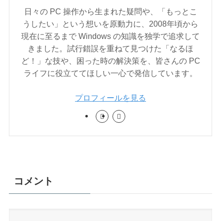
日々の PC 操作から生まれた疑問や、「もっとこ
うしたい」という想いを原動力に、2008年頃から
現在に至るまで Windows の知識を独学で追求して
きました。試行錯誤を重ねて見つけた「なるほ
ど！」な技や、困った時の解決策を、皆さんの PC
ライフに役立ててほしい一心で発信しています。
プロフィールを見る
コメント