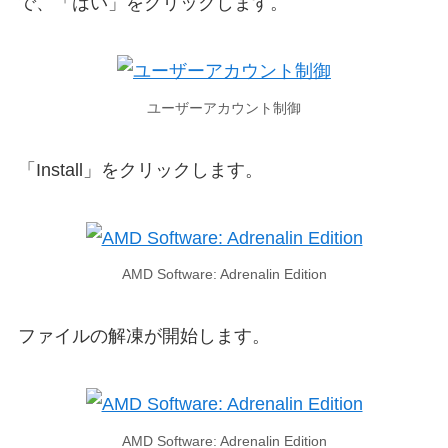
で、「はい」をクリックします。
ユーザーアカウント制御
「Install」をクリックします。
AMD Software: Adrenalin Edition
ファイルの解凍が開始します。
AMD Software: Adrenalin Edition