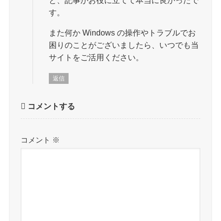
と、記事がお役に立てて本当に良かったで
す。
また何か Windows の操作やトラブルでお
困りのことがございましたら、いつでも当
サイトをご活用ください。
返信
コメントする
コメント
※