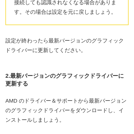
接続しても認識されなくなる場合がありま
す。その場合は設定を元に戻しましょう。
設定が終わったら最新バージョンのグラフィック
ドライバーに更新してください。
2.最新バージョンのグラフィックドライバーに
更新する
AMD のドライバー＆サポートから最新バージョン
のグラフィックドライバーをダウンロードし、イ
ンストールしましょう。