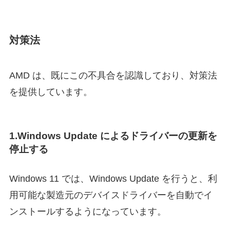
対策法
AMD は、既にこの不具合を認識しており、対策法
を提供しています。
1.Windows Update によるドライバーの更新を
停止する
Windows 11 では、Windows Update を行うと、利
用可能な製造元のデバイスドライバーを自動でイ
ンストールするようになっています。