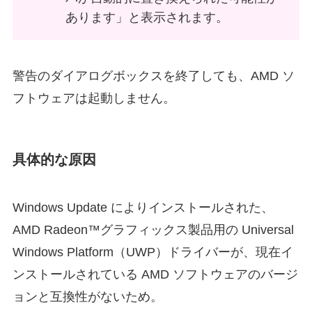
あります」と表示されます。
警告のダイアログボックスを終了しても、AMD ソ
フトウェアは起動しません。
具体的な原因
Windows Update によりインストールされた、
AMD Radeon™グラフィックス製品用の Universal
Windows Platform（UWP）ドライバーが、現在イ
ンストールされている AMD ソフトウェアのバージ
ョンと互換性がないため。