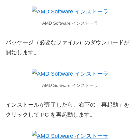
AMD Software インストーラ
パッケージ（必要なファイル）のダウンロードが
開始します。
AMD Software インストーラ
インストールが完了したら、右下の「再起動」を
クリックして PC を再起動します。