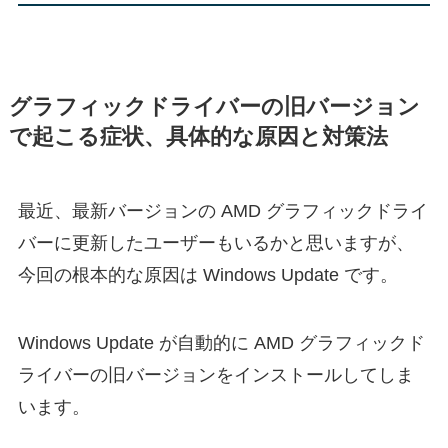
グラフィックドライバーの旧バージョン
で起こる症状、具体的な原因と対策法
最近、最新バージョンの AMD グラフィックドライ
バーに更新したユーザーもいるかと思いますが、
今回の根本的な原因は Windows Update です。
Windows Update が自動的に AMD グラフィックド
ライバーの旧バージョンをインストールしてしま
います。