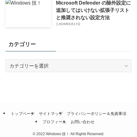
Microsoft Defender の除外設定に
追加してはいけない拡張子リスト
と推奨されない設定方法
2026年6月17日
カテゴリー
カ
テ
ゴ
リ
ー
トップページ
サイトマップ
プライバシーポリシー＆免責事項
プロフィール
お問い合わせ
©
2022 Windows 技！ All Rights Reserved.