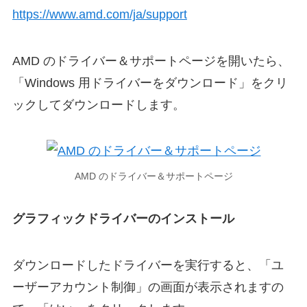
https://www.amd.com/ja/support
AMD のドライバー＆サポートページを開いたら、
「Windows 用ドライバーをダウンロード」をクリ
ックしてダウンロードします。
AMD のドライバー＆サポートページ
グラフィックドライバーのインストール
ダウンロードしたドライバーを実行すると、「ユ
ーザーアカウント制御」の画面が表示されますの