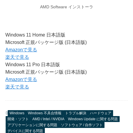
AMD Software インストーラ
Windows 11 Home 日本語版
Microsoft 正規パッケージ版 (日本語版)
Amazonで見る
楽天で見る
Windows 11 Pro 日本語版
Microsoft 正規パッケージ版 (日本語版)
Amazonで見る
楽天で見る
Windows
Windows 不具合情報
トラブル解決
ハードウェア
開発・ソフト
AMD / Intel / NVIDIA
Windows Update に関する問題
アプリケーションに関する問題
ソフトウェア / 自作ソフト
デバイスに関する問題