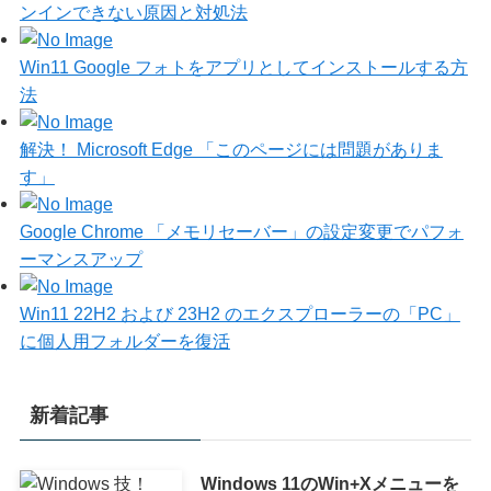
ンインできない原因と対処法
Win11 Google フォトをアプリとしてインストールする方
法
解決！ Microsoft Edge 「このページには問題がありま
す」
Google Chrome 「メモリセーバー」の設定変更でパフォ
ーマンスアップ
Win11 22H2 および 23H2 のエクスプローラーの「PC」
に個人用フォルダーを復活
新着記事
Windows 11のWin+Xメニューを