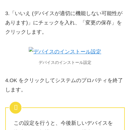
3.「いいえ (デバイスが適切に機能しない可能性が
あります)」にチェックを入れ、「変更の保存」を
クリックします。
デバイスのインストール設定
4.OK をクリックしてシステムのプロパティを終了
します。
この設定を行うと、今後新しいデバイスを