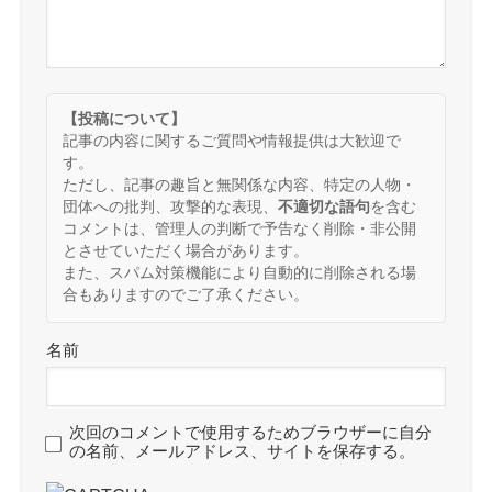
【投稿について】
記事の内容に関するご質問や情報提供は大歓迎で
す。
ただし、記事の趣旨と無関係な内容、特定の人物・
団体への批判、攻撃的な表現、
不適切な語句
を含む
コメントは、管理人の判断で予告なく削除・非公開
とさせていただく場合があります。
また、スパム対策機能により自動的に削除される場
合もありますのでご了承ください。
名前
次回のコメントで使用するためブラウザーに自分
の名前、メールアドレス、サイトを保存する。