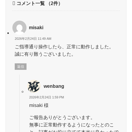
コメント一覧
（2件）
misaki
2026年2月24日 11:49 AM
ご指導通り操作したら、正常に動作しました。
誠に有り難うございました。
返信
wenbang
2026年2月24日 1:59 PM
misaki 様
ご報告ありがとうございます。
無事に正常動作するようになったとのこ