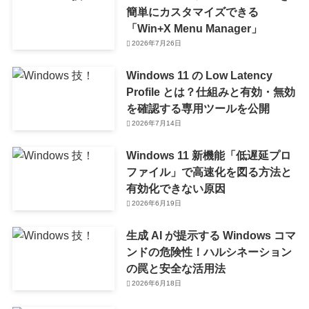
簡単にカスタマイズできる
「Win+X Menu Manager」
2026年7月26日
Windows 11 の Low Latency
Profile とは？仕組みと有効・無効
を確認する専用ツールを公開
2026年7月14日
Windows 11 新機能「低遅延プロ
ファイル」で高速化を図る方法と
有効化できない原因
2026年6月19日
生成 AI が提示する Windows コマ
ンドの危険性！ハルシネーション
の罠と安全な活用法
2026年6月18日