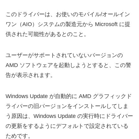
このドライバーは、お使いのモバイル/オールイン
ワン（AIO）システムの製造元から Microsoft に提
供された可能性があるとのこと。
ユーザーがサポートされていないバージョンの
AMD ソフトウェアを起動しようとすると、この警
告が表示されます。
Windows Update が自動的に AMD グラフィックド
ライバーの旧バージョンをインストールしてしま
う原因は、Windows Update の実行時にドライバー
の更新をするようにデフォルトで設定されている
ためです。