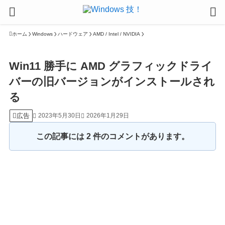
ホーム
Windows
ハードウェア
AMD / Intel / NVIDIA
Win11 勝手に AMD グラフィックドライ
バーの旧バージョンがインストールされ
る
広告
2023年5月30日
2026年1月29日
この記事には 2 件のコメントがあります。