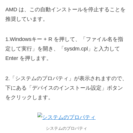
AMD は、この自動インストールを停止することを
推奨しています。
1.Windowsキー + R を押して、「ファイル名を指
定して実行」を開き、「sysdm.cpl」と入力して
Enter を押します。
2.「システムのプロパティ」が表示されますので、
下にある「デバイスのインストール設定」ボタン
をクリックします。
システムのプロパティ