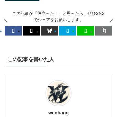
この記事が「役立った！」と思ったら、ぜひSNS
でシェアをお願いします。
この記事を書いた人
wenbang