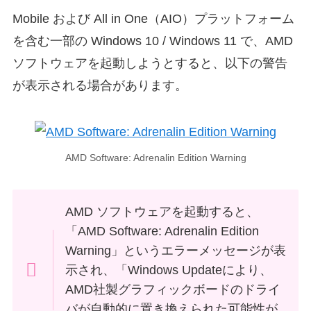
Mobile および All in One（AIO）プラットフォーム
を含む一部の Windows 10 / Windows 11 で、AMD
ソフトウェアを起動しようとすると、以下の警告
が表示される場合があります。
AMD Software: Adrenalin Edition Warning
AMD ソフトウェアを起動すると、
「AMD Software: Adrenalin Edition
Warning」というエラーメッセージが表
示され、「Windows Updateにより、
AMD社製グラフィックボードのドライ
バが自動的に置き換えられた可能性が