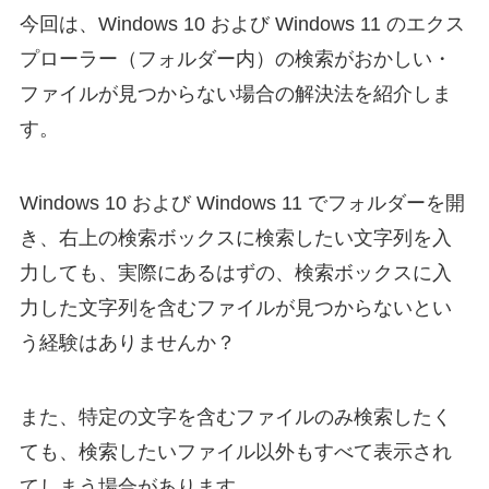
今回は、Windows 10 および Windows 11 のエクス
プローラー（フォルダー内）の検索がおかしい・
ファイルが見つからない場合の解決法を紹介しま
す。
Windows 10 および Windows 11 でフォルダーを開
き、右上の検索ボックスに検索したい文字列を入
力しても、実際にあるはずの、検索ボックスに入
力した文字列を含むファイルが見つからないとい
う経験はありませんか？
また、特定の文字を含むファイルのみ検索したく
ても、検索したいファイル以外もすべて表示され
てしまう場合があります。