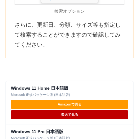
検索オプション
さらに、更新日、分類、サイズ等も指定し
て検索することができますので確認してみ
てください。
Windows 11 Home 日本語版
Microsoft 正規パッケージ版 (日本語版)
Amazonで見る
楽天で見る
Windows 11 Pro 日本語版
Microsoft 正規パッケージ版 (日本語版)