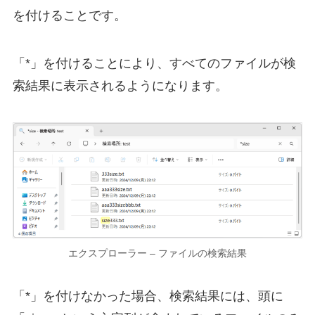
を付けることです。
「*」を付けることにより、すべてのファイルが検
索結果に表示されるようになります。
エクスプローラー – ファイルの検索結果
「*」を付けなかった場合、検索結果には、頭に