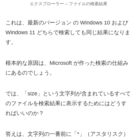
エクスプローラー – ファイルの検索結果
これは、最新のバージョン の Windows 10 および
Windows 11 どちらで検索しても同じ結果になりま
す。
根本的な原因は、Microsoft が作った検索の仕組み
にあるのでしょう。
では、「size」という文字列が含まれているすべて
のファイルを検索結果に表示するためにはどうす
ればいいのか？
答えは、文字列の一番前に「*」（アスタリスク）