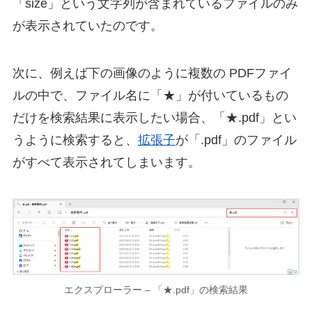
「size」という文字列が含まれているファイルのみ
が表示されていたのです。
次に、例えば下の画像のように複数の PDFファイ
ルの中で、ファイル名に「★」が付いているもの
だけを検索結果に表示したい場合、「★.pdf」とい
うように検索すると、
拡張子
が「.pdf」のファイル
がすべて表示されてしまいます。
エクスプローラー – 「★.pdf」の検索結果