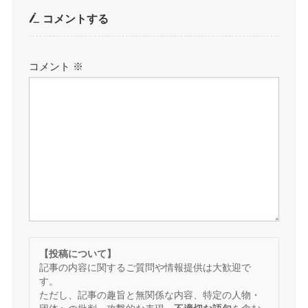
コメントする
コメント
※
【投稿について】
記事の内容に関するご質問や情報提供は大歓迎で
す。
ただし、記事の趣旨と無関係な内容、特定の人物・