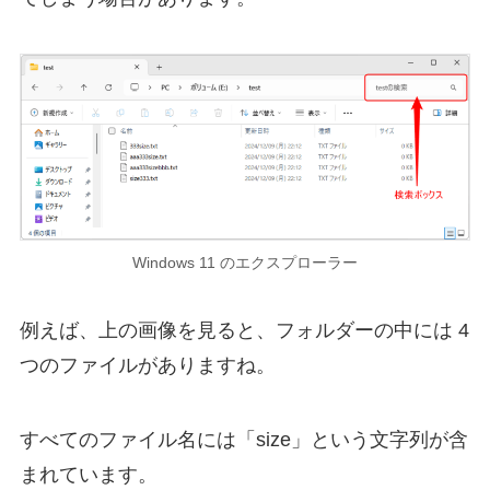
Windows 11 のエクスプローラー
例えば、上の画像を見ると、フォルダーの中には 4
つのファイルがありますね。
すべてのファイル名には「size」という文字列が含
まれています。