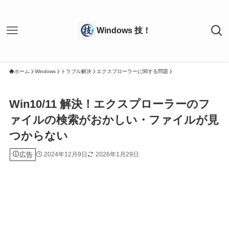
ホーム
Windows
トラブル解決
エクスプローラーに関する問題
Win10/11 解決！エクスプローラーのフ
ァイルの検索がおかしい・ファイルが見
つからない
広告
2024年12月9日
2026年1月29日