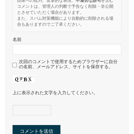
団体への批判、攻撃的な表現、
不適切な語句
を含む
コメントは、管理人の判断で予告なく削除・非公開
とさせていただく場合があります。
また、スパム対策機能により自動的に削除される場
合もありますのでご了承ください。
名前
次回のコメントで使用するためブラウザーに自分
の名前、メールアドレス、サイトを保存する。
上に表示された文字を入力してください。