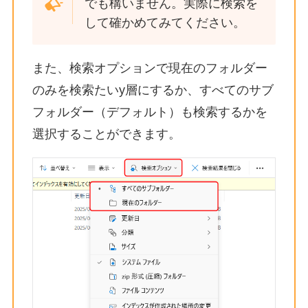
でも構いません。実際に検索を
して確かめてみてください。
また、検索オプションで現在のフォルダー
のみを検索たいy層にするか、すべてのサブ
フォルダー（デフォルト）も検索するかを
選択することができます。