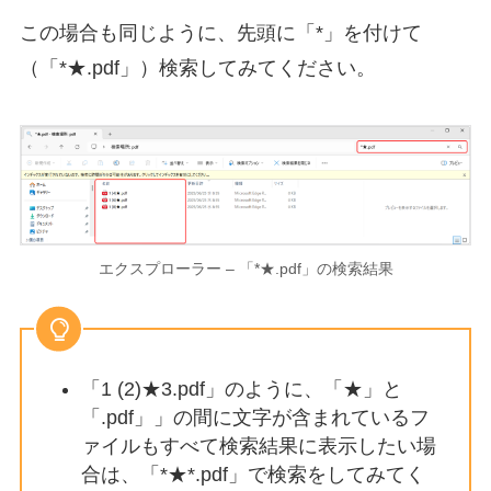
この場合も同じように、先頭に「*」を付けて
（「*★.pdf」）検索してみてください。
エクスプローラー – 「*★.pdf」の検索結果
「1 (2)★3.pdf」のように、「★」と
「.pdf」」の間に文字が含まれているフ
ァイルもすべて検索結果に表示したい場
合は、「*★*.pdf」で検索をしてみてく