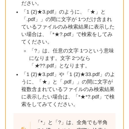
ださい。
「1 (2)★3.pdf」のように、「★」と
「.pdf」」の間に文字が 1つだけ含まれ
ているファイルのみ検索結果に表示した
い場合は、「*★?.pdf」で検索をしてみ
てください。
「?」は、任意の文字 1つという意味
になります。文字 2つなら
「
★
??.pdf」となります。
「1 (2)★3.pdf」や「1 (2)★33.pdf」のよ
うに、「★」と「.pdf」」の間に文字が
複数含まれているファイルのみ検索結果
に表示したい場合は、「*★*?.pdf」で検
索をしてみてください。
「*」と「?」は、全角でも半角