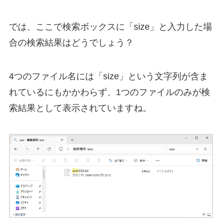
では、ここで検索ボックスに「size」と入力した場
合の検索結果はどうでしょう？
4つのファイル名には「size」という文字列が含ま
れているにもかかわらず、1つのファイルのみが検
索結果として表示されていますね。