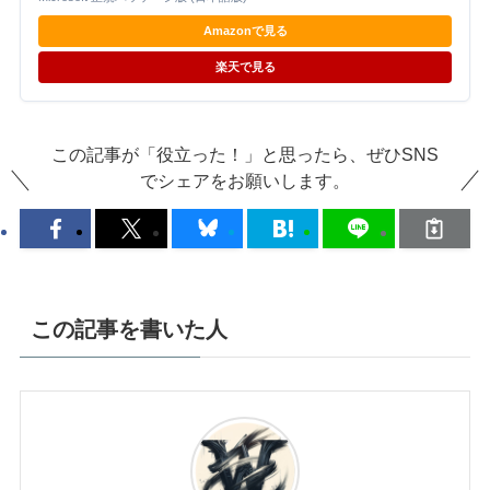
Amazonで見る
楽天で見る
この記事が「役立った！」と思ったら、ぜひSNS
でシェアをお願いします。
この記事を書いた人