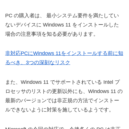
PC の購入者は、 最小システム要件を満たしてい
ないデバイスに Windows 11 をインストールした
場合の注意事項を知る必要があります。
非対応PCにWindows 11をインストールする前に知
るべき、3つの深刻なリスク
また、Windows 11 でサポートされている Intel プ
ロセッサのリストの更新以外にも、Windows 11 の
最新のバージョンでは非正規の方法でインストー
ルできないように対策を施しているようです。