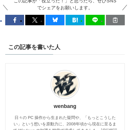
この記事が「役立った！」と思ったら、ぜひSNS
でシェアをお願いします。
この記事を書いた人
wenbang
日々の PC 操作から生まれた疑問や、「もっとこうした
い」という想いを原動力に、2008年頃から現在に至るま