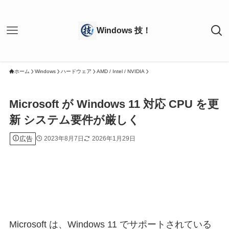
ホーム
Windows
ハードウェア
AMD / Intel / NVIDIA
Microsoft が Windows 11 対応 CPU を更
新 システム要件が厳しく
広告
2023年8月7日
2026年1月29日
Microsoft は、Windows 11 でサポートされている