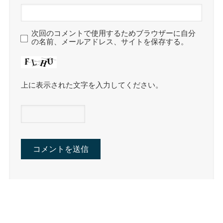
次回のコメントで使用するためブラウザーに自分
の名前、メールアドレス、サイトを保存する。
上に表示された文字を入力してください。