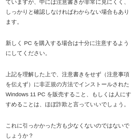
ていますが、中には注意書きが非常に見にくく、
しっかりと確認しなければわからない場合もあり
ます。
新しく PC を購入する場合は十分に注意するよう
にしてください。
上記を理解した上で、注意書きをせず（注意事項
を伝えず）に非正規の方法でインストールされた
Windows 11 PC を販売すること、もしくは人にす
すめることは、ほぼ詐欺と言っていいでしょう。
これに引っかかった方も少なくないのではないで
しょうか？