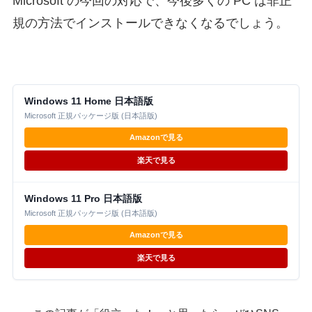
Microsoft の今回の対応で、今後多くの PC は非正
規の方法でインストールできなくなるでしょう。
Windows 11 Home 日本語版
Microsoft 正規パッケージ版 (日本語版)
Amazonで見る
楽天で見る
Windows 11 Pro 日本語版
Microsoft 正規パッケージ版 (日本語版)
Amazonで見る
楽天で見る