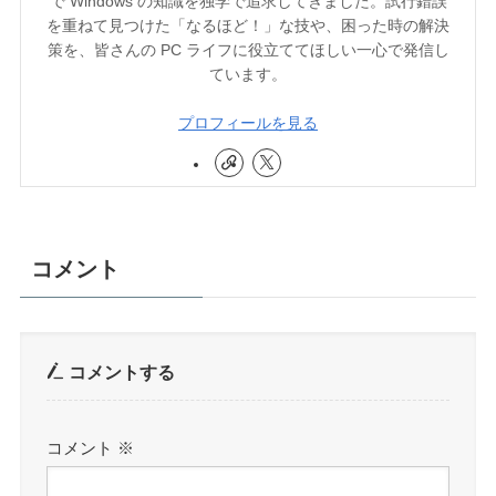
で Windows の知識を独学で追求してきました。試行錯誤
を重ねて見つけた「なるほど！」な技や、困った時の解決
策を、皆さんの PC ライフに役立ててほしい一心で発信し
ています。
プロフィールを見る
コメント
コメントする
コメント
※