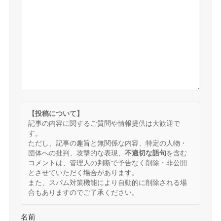
【投稿について】
記事の内容に関するご質問や情報提供は大歓迎で
す。
ただし、記事の趣旨と無関係な内容、特定の人物・
団体への批判、攻撃的な表現、
不適切な語句
を含む
コメントは、管理人の判断で予告なく削除・非公開
とさせていただく場合があります。
また、スパム対策機能により自動的に削除される場
合もありますのでご了承ください。
名前