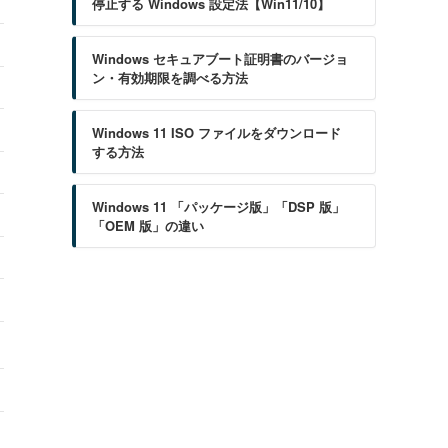
停止する Windows 設定法【Win11/10】
Windows セキュアブート証明書のバージョ
ン・有効期限を調べる方法
Windows 11 ISO ファイルをダウンロード
する方法
Windows 11 「パッケージ版」「DSP 版」
「OEM 版」の違い