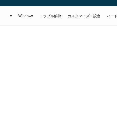
Windows
トラブル解決
カスタマイズ・設定
ハー