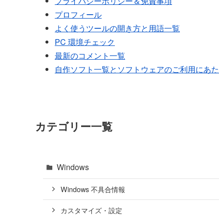
プライバシーポリシー＆免責事項
プロフィール
よく使うツールの開き方と用語一覧
PC 環境チェック
最新のコメント一覧
自作ソフト一覧とソフトウェアのご利用にあた
カテゴリー一覧
Windows
Windows 不具合情報
カスタマイズ・設定