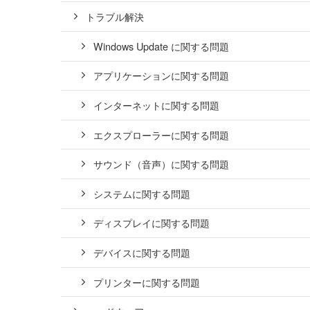
トラブル解決
Windows Update に関する問題
アプリケーションに関する問題
インターネットに関する問題
エクスプローラーに関する問題
サウンド（音声）に関する問題
システムに関する問題
ディスプレイに関する問題
デバイスに関する問題
プリンターに関する問題