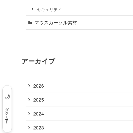
セキュリティ
マウスカーソル素材
アーカイブ
2026
🌙
2025
ダークモード
2024
2023