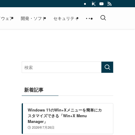
ドウェア
開発・ソフト
セキュリティ
• • •
新着記事
Windows 11のWin+Xメニューを簡単にカ
スタマイズできる「Win+X Menu
Manager」
2026年7月26日