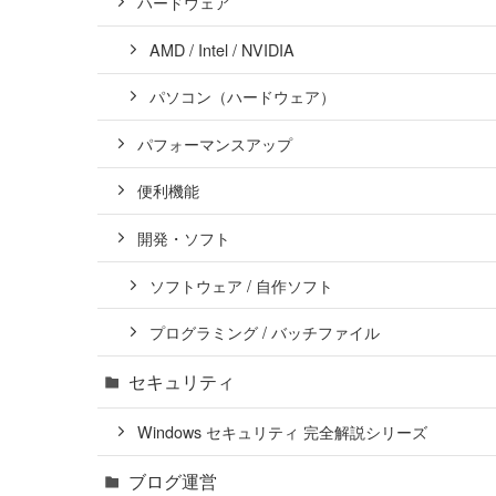
ハードウェア
AMD / Intel / NVIDIA
パソコン（ハードウェア）
パフォーマンスアップ
便利機能
開発・ソフト
ソフトウェア / 自作ソフト
プログラミング / バッチファイル
セキュリティ
Windows セキュリティ 完全解説シリーズ
ブログ運営