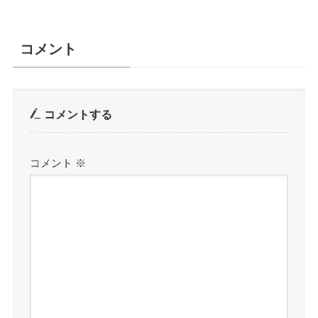
コメント
コメントする
コメント
※