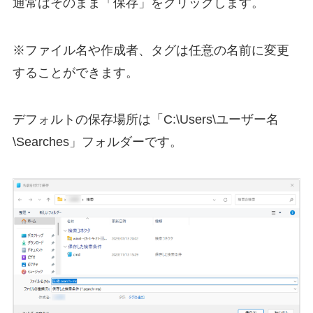
通常はそのまま「保存」をクリックします。
※ファイル名や作成者、タグは任意の名前に変更
することができます。
デフォルトの保存場所は「C:\Users\ユーザー名
\Searches」フォルダーです。