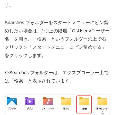
す。
Searches フォルダーをスタートメニューにピン留
めしたい場合は、1つ上の階層「C:\Users\ユーザー
名」を開き、「検索」というフォルダーの上で右
クリック＞「スタートメニューにピン留めする」
をクリックします。
※Searches フォルダーは、エクスプローラー上で
は「検索」と表示されています。