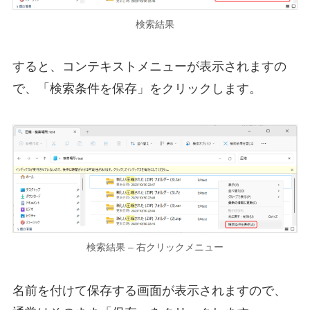
検索結果
すると、コンテキストメニューが表示されますの
で、「検索条件を保存」をクリックします。
検索結果 – 右クリックメニュー
名前を付けて保存する画面が表示されますので、