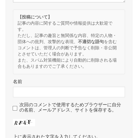
【投稿について】
記事の内容に関するご質問や情報提供は大歓迎で
す。
ただし、記事の趣旨と無関係な内容、特定の人物・
団体への批判、攻撃的な表現、
不適切な語句
を含む
コメントは、管理人の判断で予告なく削除・非公開
とさせていただく場合があります。
また、スパム対策機能により自動的に削除される場
合もありますのでご了承ください。
名前
次回のコメントで使用するためブラウザーに自分
の名前、メールアドレス、サイトを保存する。
上に表示された文字を入力してください。