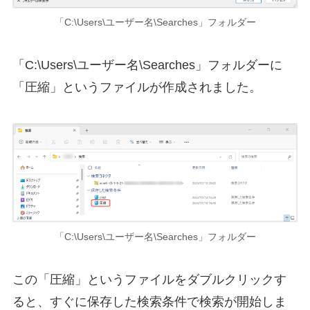
「C:\Users\ユーザー名\Searches」フォルダー
「C:\Users\ユーザー名\Searches」フォルダーに
「圧縮」というファイルが作成されました。
「C:\Users\ユーザー名\Searches」フォルダー
この「圧縮」というファイルをダブルクリックす
ると、すぐに保存した検索条件で検索が開始しま