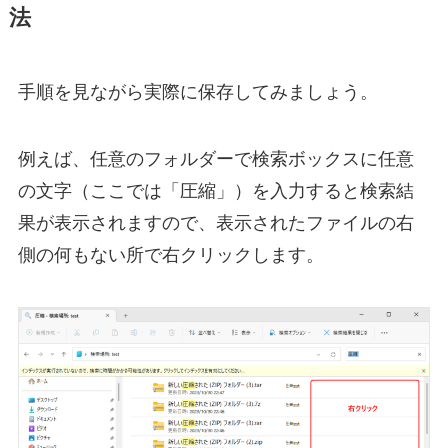
法
手順を見ながら実際に保存してみましょう。
例えば、任意のフォルダーで検索ボックスに任意
の文字（ここでは「圧縮」）を入力すると検索結
果が表示されますので、表示されたファイルの右
側の何もない所で右クリックします。