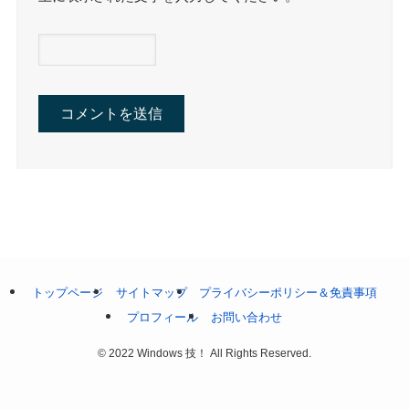
トップページ
サイトマップ
プライバシーポリシー＆免責事項
プロフィール
お問い合わせ
©
2022 Windows 技！ All Rights Reserved.