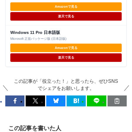
Amazonで見る
楽天で見る
Windows 11 Pro 日本語版
Microsoft 正規パッケージ版 (日本語版)
Amazonで見る
楽天で見る
この記事が「役立った！」と思ったら、ぜひSNS
でシェアをお願いします。
この記事を書いた人