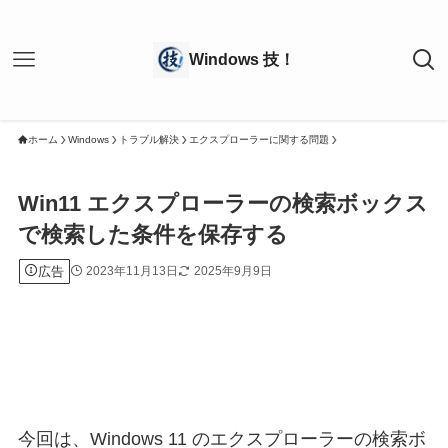
ホーム
Windows
トラブル解決
エクスプローラーに関する問題
Win11 エクスプローラーの検索ボックス
で検索した条件を保存する
広告
2023年11月13日
2025年9月9日
今回は、Windows 11 のエクスプローラーの検索ボ