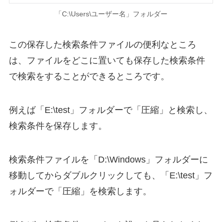
「C:\Users\ユーザー名」フォルダー
この保存した検索条件ファイルの便利なところ
は、ファイルをどこに置いても保存した検索条件
で検索をすることができるところです。
例えば「E:\test」フォルダーで「圧縮」と検索し、
検索条件を保存します。
検索条件ファイルを「D:\Windows」フォルダーに
移動してからダブルクリックしても、「E:\test」フ
ォルダーで「圧縮」を検索します。