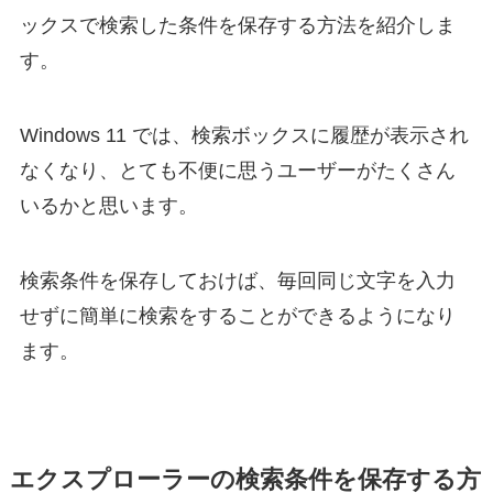
ックスで検索した条件を保存する方法を紹介しま
す。
Windows 11 では、検索ボックスに履歴が表示され
なくなり、とても不便に思うユーザーがたくさん
いるかと思います。
検索条件を保存しておけば、毎回同じ文字を入力
せずに簡単に検索をすることができるようになり
ます。
エクスプローラーの検索条件を保存する方