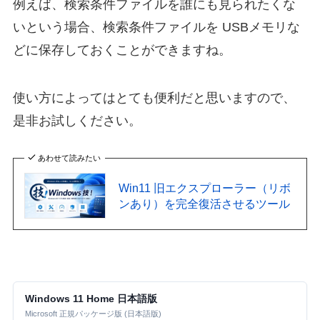
例えば、検索条件ファイルを誰にも見られたくな
いという場合、検索条件ファイルを USBメモリな
どに保存しておくことができますね。
使い方によってはとても便利だと思いますので、
是非お試しください。
あわせて読みたい
Win11 旧エクスプローラー（リボ
ンあり）を完全復活させるツール
Windows 11 Home 日本語版
Microsoft 正規パッケージ版 (日本語版)