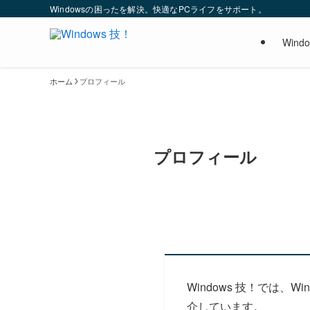
Windowsの困ったを解決。快適なPCライフをサポート。
Wind
ホーム
プロフィール
プロフィール
Windows 技！では、
介しています。