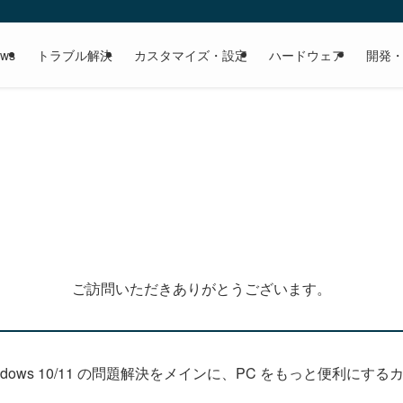
ows
トラブル解決
カスタマイズ・設定
ハードウェア
開発
ご訪問いただきありがとうございます。
Windows 10/11 の問題解決をメインに、PC をもっと便利に