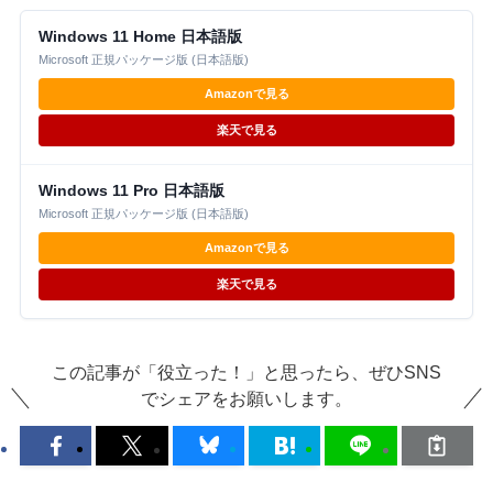
Windows 11 Home 日本語版
Microsoft 正規パッケージ版 (日本語版)
Amazonで見る
楽天で見る
Windows 11 Pro 日本語版
Microsoft 正規パッケージ版 (日本語版)
Amazonで見る
楽天で見る
この記事が「役立った！」と思ったら、ぜひSNS
でシェアをお願いします。