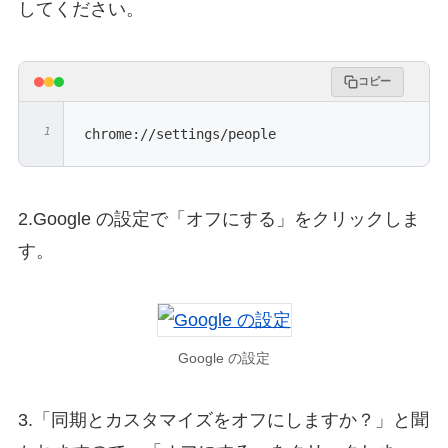
してください。
コピー
chrome://settings/people
2.Google の設定で「オフにする」をクリックしま
す。
Google の設定
3.「同期とカスタマイズをオフにしますか？」と聞