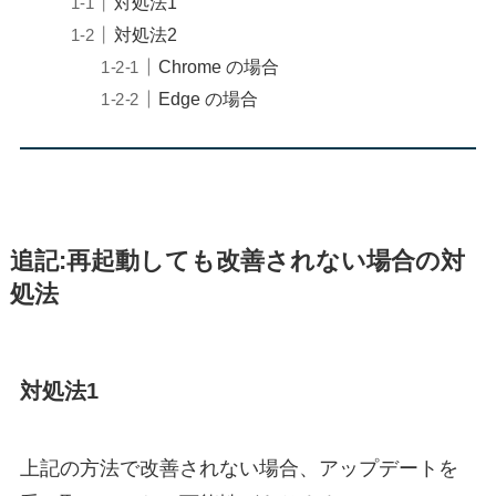
対処法1
対処法2
Chrome の場合
Edge の場合
追記:再起動しても改善されない場合の対
処法
対処法1
上記の方法で改善されない場合、アップデートを