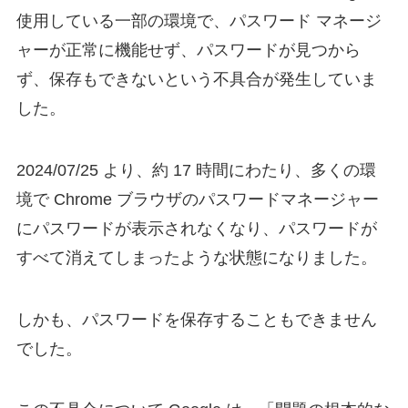
使用している一部の環境で、パスワード マネージ
ャーが正常に機能せず、パスワードが見つから
ず、保存もできないという不具合が発生していま
した。
2024/07/25 より、約 17 時間にわたり、多くの環
境で Chrome ブラウザのパスワードマネージャー
にパスワードが表示されなくなり、パスワードが
すべて消えてしまったような状態になりました。
しかも、パスワードを保存することもできません
でした。