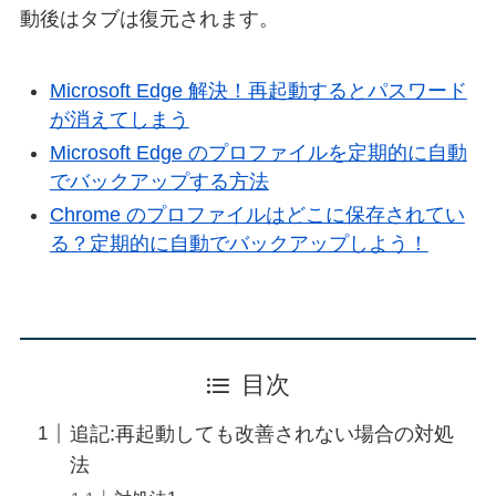
動後はタブは復元されます。
Microsoft Edge 解決！再起動するとパスワード
が消えてしまう
Microsoft Edge のプロファイルを定期的に自動
でバックアップする方法
Chrome のプロファイルはどこに保存されてい
る？定期的に自動でバックアップしよう！
目次
追記:再起動しても改善されない場合の対処
法