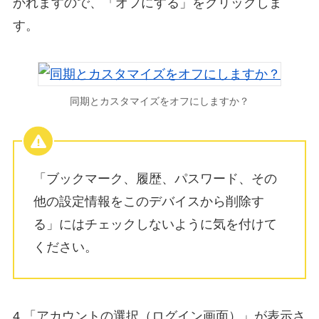
かれますので、「オフにする」をクリックしま
す。
同期とカスタマイズをオフにしますか？
「ブックマーク、履歴、パスワード、その
他の設定情報をこのデバイスから削除す
る」にはチェックしないように気を付けて
ください。
4.「アカウントの選択（ログイン画面）」が表示さ