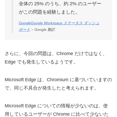
全体の 25% のうち、約 2% のユーザー
がこの問題を経験しました。
GoogleGoogle Workspace ステータス ダッシュ
ボード
– Google 翻訳
さらに、今回の問題は、Chrome だけではなく、
Edge でも発生しているようです。
Microsoft Edge は、Chromium に基づいていますの
で、同じ不具合が発生したと考えられます。
Microsoft Edge についての情報が少ないのは、使
用しているユーザーが Chrome に比べて少ないた