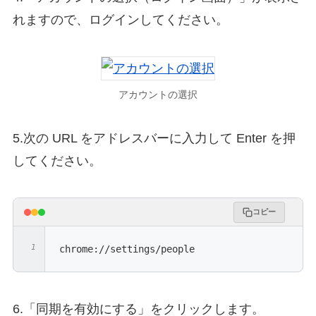
れますので、ログインしてください。
アカウントの選択
5.次の URL をアドレスバーに入力して Enter を押
してください。
コピー
chrome://settings/people
6.「同期を有効にする」をクリックします。