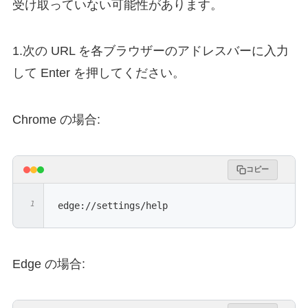
受け取っていない可能性があります。
1.次の URL を各ブラウザーのアドレスバーに入力
して Enter を押してください。
Chrome の場合:
コピー
edge://settings/help
Edge の場合: