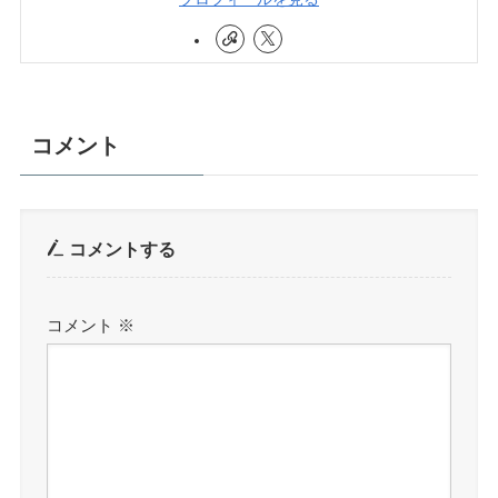
コメント
コメントする
コメント
※