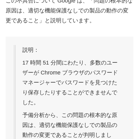
この不具合について Google は、「問題の根本的な
原因は、適切な機能保護なしでの製品の動作の変
更であること」と説明しています。
説明：
17 時間 51 分間にわたり、多数のユー
ザーが Chrome ブラウザのパスワード
マネージャーでパスワードを見つけた
り保存したりすることができませんで
した。
予備分析から、この問題の根本的な原
因は、適切な機能保護なしでの製品の
動作の変更であることが判明しまし