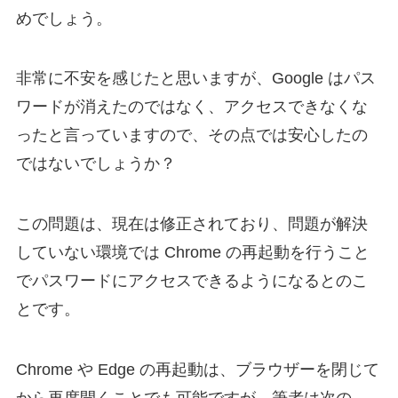
めでしょう。
非常に不安を感じたと思いますが、Google はパス
ワードが消えたのではなく、アクセスできなくな
ったと言っていますので、その点では安心したの
ではないでしょうか？
この問題は、現在は修正されており、問題が解決
していない環境では Chrome の再起動を行うこと
でパスワードにアクセスできるようになるとのこ
とです。
Chrome や Edge の再起動は、ブラウザーを閉じて