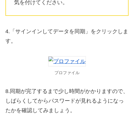
気を付けてください。
4.「サインインしてデータを同期」をクリックしま
す。
プロファイル
8.同期が完了するまで少し時間がかかりますので、
しばらくしてからパスワードが見れるようになっ
たかを確認してみましょう。