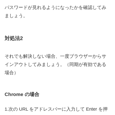
パスワードが見れるようになったかを確認してみ
ましょう。
対処法2
それでも解決しない場合、一度ブラウザーからサ
インアウトしてみましょう。（同期が有効である
場合）
Chrome の場合
1.次の URL をアドレスバーに入力して Enter を押