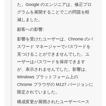
た。Google のエンジニアは、修正プロ
グラムを展開することでこの問題を軽
減しました。
顧客への影響:
影響を受けたユーザーは、Chrome のパ
スワード マネージャーでパスワードを
見つけることができませんでした。ユ
ーザーはパスワードを保存できます
が、表示されませんでした。影響は、
Windows プラットフォーム上の
Chrome ブラウザの M127 バージョンに
限定されていました。
構成変更が展開されたユーザーベース