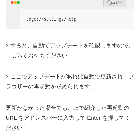
コピー
edge://settings/help
2.すると、自動でアップデートを確認しますので、
しばらくお待ちください。
3.ここでアップデートがあれば自動で更新され、ブ
ラウザーの再起動を求められます。
更新がなかった場合でも、上で紹介した再起動の
URL をアドレスバーに入力して Enter を押してく
ださい。