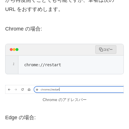
から再度開くことでも可能ですが、筆者は次の
URL をおすすめします。
Chrome の場合:
コピー
chrome://restart
Chrome のアドレスバー
Edge の場合: