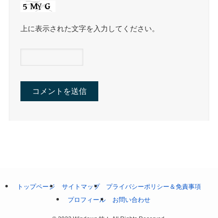
上に表示された文字を入力してください。
トップページ
サイトマップ
プライバシーポリシー＆免責事項
プロフィール
お問い合わせ