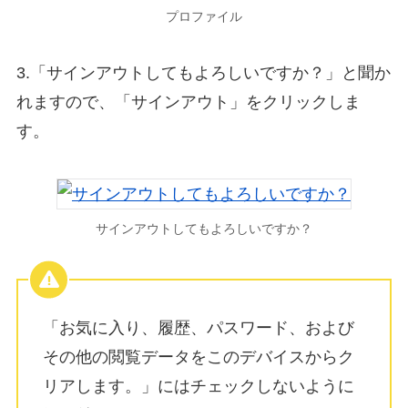
プロファイル
3.「サインアウトしてもよろしいですか？」と聞か
れますので、「サインアウト」をクリックしま
す。
サインアウトしてもよろしいですか？
「お気に入り、履歴、パスワード、および
その他の閲覧データをこのデバイスからク
リアします。」にはチェックしないように