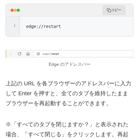
コピー
edge://restart
Edge のアドレスバー
上記の URL を各ブラウザーのアドレスバーに入力
して Enter を押すと、全てのタブを維持したまま
ブラウザーを再起動することができます。
※「すべてのタブを閉じますか？」と表示された
場合、「すべて閉じる」をクリックします。再起