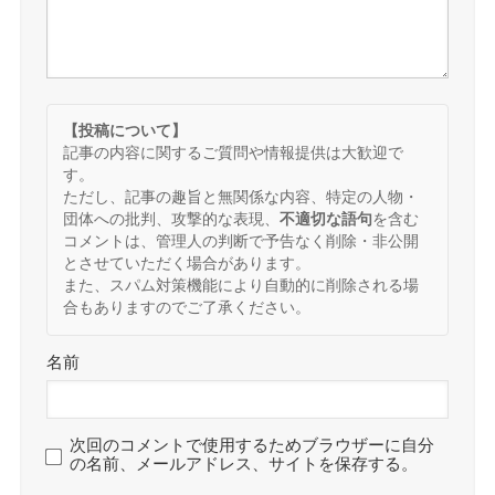
【投稿について】
記事の内容に関するご質問や情報提供は大歓迎で
す。
ただし、記事の趣旨と無関係な内容、特定の人物・
団体への批判、攻撃的な表現、
不適切な語句
を含む
コメントは、管理人の判断で予告なく削除・非公開
とさせていただく場合があります。
また、スパム対策機能により自動的に削除される場
合もありますのでご了承ください。
名前
次回のコメントで使用するためブラウザーに自分
の名前、メールアドレス、サイトを保存する。