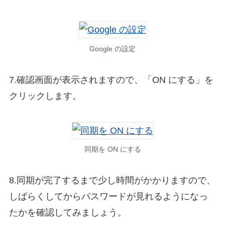
Google の設定
7.確認画面が表示されますので、「ON にする」を
クリックします。
同期を ON にする
8.同期が完了するまで少し時間がかかりますので、
しばらくしてからパスワードが見れるようになっ
たかを確認してみましょう。