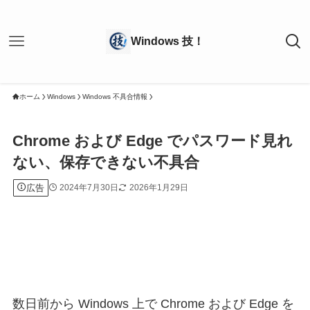
ホーム
Windows
Windows 不具合情報
Chrome および Edge でパスワード見れ
ない、保存できない不具合
広告
2024年7月30日
2026年1月29日
数日前から Windows 上で Chrome および Edge を