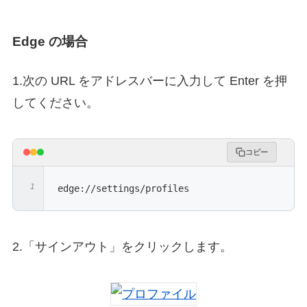
Edge の場合
1.次の URL をアドレスバーに入力して Enter を押
してください。
コピー
edge://settings/profiles
2.「サインアウト」をクリックします。