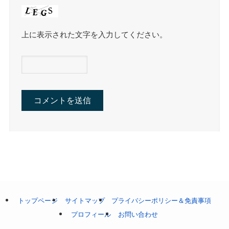
上に表示された文字を入力してください。
トップページ
サイトマップ
プライバシーポリシー＆免責事項
プロフィール
お問い合わせ