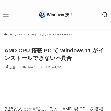
ホーム
Windows
ハードウェア
AMD / Intel / NVIDIA
AMD CPU 搭載 PC で Windows 11 がイ
ンストールできない不具合
広告
2023年4月5日
2026年1月29日
先ほど入った情報によると、AMD 製 CPU を搭載