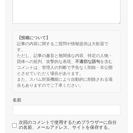
【投稿について】
記事の内容に関するご質問や情報提供は大歓迎で
す。
ただし、記事の趣旨と無関係な内容、特定の人物・
団体への批判、攻撃的な表現、
不適切な語句
を含む
コメントは、管理人の判断で予告なく削除・非公開
とさせていただく場合があります。
また、スパム対策機能により自動的に削除される場
合もありますのでご了承ください。
名前
次回のコメントで使用するためブラウザーに自分
の名前、メールアドレス、サイトを保存する。