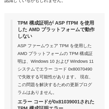
認識しているかもしれません。
TPM 構成証明が ASP fTPM を使用
した AMD プラットフォームで動作
しない
ASP ファームウェア TPM を使用した
AMD プラットフォームの TPM 構成証
明は、Windows 10 および Windows 11
システムでエラー コード 0x80070490
で失敗する可能性があります。 現在、
この問題を解決するための更新プログ
ラムはありません。
エラー コードが0x81039001された
TPM 構成証明エラー