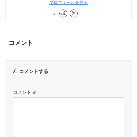
プロフィールを見る
コメント
コメントする
コメント
※