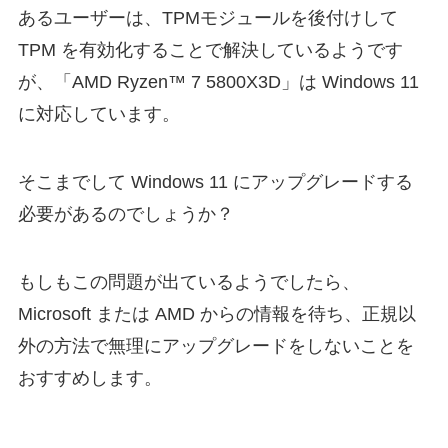
あるユーザーは、TPMモジュールを後付けして
TPM を有効化することで解決しているようです
が、「AMD Ryzen™ 7 5800X3D」は Windows 11
に対応しています。
そこまでして Windows 11 にアップグレードする
必要があるのでしょうか？
もしもこの問題が出ているようでしたら、
Microsoft または AMD からの情報を待ち、正規以
外の方法で無理にアップグレードをしないことを
おすすめします。