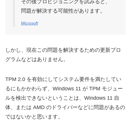
その後プロビジョニングを試みると、
問題が解決する可能性があります。
Microsoft
しかし、現在この問題を解決するための更新プロ
グラムなどはありません。
TPM 2.0 を有効にしてシステム要件を満たしてい
るにもかかわらず、Windows 11 が TPM モジュー
ルを検出できないということは、Windows 11 自
体、または AMD のドライバーなどに問題があるの
ではないかと思います。