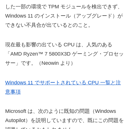
した一部の環境で TPM モジュールを検出できず、
Windows 11 のインストール（アップグレード）が
できない不具合が出ているとのこと。
現在最も影響の出ている CPU は、人気のある
「AMD Ryzen™ 7 5800X3D ゲーミング・プロセッ
サー」です。（Neowin より）
Windows 11 でサポートされている CPU 一覧と注
意事項
Microsoft は、次のように既知の問題（Windows
Autopilot）を説明していますので、既にこの問題を