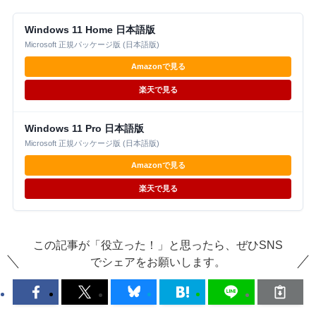
Windows 11 Home 日本語版
Microsoft 正規パッケージ版 (日本語版)
Amazonで見る
楽天で見る
Windows 11 Pro 日本語版
Microsoft 正規パッケージ版 (日本語版)
Amazonで見る
楽天で見る
この記事が「役立った！」と思ったら、ぜひSNS
でシェアをお願いします。