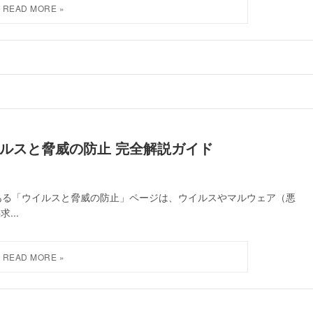
ウイルスと脅威の防止 完全解説ガイド
」アプリにある「ウイルスと脅威の防止」ページは、ウイルスやマルウェア（悪
...