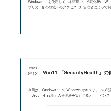
Windows 11 を使用している環境で、初期化後に 
プリの一部の領域へのアクセスはIT管理者によって制..
2023
Win11 「SecurityHealt
9/12
今回は、Windows 11 の Windows セキュリティの
「SecurityHealth」の修復法を実行すると、「インス