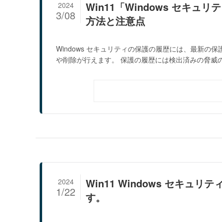
Win11「Windows セ
2024
3/08
方法と注意点
Windows セキュリティの保護の履歴には、最新
や削除が行えます。 保護の履歴には検出済みの脅威の.
Win11 Windows セキ
2024
1/22
す。