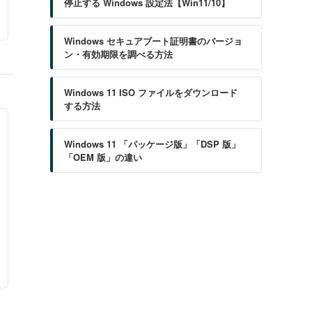
停止する Windows 設定法【Win11/10】
Windows セキュアブート証明書のバージョ
ン・有効期限を調べる方法
Windows 11 ISO ファイルをダウンロード
する方法
Windows 11 「パッケージ版」「DSP 版」
「OEM 版」の違い