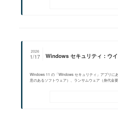
2026
Windows セキュリティ：
1/17
Windows 11 の「Windows セキュリティ
意のあるソフトウェア）、ランサムウェア（身代金要求