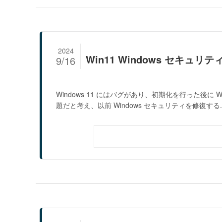
2024
Win11 Windows セキ
9/16
Windows 11 にはバグがあり、初期化を行った後に
題だと考え、以前 Windows セキュリティを修復する..