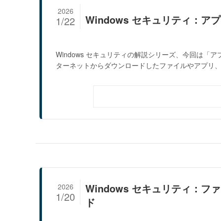
2026
Windows セキュリティ：
1/22
Windows セキュリティの解説シリーズ、今回は「
ターネットからダウンロードしたファイルやアプリ、W.
Windows セキュリティ：
2026
1/20
ド