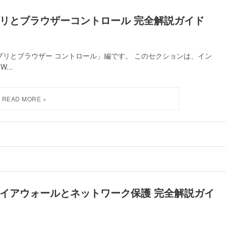
アプリとブラウザーコントロール 完全解説ガイド
アプリとブラウザー コントロール」編です。 このセクションは、イン
..
ファイアウォールとネットワーク保護 完全解説ガイ