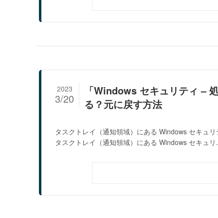
「Windows セキュリティ
2023
3/20
る？元に戻す方法
タスクトレイ（通知領域）にある Windows セ
タスクトレイ（通知領域）にある Windows セキュリ..