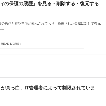
キュリティの保護の履歴」を見る・削除する・復元する
の保護の操作と推奨事項が表示されており、検疫された脅威に対して復元
..
ュリティが真っ白、IT管理者によって制限されていま