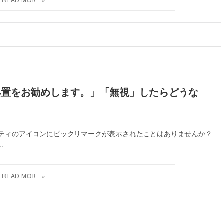
 – 処置をお勧めします。」「無視」したらどうな
キュリティのアイコンにビックリマークが表示されたことはありませんか？
.